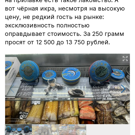
на прилавке есть такое лакомство. А
вот чёрная икра, несмотря на высокую
цену, не редкий гость на рынке:
эксклюзивность полностью
оправдывает стоимость. За 250 грамм
просят от 12 500 до 13 750 рублей.