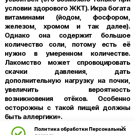
условии здорового ЖКТ). Икра богата
витаминами (йодом, фосфором,
железом, хромом и так далее).
Однако она содержит большое
количество соли, потому есть её
нужно в умеренном количестве.
Лакомство может спровоцировать
скачки давления, дать
дополнительную нагрузку на почки,
увеличить вероятность
возникновения отёков. Особенно
осторожны с такой пищей должны
быть аллергики».
Политика обработки Персональных
Для взрослого человека безопасной