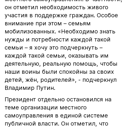
он отметил необходимость живого
участия в поддержке граждан. Особое
внимание при этом – семьям
мобилизованных. «Необходимо знать
нужды и потребности каждой такой
семьи – я хочу это подчеркнуть –
каждой такой семьи, оказывать им
деятельную, реальную помощь, чтобы
наши воины были спокойны за своих
детей, жён, родителей», - подчеркнул
Владимир Путин.
Президент отдельно остановился на
теме организации местного
самоуправления в единой системе
публичной власти. Он отметил, что