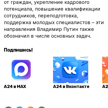
от граждан, укрепление кадрового
потенциала, повышение квалификации
сотрудников, переподготовка,
поддержка молодых специалистов – эти
направления Владимир Путин также
обозначил в числе основных задач.
Подпишись!
А24 в MAX
А24 в Вконтакте
А2