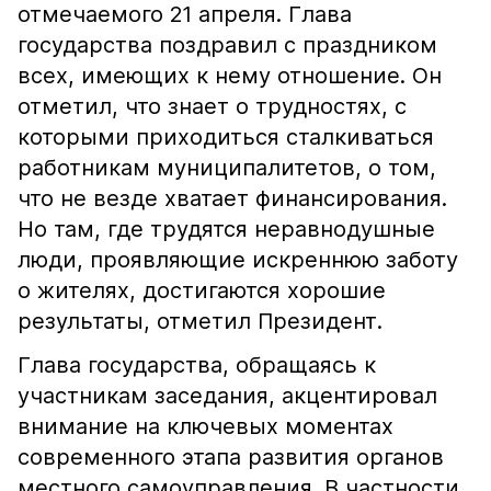
отмечаемого 21 апреля. Глава
государства поздравил с праздником
всех, имеющих к нему отношение. Он
отметил, что знает о трудностях, с
которыми приходиться сталкиваться
работникам муниципалитетов, о том,
что не везде хватает финансирования.
Но там, где трудятся неравнодушные
люди, проявляющие искреннюю заботу
о жителях, достигаются хорошие
результаты, отметил Президент.
Глава государства, обращаясь к
участникам заседания, акцентировал
внимание на ключевых моментах
современного этапа развития органов
местного самоуправления. В частности,