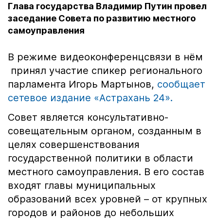
Глава государства Владимир Путин провел
заседание Совета по развитию местного
самоуправления
В режиме видеоконференцсвязи в нём
принял участие спикер регионального
парламента Игорь Мартынов,
сообщает
сетевое издание «Астрахань 24».
Совет является консультативно-
совещательным органом, созданным в
целях совершенствования
государственной политики в области
местного самоуправления. В его состав
входят главы муниципальных
образований всех уровней – от крупных
городов и районов до небольших