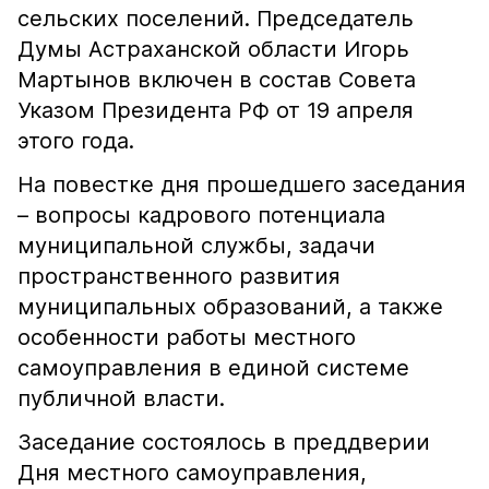
сельских поселений. Председатель
Думы Астраханской области Игорь
Мартынов включен в состав Совета
Указом Президента РФ от 19 апреля
этого года.
На повестке дня прошедшего заседания
– вопросы кадрового потенциала
муниципальной службы, задачи
пространственного развития
муниципальных образований, а также
особенности работы местного
самоуправления в единой системе
публичной власти.
Заседание состоялось в преддверии
Дня местного самоуправления,