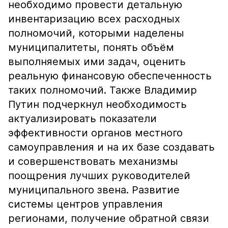
необходимо провести детальную
инвентаризацию всех расходных
полномочий, которыми наделены
муниципалитеты, понять объём
выполняемых ими задач, оценить
реальную финансовую обеспеченность
таких полномочий. Также Владимир
Путин подчеркнул необходимость
актуализировать показатели
эффективности органов местного
самоуправления и на их базе создавать
и совершенствовать механизмы
поощрения лучших руководителей
муниципального звена. Развитие
системы центров управления
регионами, получение обратной связи