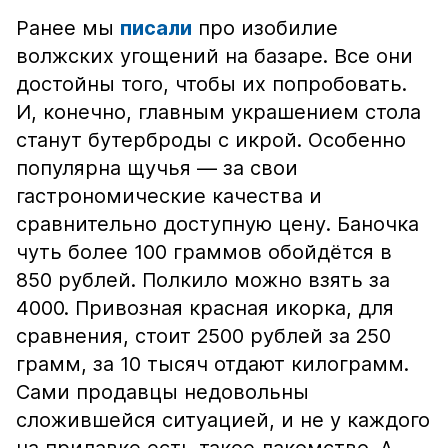
Ранее мы
писали
про изобилие
волжских угощений на базаре. Все они
достойны того, чтобы их попробовать.
И, конечно, главным украшением стола
станут бутерброды с икрой. Особенно
популярна щучья — за свои
гастрономические качества и
сравнительно доступную цену. Баночка
чуть более 100 граммов обойдётся в
850 рублей. Полкило можно взять за
4000. Привозная красная икорка, для
сравнения, стоит 2500 рублей за 250
грамм, за 10 тысяч отдают килограмм.
Сами продавцы недовольны
сложившейся ситуацией, и не у каждого