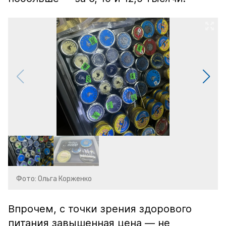
Фото: Ольга Корженко
Впрочем, с точки зрения здорового
питания завышенная цена — не