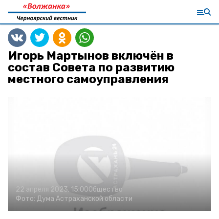
Игорь Мартынов включён в
состав Совета по развитию
местного самоуправления
22 апреля 2023, 15:00
Общество
Фото:
Дума Астраханской области