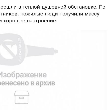
прошли в теплой душевной обстановке. По
тников, пожилые люди получили массу
и хорошее настроение.