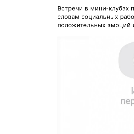
Встречи в мини-клубах 
словам социальных рабо
положительных эмоций 