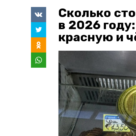
Сколько сто
в 2026 году
красную и 