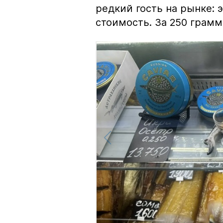
редкий гость на рынке:
стоимость. За 250 грамм 