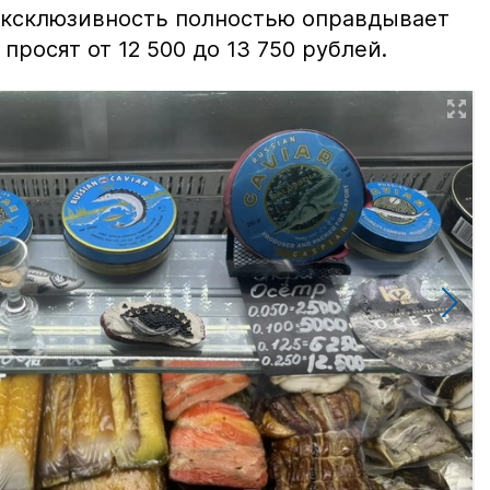
 эксклюзивность полностью оправдывает
просят от 12 500 до 13 750 рублей.