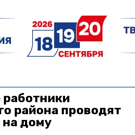
 работники
го района проводят
 на дому