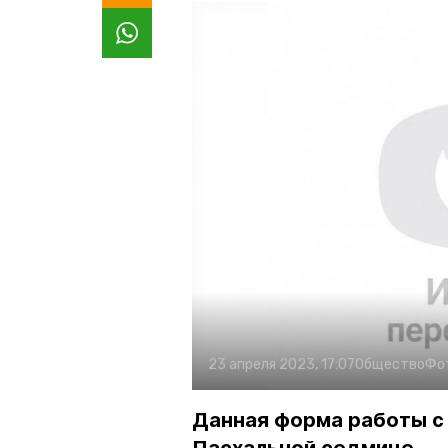
23 апреля 2023, 17:07
Общество
Фо
Данная форма работы с