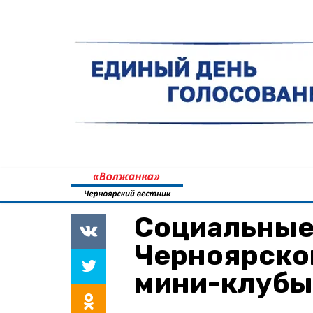
Социальные
Черноярско
мини-клубы