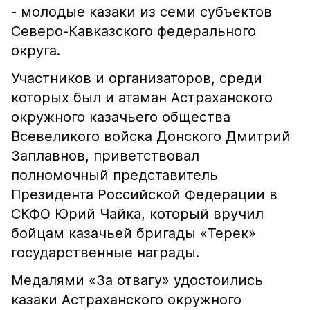
- молодые казаки из семи субъектов
Северо-Кавказского федерального
округа.
Участников и организаторов, среди
которых был и атаман Астраханского
окружного казачьего общества
Всевеликого войска Донского Дмитрий
Заплавнов, приветствовал
полномочный представитель
Президента Российской Федерации в
СКФО Юрий Чайка, который вручил
бойцам казачьей бригады «Терек»
государственные награды.
Медалями «За отвагу» удостоились
казаки Астраханского окружного