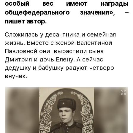
особый вес имеют награды
общефедерального значения», –
пишет автор.
Сложилась у десантника и семейная
жизнь. Вместе с женой Валентиной
Павловной они вырастили сына
Дмитрия и дочь Елену. А сейчас
дедушку и бабушку радуют четверо
внучек.