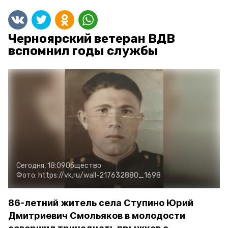
Черноярский ветеран ВДВ
вспомнил годы службы
Сегодня, 18:09
Общество
Фото:
https://vk.ru/wall-217632880_1698
86-летний житель села Ступино Юрий
Дмитриевич Смольяков в молодости