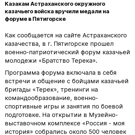
Казакам Астраханского окружного
казачьего войска вручили медали на
форуме в Пятигорске
Как сообщается на сайте Астраханского
казачества, в г. Пятигорске прошел
военно-патриотический форум казачьей
молодежи «Братство Терека».
Программа форума включала в себя
встречи и общение с бойцами казачьей
бригады «Терек», тренинги на
командообразование, военно-
спортивные игры и занятия по боевой
подготовке. На открытии в Музейно-
выставочном комплексе «Россия - моя
история» собрались около 500 человек