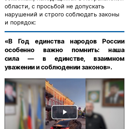
области, с просьбой не допускать
нарушений и строго соблюдать законы
и порядок:
«В Год единства народов России
особенно важно помнить: наша
сила — в единстве, взаимном
уважении и соблюдении законов».
Play