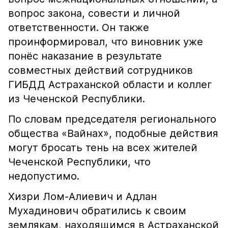
вопрос закона, совести и личной
ответственности. Он также
проинформировал, что виновник уже
понёс наказание в результате
совместных действий сотрудников
ГИБДД Астраханской области и коллег
из Чеченской Республики.
По словам председателя регионального
общества «Вайнах», подобные действия
могут бросать тень на всех жителей
Чеченской Республики, что
недопустимо.
Хизри Лом-Алиевич и Адлан
Мухадинович обратились к своим
землякам, находящимся в Астраханской