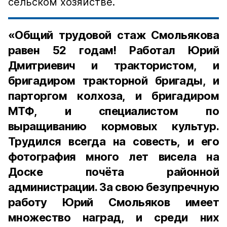
сельском хозяйстве.
«Общий трудовой стаж Смольякова
равен 52 годам! Работал Юрий
Дмитриевич и трактористом, и
бригадиром тракторной бригады, и
парторгом колхоза, и бригадиром
МТФ, и специалистом по
выращиванию кормовых культур.
Трудился всегда на совесть, и его
фотография много лет висела на
Доске почёта районной
администрации. За свою безупречную
работу Юрий Смольяков имеет
множество наград, и среди них