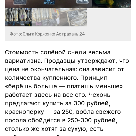
Фото: Ольга Корженко Астрахань 24
Стоимость солёной снеди весьма
вариативна. Продавцы утверждают, что
цена не окончательная: она зависит от
количества купленного. Принцип
«берёшь больше — платишь меньше»
работает здесь на все сто. Чехонь
предлагают купить за 300 рублей,
краснопёрку — за 250, вобла свежего
посола обойдётся в 250-300 рублей,
столько же хотят за сухую, есть