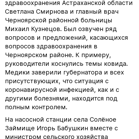
здравоохранения Астраханской области
Светлана Смирнова и главный врач
Черноярской районной больницы
Михаил Кузнецов. Был озвучен ряд
вопросов и предложений, касающихся
вопросов здравоохранения в
Черноярском районе. К примеру,
руководители коснулись темы ковида.
Медики заверили губернатора и всех
присутствующих, что ситуация с
коронавирусной инфекцией, как и с
другими болезнями, находится под
полным контролем.
На насосной станции села Солёное
Займище Игорь Бабушкин вместе с
министром сельского хозяйства