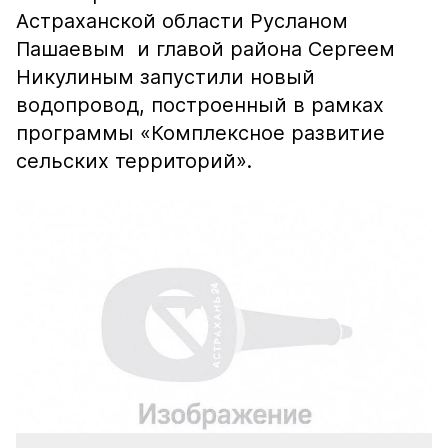
Астраханской области Русланом
Пашаевым и главой района Сергеем
Никулиным запустили новый
водопровод, построенный в рамках
программы «Комплексное развитие
сельских территорий».