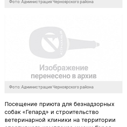
Фото: Администрация Черноярского района
Фото: Администрация Черноярского района
Посещение приюта для безнадзорных
собак «Гепард» и строительство
ветеринарной клиники на территории