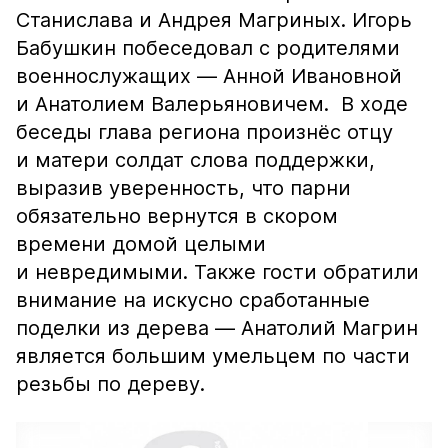
Станислава и Андрея Магриных. Игорь
Бабушкин побеседовал с родителями
военнослужащих — Анной Ивановной
и Анатолием Валерьяновичем. В ходе
беседы глава региона произнёс отцу
и матери солдат слова поддержки,
выразив уверенность, что парни
обязательно вернутся в скором
времени домой целыми
и невредимыми. Также гости обратили
внимание на искусно сработанные
поделки из дерева — Анатолий Магрин
является большим умельцем по части
резьбы по дереву.