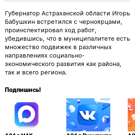
Губернатор Астраханской области Игорь
Бабушкин встретился с черноярцами,
проинспектировал ход работ,
убедившись, что в муниципалитете есть
множество подвижек в различных
направлениях социально-
экономического развития как района,
так и всего региона.
Подпишись!