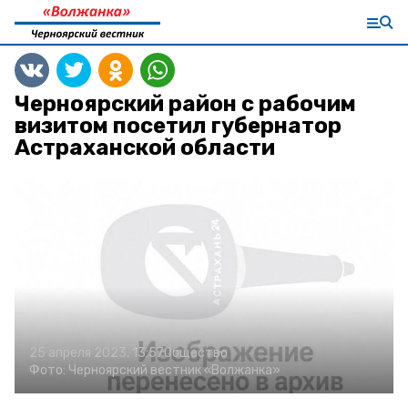
Черноярский район с рабочим
визитом посетил губернатор
Астраханской области
25 апреля 2023, 13:57
Общество
Фото:
Черноярский вестник «Волжанка»