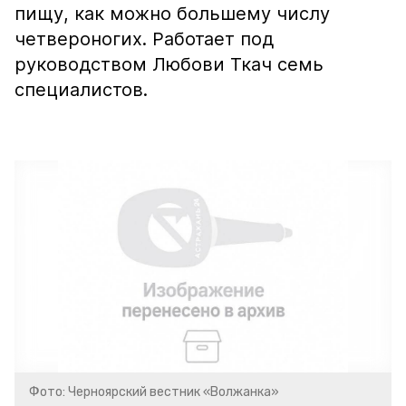
пищу, как можно большему числу
четвероногих. Работает под
руководством Любови Ткач семь
специалистов.
Фото: Черноярский вестник «Волжанка»