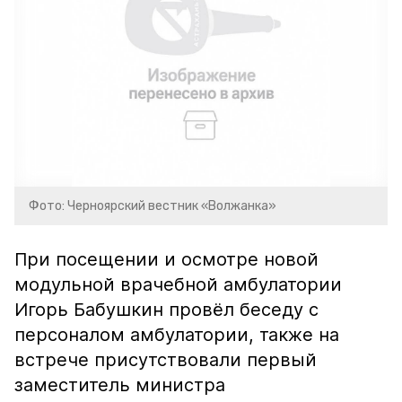
Фото: Черноярский вестник «Волжанка»
При посещении и осмотре новой
модульной врачебной амбулатории
Игорь Бабушкин провёл беседу с
персоналом амбулатории, также на
встрече присутствовали первый
заместитель министра