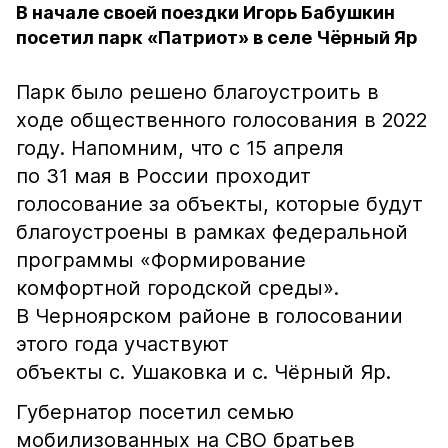
В начале своей поездки Игорь Бабушкин
посетил парк «Патриот» в селе Чёрный Яр
Парк было решено благоустроить в
ходе общественного голосования в 2022
году. Напомним, что с 15 апреля
по 31 мая в России проходит
голосование за объекты, которые будут
благоустроены в рамках федеральной
программы «Формирование
комфортной городской среды».
В Черноярском районе в голосовании
этого года участвуют
объекты с. Ушаковка и с. Чёрный Яр.
Губернатор посетил семью
мобилизованных на СВО братьев