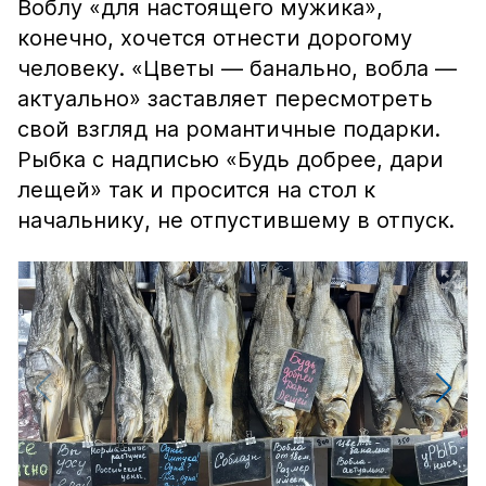
Воблу «для настоящего мужика»,
конечно, хочется отнести дорогому
человеку. «Цветы — банально, вобла —
актуально» заставляет пересмотреть
свой взгляд на романтичные подарки.
Рыбка с надписью «Будь добрее, дари
лещей» так и просится на стол к
начальнику, не отпустившему в отпуск.