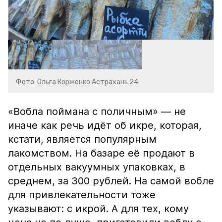
Фото: Ольга Корженко Астрахань 24
«Вобла поймана с поличным» — не
иначе как речь идёт об икре, которая,
кстати, является популярным
лакомством. На базаре её продают в
отдельных вакуумных упаковках, в
среднем, за 300 рублей. На самой вобле
для привлекательности тоже
указывают: с икрой. А для тех, кому