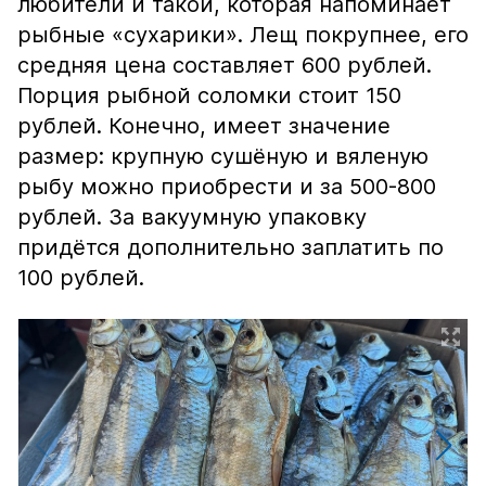
любители и такой, которая напоминает
рыбные «сухарики». Лещ покрупнее, его
средняя цена составляет 600 рублей.
Порция рыбной соломки стоит 150
рублей. Конечно, имеет значение
размер: крупную сушёную и вяленую
рыбу можно приобрести и за 500-800
рублей. За вакуумную упаковку
придётся дополнительно заплатить по
100 рублей.