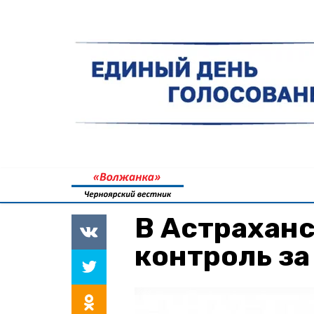
В Астраханс
контроль за