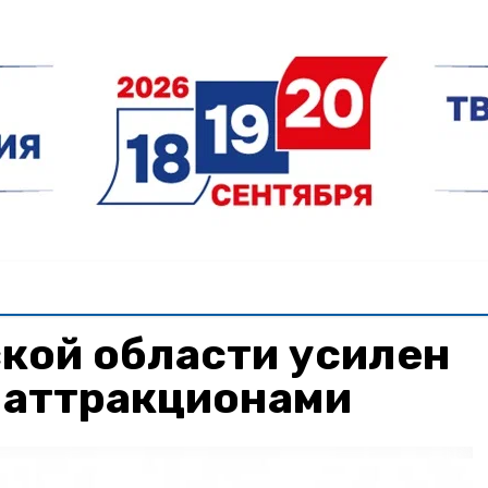
кой области усилен
 аттракционами