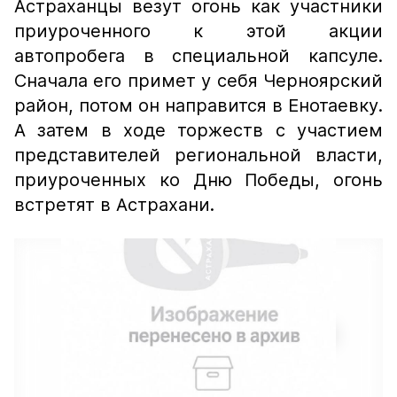
Астраханцы везут огонь как участники
приуроченного к этой акции
автопробега в специальной капсуле.
Сначала его примет у себя Черноярский
район, потом он направится в Енотаевку.
А затем в ходе торжеств с участием
представителей региональной власти,
приуроченных ко Дню Победы, огонь
встретят в Астрахани.