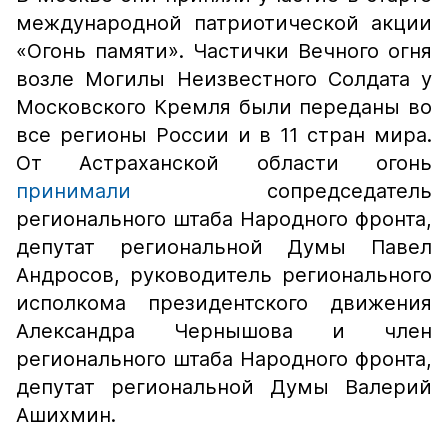
международной патриотической акции
«Огонь памяти». Частички Вечного огня
возле Могилы Неизвестного Солдата у
Московского Кремля были переданы во
все регионы России и в 11 стран мира.
От Астраханской области огонь
принимали
сопредседатель
регионального штаба Народного фронта,
депутат региональной Думы Павел
Андросов, руководитель регионального
исполкома президентского движения
Александра Чернышова и член
регионального штаба Народного фронта,
депутат региональной Думы Валерий
Ашихмин.