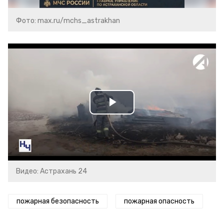
Фото: max.ru/mchs_astrakhan
Play
Video
Видео: Астрахань 24
пожарная безопасность
пожарная опасность