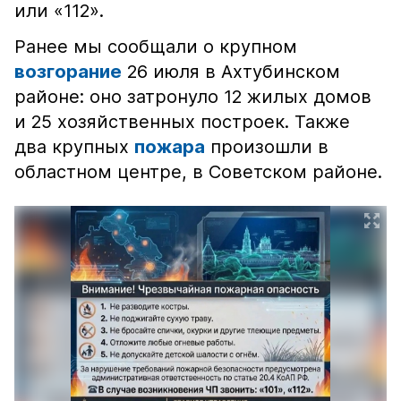
или «112».
Ранее мы сообщали о крупном
возгорание
26 июля в Ахтубинском
районе: оно затронуло 12 жилых домов
и 25 хозяйственных построек. Также
два крупных
пожара
произошли в
областном центре, в Советском районе.