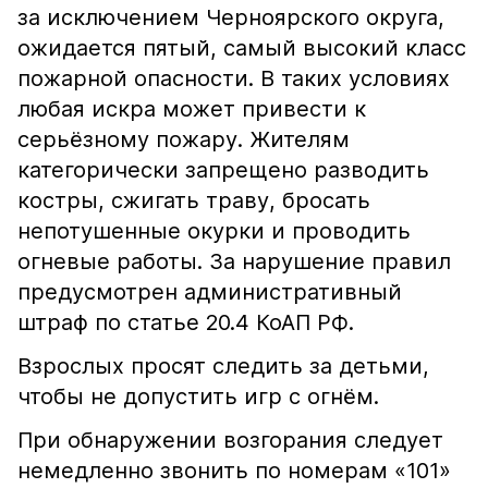
за исключением Черноярского округа,
ожидается пятый, самый высокий класс
пожарной опасности. В таких условиях
любая искра может привести к
серьёзному пожару. Жителям
категорически запрещено разводить
костры, сжигать траву, бросать
непотушенные окурки и проводить
огневые работы. За нарушение правил
предусмотрен административный
штраф по статье 20.4 КоАП РФ.
Взрослых просят следить за детьми,
чтобы не допустить игр с огнём.
При обнаружении возгорания следует
немедленно звонить по номерам «101»