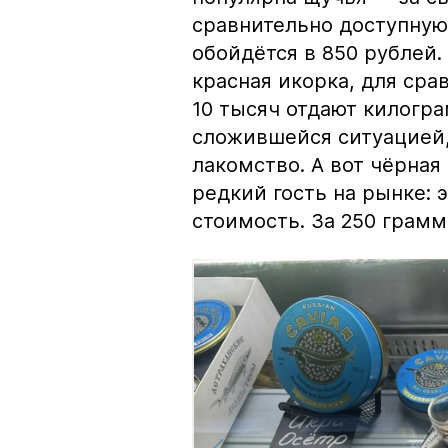
сравнительно доступную 
обойдётся в 850 рублей.
красная икорка, для срав
10 тысяч отдают килогр
сложившейся ситуацией, 
лакомство. А вот чёрная
редкий гость на рынке:
стоимость. За 250 грамм 