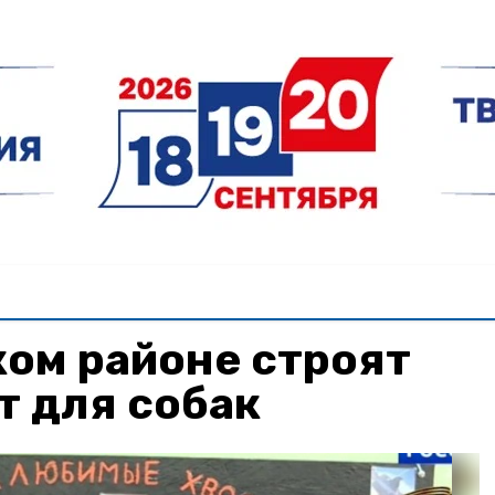
ом районе строят
т для собак