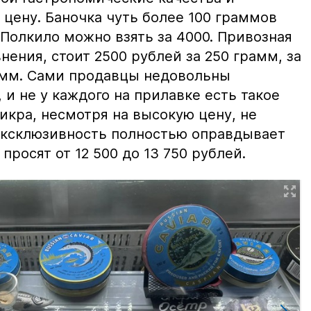
цену. Баночка чуть более 100 граммов
 Полкило можно взять за 4000. Привозная
нения, стоит 2500 рублей за 250 грамм, за
амм. Сами продавцы недовольны
и не у каждого на прилавке есть такое
 икра, несмотря на высокую цену, не
 эксклюзивность полностью оправдывает
просят от 12 500 до 13 750 рублей.