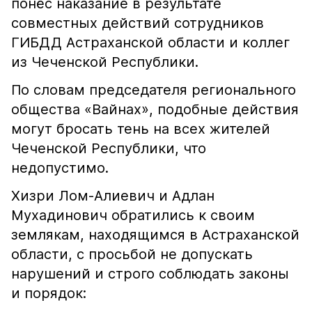
понёс наказание в результате
совместных действий сотрудников
ГИБДД Астраханской области и коллег
из Чеченской Республики.
По словам председателя регионального
общества «Вайнах», подобные действия
могут бросать тень на всех жителей
Чеченской Республики, что
недопустимо.
Хизри Лом-Алиевич и Адлан
Мухадинович обратились к своим
землякам, находящимся в Астраханской
области, с просьбой не допускать
нарушений и строго соблюдать законы
и порядок: