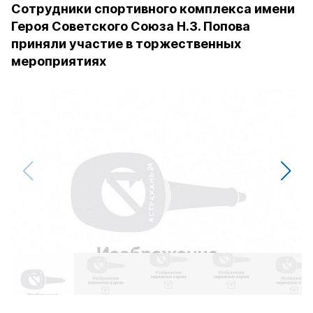
Сотрудники спортивного комплекса имени
Героя Советского Союза Н.З. Попова
приняли участие в торжественных
мероприятиях