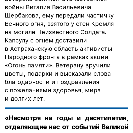
войны Виталия Васильевича
Щербакова, ему передали частичку
Вечного огня, взятого у стен Кремля
на могиле Неизвестного Солдата.
Капсулу с огнем доставили
в Астраханскую область активисты
Народного фронта в рамках акции
«Огонь памяти». Ветерану вручили
цветы, подарки и высказали слова
благодарности и поздравления
с пожеланиями здоровья, мира
и долгих лет.
«Несмотря на годы и десятилетия,
отделяющие нас от событий Великой