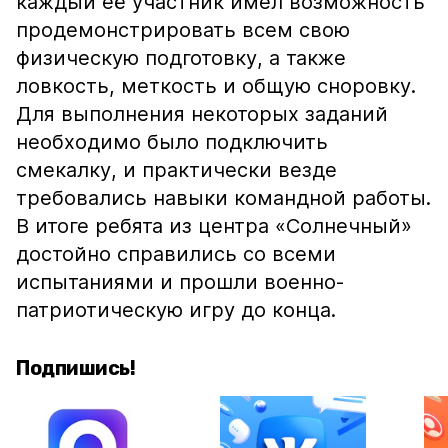
каждый её участник имел возможность
продемонстрировать всем свою
физическую подготовку, а также
ловкость, меткость и общую сноровку.
Для выполнения некоторых заданий
необходимо было подключить
смекалку, и практически везде
требовались навыки командной работы.
В итоге ребята из центра «Солнечный»
достойно справились со всеми
испытаниями и прошли военно-
патриотическую игру до конца.
Подпишись!