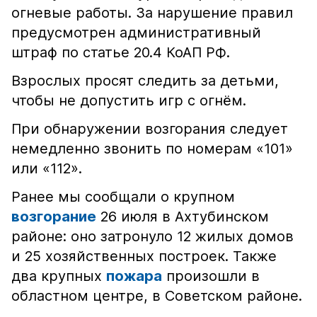
огневые работы. За нарушение правил
предусмотрен административный
штраф по статье 20.4 КоАП РФ.
Взрослых просят следить за детьми,
чтобы не допустить игр с огнём.
При обнаружении возгорания следует
немедленно звонить по номерам «101»
или «112».
Ранее мы сообщали о крупном
возгорание
26 июля в Ахтубинском
районе: оно затронуло 12 жилых домов
и 25 хозяйственных построек. Также
два крупных
пожара
произошли в
областном центре, в Советском районе.