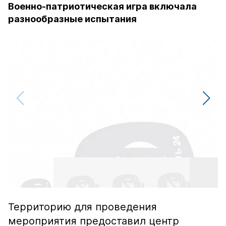
Военно-патриотическая игра включала
разнообразные испытания
Территорию для проведения
мероприятия предоставил центр