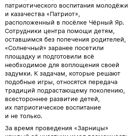
патриотического воспитания молодёжи
и казачества «Патриот»,
расположенный в посёлке Чёрный Яр.
Сотрудники центра помощи детям,
оставшимся без попечения родителей,
«Солнечный» заранее посетили
площадку и подготовили всё
необходимое для воплощения своей
задумки. К задачам, которые решают
подобные игры, относятся передача
традиций подрастающему поколению,
всестороннее развитие детей,
их патриотическое воспитание
и не только.
За время проведения «Зарницы»