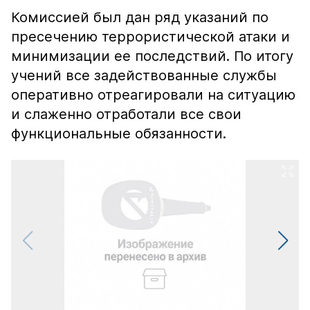
Комиссией был дан ряд указаний по
пресечению террористической атаки и
минимизации ее последствий. По итогу
учений все задействованные службы
оперативно отреагировали на ситуацию
и слаженно отработали все свои
функциональные обязанности.