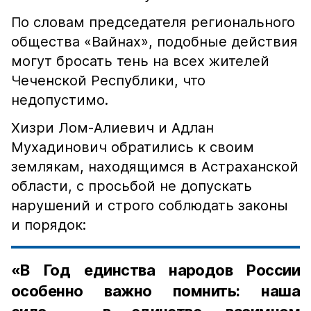
По словам председателя регионального
общества «Вайнах», подобные действия
могут бросать тень на всех жителей
Чеченской Республики, что
недопустимо.
Хизри Лом-Алиевич и Адлан
Мухадинович обратились к своим
землякам, находящимся в Астраханской
области, с просьбой не допускать
нарушений и строго соблюдать законы
и порядок:
«В Год единства народов России
особенно важно помнить: наша