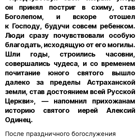
он принял постриг в схиму, став
Боголепом, и вскоре отошел
к Господу, будучи совсем ребенком.
Люди сразу почувствовали особую
благодать, исходящую от его могилы.
Шли годы, строились часовни,
совершались чудеса, и со временем
почитание юного святого вышло
далеко за пределы Астраханской
земли, став достоянием всей Русской
Церкви», — напомнил прихожанам
историю святого иерей Алексий
Одинец.
После праздничного богослужения