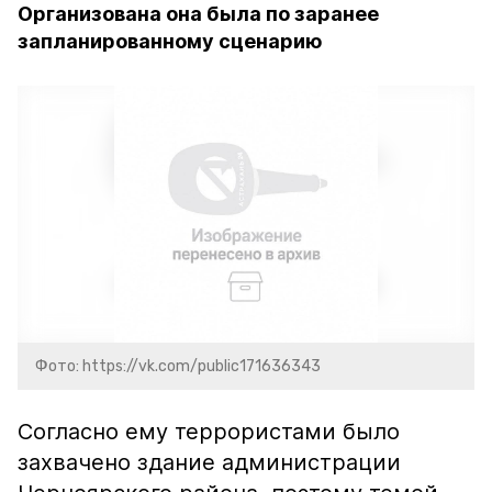
Организована она была по заранее
запланированному сценарию
Фото: https://vk.com/public171636343
Согласно ему террористами было
захвачено здание администрации