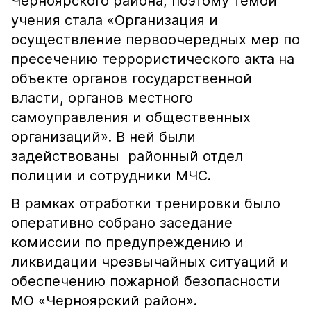
Черноярского района, поэтому темой
учения стала «Организация и
осуществление первоочередных мер по
пресечению террористического акта на
объекте органов государственной
власти, органов местного
самоуправления и общественных
организаций». В ней были
задействованы районный отдел
полиции и сотрудники МЧС.
В рамках отработки тренировки было
оперативно собрано заседание
комиссии по предупреждению и
ликвидации чрезвычайных ситуаций и
обеспечению пожарной безопасности
МО «Черноярский район».