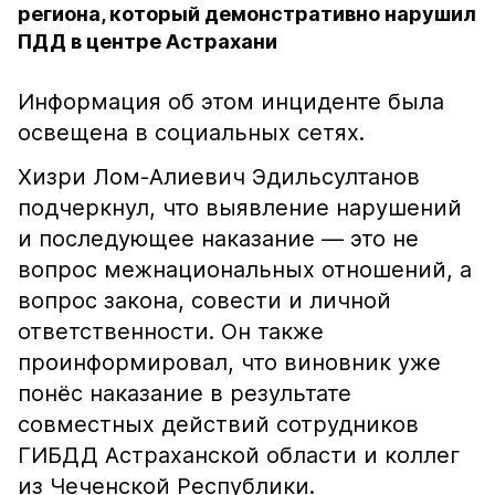
региона, который демонстративно нарушил
ПДД в центре Астрахани
Информация об этом инциденте была
освещена в социальных сетях.
Хизри Лом-Алиевич Эдильсултанов
подчеркнул, что выявление нарушений
и последующее наказание — это не
вопрос межнациональных отношений, а
вопрос закона, совести и личной
ответственности. Он также
проинформировал, что виновник уже
понёс наказание в результате
совместных действий сотрудников
ГИБДД Астраханской области и коллег
из Чеченской Республики.