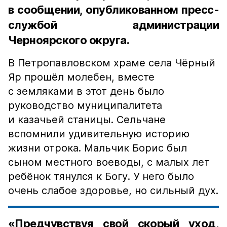
в сообщении, опубликованном пресс-
службой администрации
Черноярского округа.
В Петропавловском храме села Чёрный
Яр прошёл молебен, вместе
с земляками в этот день было
руководство муниципалитета
и казачьей станицы. Сельчане
вспомнили удивительную историю
жизни отрока. Мальчик Борис был
сыном местного воеводы, с малых лет
ребёнок тянулся к Богу. У него было
очень слабое здоровье, но сильный дух.
«Предчувствуя свой скорый уход,