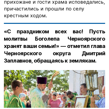
прихожане и гости храма исповедались,
причастились и прошли по селу
крестным ходом.
«С праздником всех вас! Пусть
молитвы Боголепа Черноярского
хранят ваши семьи!» — отметил глава
Черноярского округа Дмитрий
Заплавнов, обращаясь к землякам.