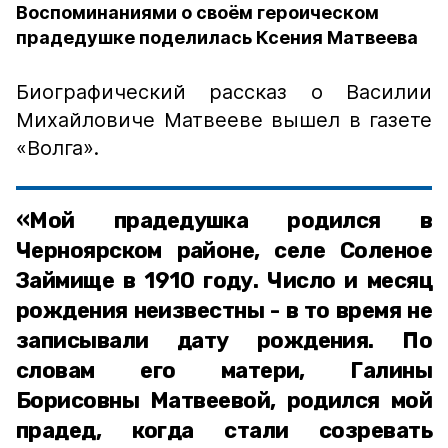
Воспоминаниями о своём героическом
прадедушке поделилась Ксения Матвеева
Биографический рассказ о Василии
Михайловиче Матвееве вышел в газете
«Волга».
«Мой прадедушка родился в
Черноярском районе, селе Соленое
Займище в 1910 году. Число и месяц
рождения неизвестны - в то время не
записывали дату рождения. По
словам его матери, Галины
Борисовны Матвеевой, родился мой
прадед, когда стали созревать