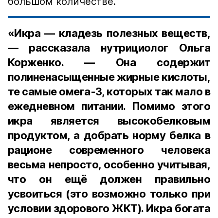
большом количестве.
«Икра — кладезь полезных веществ,
— рассказала нутрициолог Ольга
Корженко. — Она содержит
полиненасыщенные жирные кислоты,
те самые омега-3, которых так мало в
ежедневном питании. Помимо этого
икра является высокобелковым
продуктом, а добрать норму белка в
рационе современного человека
весьма непросто, особенно учитывая,
что он ещё должен правильно
усвоиться (это возможно только при
условии здорового ЖКТ). Икра богата