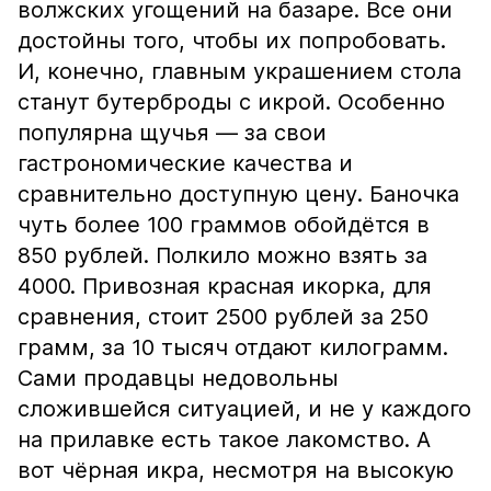
волжских угощений на базаре. Все они
достойны того, чтобы их попробовать.
И, конечно, главным украшением стола
станут бутерброды с икрой. Особенно
популярна щучья — за свои
гастрономические качества и
сравнительно доступную цену. Баночка
чуть более 100 граммов обойдётся в
850 рублей. Полкило можно взять за
4000. Привозная красная икорка, для
сравнения, стоит 2500 рублей за 250
грамм, за 10 тысяч отдают килограмм.
Сами продавцы недовольны
сложившейся ситуацией, и не у каждого
на прилавке есть такое лакомство. А
вот чёрная икра, несмотря на высокую