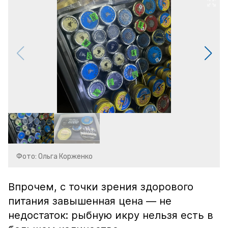
Фото: Ольга Корженко
Впрочем, с точки зрения здорового
питания завышенная цена — не
недостаток: рыбную икру нельзя есть в