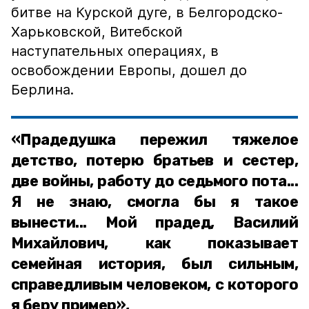
битве на Курской дуге, в Белгородско-
Харьковской, Витебской
наступательных операциях, в
освобождении Европы, дошел до
Берлина.
«Прадедушка пережил тяжелое
детство, потерю братьев и сестер,
две войны, работу до седьмого пота...
Я не знаю, смогла бы я такое
вынести... Мой прадед, Василий
Михайлович, как показывает
семейная история, был сильным,
справедливым человеком, с которого
я беру пример»,