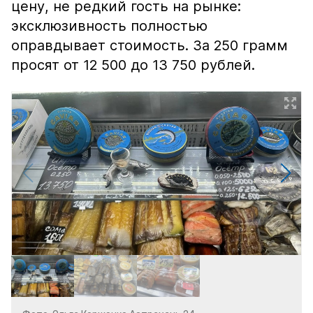
цену, не редкий гость на рынке:
эксклюзивность полностью
оправдывает стоимость. За 250 грамм
просят от 12 500 до 13 750 рублей.