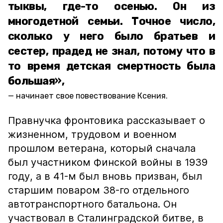
тыквы, где-то осенью. Он из
многодетной семьи. Точное число,
сколько у него было братьев и
сестер, прадед не знал, потому что в
то время детская смертность была
большая»,
начинает свое повествование Ксения.
Правнучка фронтовика рассказывает о
жизненном, трудовом и военном
прошлом ветерана, который сначала
был участником Финской войны в 1939
году, а в 41-м был вновь призван, был
старшим поваром 38-го отдельного
автотранспортного батальона. Он
участвовал в Сталинградской битве, в