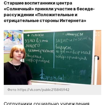
Старшие воспитанники центра
«Солнечный» приняли участие в беседе-
рассуждении «Положительные и
отрицательные стороны Интернета»
Фото: https://vk.com/public215845942
Сотрудники социально учреждения