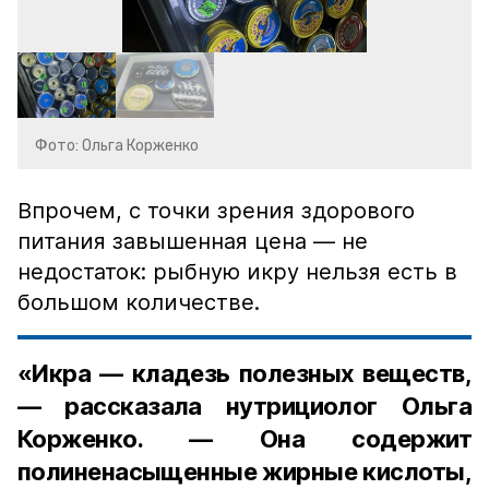
Фото: Ольга Корженко
Впрочем, с точки зрения здорового
питания завышенная цена — не
недостаток: рыбную икру нельзя есть в
большом количестве.
«Икра — кладезь полезных веществ,
— рассказала нутрициолог Ольга
Корженко. — Она содержит
полиненасыщенные жирные кислоты,