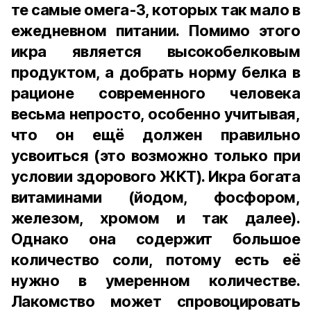
те самые омега-3, которых так мало в
ежедневном питании. Помимо этого
икра является высокобелковым
продуктом, а добрать норму белка в
рационе современного человека
весьма непросто, особенно учитывая,
что он ещё должен правильно
усвоиться (это возможно только при
условии здорового ЖКТ). Икра богата
витаминами (йодом, фосфором,
железом, хромом и так далее).
Однако она содержит большое
количество соли, потому есть её
нужно в умеренном количестве.
Лакомство может спровоцировать