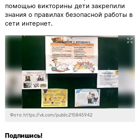
помощью викторины дети закрепили
знания о правилах безопасной работы в
сети интернет.
Фото: https://vk.com/public215845942
Подпишись!