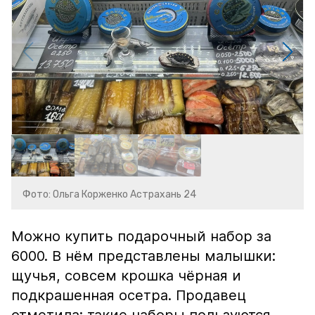
Фото: Ольга Корженко Астрахань 24
Можно купить подарочный набор за
6000. В нём представлены малышки:
щучья, совсем крошка чёрная и
подкрашенная осетра. Продавец