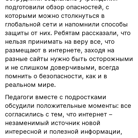
подготовили обзор опасностей, с
которыми можно столкнуться в
глобальной сети и напомнили способы
защиты от них. Ребятам рассказали, что
нельзя принимать на веру все, что
размещают в интернете, заходя на
разные сайты нужно быть осторожными
и не слишком доверчивыми, всегда
помнить о безопасности, как и в
реальном мире.
Педагоги вместе с подростками
обсудили положительные моменты: все
согласились с тем, что интернет –
незаменимый источник новой
интересной и полезной информации,