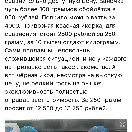
сравнительно доступную цену. Баночка
чуть более 100 граммов обойдётся в
850 рублей. Полкило можно взять за
4000. Привозная красная икорка, для
сравнения, стоит 2500 рублей за 250
грамм, за 10 тысяч отдают килограмм.
Сами продавцы недовольны
сложившейся ситуацией, и не у каждого
на прилавке есть такое лакомство. А
вот чёрная икра, несмотря на высокую
цену, не редкий гость на рынке:
эксклюзивность полностью
оправдывает стоимость. За 250 грамм
просят от 12 500 до 13 750 рублей.