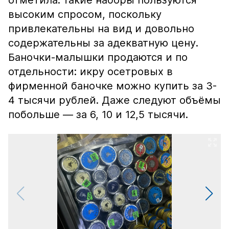
отметила: такие наборы пользуются
высоким спросом, поскольку
привлекательны на вид и довольно
содержательны за адекватную цену.
Баночки-малышки продаются и по
отдельности: икру осетровых в
фирменной баночке можно купить за 3-
4 тысячи рублей. Даже следуют объёмы
побольше — за 6, 10 и 12,5 тысячи.