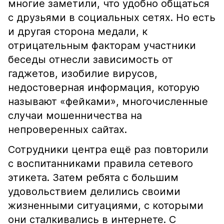
многие заметили, что удобно общаться
с друзьями в социальных сетях. Но есть
и другая сторона медали, к
отрицательным факторам участники
беседы отнесли зависимость от
гаджетов, изобилие вирусов,
недостоверная информация, которую
называют «фейками», многочисленные
случаи мошенничества на
непроверенных сайтах.
Сотрудники центра ещё раз повторили
с воспитанниками правила сетевого
этикета. Затем ребята с большим
удовольствием делились своими
жизненными ситуациями, с которыми
они сталкивались в интернете. С