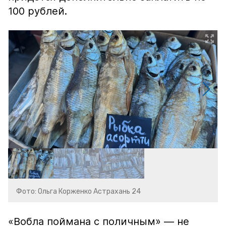
100 рублей.
Фото: Ольга Корженко Астрахань 24
«Вобла поймана с поличным» — не