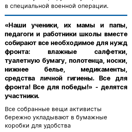
в специальной военной операции.
«Наши ученики, их мамы и папы,
педагоги и работники школы вместе
собирают все необходимое для нужд
фронта: влажные салфетки,
туалетную бумагу, полотенца, носки,
нижнее белье, медикаменты,
средства личной гигиены. Все для
фронта! Все для победы!» - делятся
участники.
Все собранные вещи активисты
бережно укладывают в бумажные
коробки для удобства