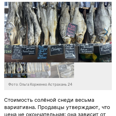
Фото: Ольга Корженко Астрахань 24
Стоимость солёной снеди весьма
вариативна. Продавцы утверждают, что
цена не окончательная: она зависит от