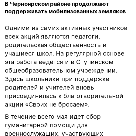
В Черноярском районе продолжают
поддерживать мобилизованных земляков
Одними из самих активных участников
всех акций являются педагоги,
родительская общественность и
учащиеся школ. На регулярной основе
эта работа ведётся и в Ступинском
общеобразовательном учреждении.
Здесь школьники при поддержке
родителей и учителей вновь
присоединилась к благотворительной
акции «Своих не бросаем».
В течение всего мая идет сбор
гуманитарной помощи для
военнослужащих, участвующих