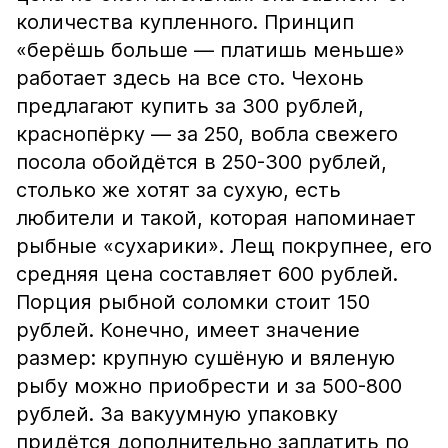
количества купленного. Принцип
«берёшь больше — платишь меньше»
работает здесь на все сто. Чехонь
предлагают купить за 300 рублей,
краснопёрку — за 250, вобла свежего
посола обойдётся в 250-300 рублей,
столько же хотят за сухую, есть
любители и такой, которая напоминает
рыбные «сухарики». Лещ покрупнее, его
средняя цена составляет 600 рублей.
Порция рыбной соломки стоит 150
рублей. Конечно, имеет значение
размер: крупную сушёную и вяленую
рыбу можно приобрести и за 500-800
рублей. За вакуумную упаковку
придётся дополнительно заплатить по