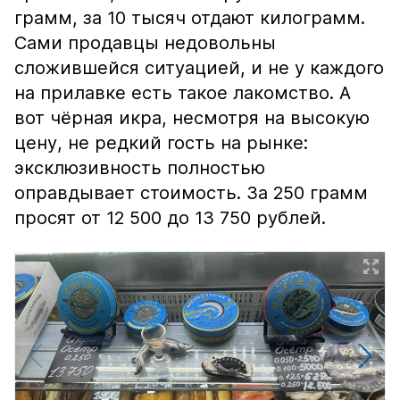
грамм, за 10 тысяч отдают килограмм.
Сами продавцы недовольны
сложившейся ситуацией, и не у каждого
на прилавке есть такое лакомство. А
вот чёрная икра, несмотря на высокую
цену, не редкий гость на рынке:
эксклюзивность полностью
оправдывает стоимость. За 250 грамм
просят от 12 500 до 13 750 рублей.