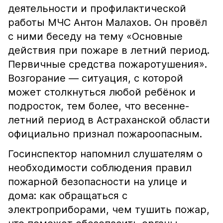
деятельности и профилактической
работы МЧС Антон Малахов. Он провёл
с ними беседу на тему «Основные
действия при пожаре в летний период.
Первичные средства пожаротушения».
Возгорание — ситуация, с которой
может столкнуться любой ребёнок и
подросток, тем более, что весенне-
летний период в Астраханской области
официально признал пожароопасным.
Госинспектор напомнил слушателям о
необходимости соблюдения правил
пожарной безопасности на улице и
дома: как обращаться с
электроприборами, чем тушить пожар,