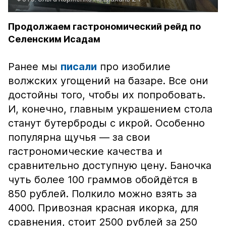
Продолжаем гастрономический рейд по
Селенским Исадам
Ранее мы
писали
про изобилие
волжских угощений на базаре. Все они
достойны того, чтобы их попробовать.
И, конечно, главным украшением стола
станут бутерброды с икрой. Особенно
популярна щучья — за свои
гастрономические качества и
сравнительно доступную цену. Баночка
чуть более 100 граммов обойдётся в
850 рублей. Полкило можно взять за
4000. Привозная красная икорка, для
сравнения, стоит 2500 рублей за 250