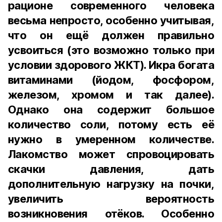
рационе современного человека
весьма непросто, особенно учитывая,
что он ещё должен правильно
усвоиться (это возможно только при
условии здорового ЖКТ). Икра богата
витаминами (йодом, фосфором,
железом, хромом и так далее).
Однако она содержит большое
количество соли, потому есть её
нужно в умеренном количестве.
Лакомство может спровоцировать
скачки давления, дать
дополнительную нагрузку на почки,
увеличить вероятность
возникновения отёков. Особенно