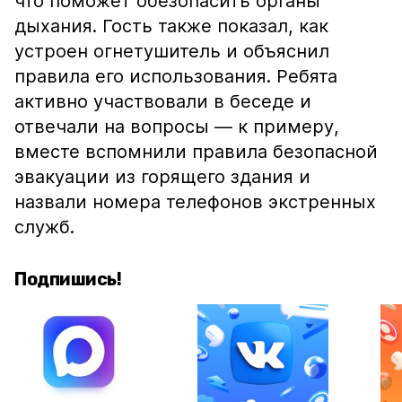
что поможет обезопасить органы
дыхания. Гость также показал, как
устроен огнетушитель и объяснил
правила его использования. Ребята
активно участвовали в беседе и
отвечали на вопросы — к примеру,
вместе вспомнили правила безопасной
эвакуации из горящего здания и
назвали номера телефонов экстренных
служб.
Подпишись!