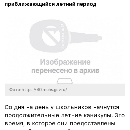
приближающийся летний период
Фото: https://30.mchs.gov.ru/
Со дня на день у школьников начнутся
продолжительные летние каникулы. Это
время, в которое они предоставлены