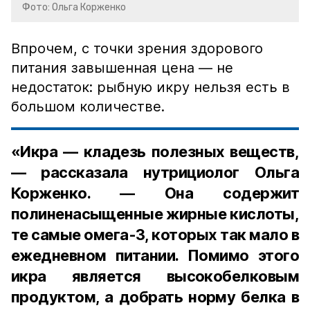
Фото: Ольга Корженко
Впрочем, с точки зрения здорового
питания завышенная цена — не
недостаток: рыбную икру нельзя есть в
большом количестве.
«Икра — кладезь полезных веществ,
— рассказала нутрициолог Ольга
Корженко. — Она содержит
полиненасыщенные жирные кислоты,
те самые омега-3, которых так мало в
ежедневном питании. Помимо этого
икра является высокобелковым
продуктом, а добрать норму белка в