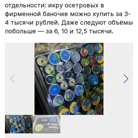
отдельности: икру осетровых в
фирменной баночке можно купить за 3-
4 тысячи рублей. Даже следуют объёмы
побольше — за 6, 10 и 12,5 тысячи.