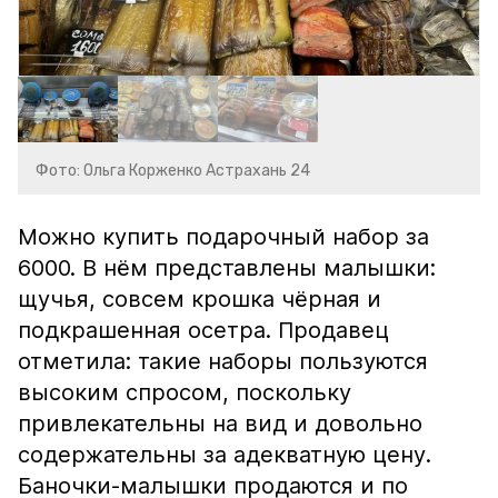
Фото: Ольга Корженко Астрахань 24
Можно купить подарочный набор за
6000. В нём представлены малышки:
щучья, совсем крошка чёрная и
подкрашенная осетра. Продавец
отметила: такие наборы пользуются
высоким спросом, поскольку
привлекательны на вид и довольно
содержательны за адекватную цену.
Баночки-малышки продаются и по