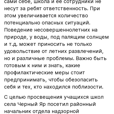
сами себе, школа и её сотрудники не
несут за ребят ответственность. При
этом увеличивается количество
потенциально опасных ситуаций.
Поведение несовершеннолетних на
природе, у воды, под палящим солнцем
и т.д. может приносить не только
удовольствие от летних развлечений,
но и различные проблемы. Важно быть
готовым к ним и знать, какие
профилактические меры стоит
предпринимать, чтобы обезопасить
себя и тех, кто находился поблизости.
С целью просвещения учащихся школ
села Черный Яр посетил районный
начальник отдела надзорной