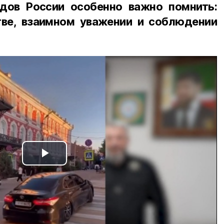
дов России особенно важно помнить:
ве, взаимном уважении и соблюдении
Play
Video