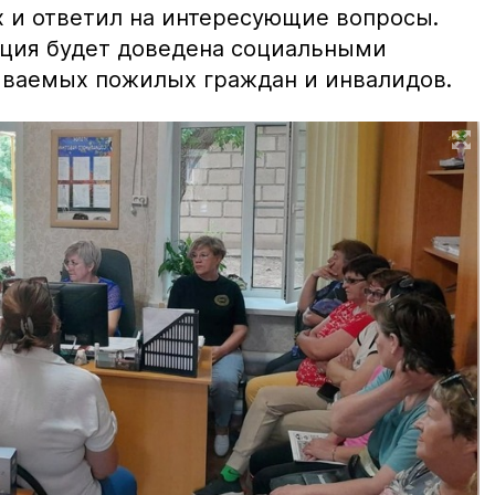
 и ответил на интересующие вопросы.
ация будет доведена социальными
иваемых пожилых граждан и инвалидов.