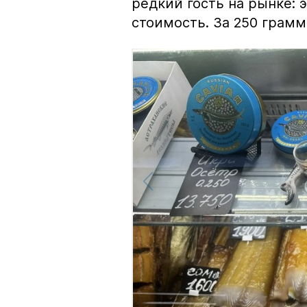
редкий гость на рынке:
стоимость. За 250 грамм 