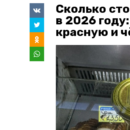
Сколько сто
в 2026 году
красную и 