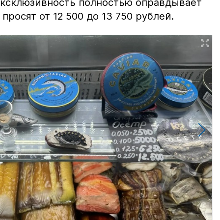
 эксклюзивность полностью оправдывает
просят от 12 500 до 13 750 рублей.