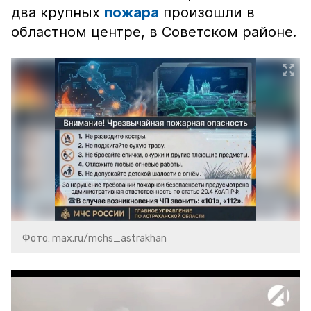
два крупных
пожара
произошли в
областном центре, в Советском районе.
Фото: max.ru/mchs_astrakhan