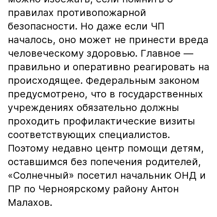
правилах противопожарной
безопасности. Но даже если ЧП
началось, оно может не принести вреда
человеческому здоровью. Главное —
правильно и оперативно реагировать на
происходящее. Федеральным законом
предусмотрено, что в государственных
учреждениях обязательно должны
проходить профилактические визиты
соответствующих специалистов.
Поэтому недавно центр помощи детям,
оставшимся без попечения родителей,
«Солнечный» посетил начальник ОНД и
ПР по Черноярскому району Антон
Малахов.