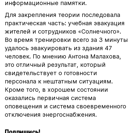
информационные памятки.
Для закрепления теории последовала
практическая часть: учебная эвакуация
жителей и сотрудников «Солнечного».
Во время тренировки всего за 3 минуты
удалось эвакуировать из здания 47
человек. По мнению Антона Малахова,
это отличный результат, который
свидетельствует о готовности
персонала к нештатным ситуациям.
Кроме того, в хорошем состоянии
оказались первичная система
оповещения и система своевременного
отключения энергоснабжения.
Подпишись!