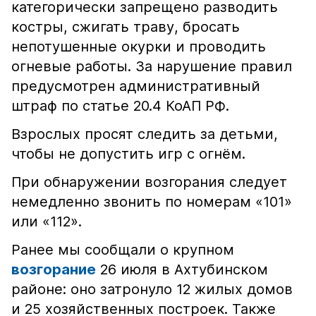
категорически запрещено разводить
костры, сжигать траву, бросать
непотушенные окурки и проводить
огневые работы. За нарушение правил
предусмотрен административный
штраф по статье 20.4 КоАП РФ.
Взрослых просят следить за детьми,
чтобы не допустить игр с огнём.
При обнаружении возгорания следует
немедленно звонить по номерам «101»
или «112».
Ранее мы сообщали о крупном
возгорание
26 июля в Ахтубинском
районе: оно затронуло 12 жилых домов
и 25 хозяйственных построек. Также