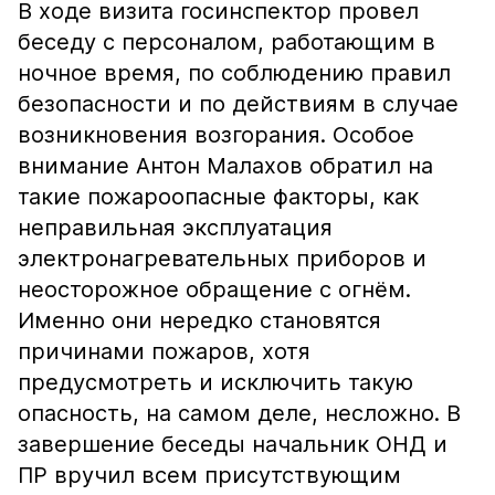
В ходе визита госинспектор провел
беседу с персоналом, работающим в
ночное время, по соблюдению правил
безопасности и по действиям в случае
возникновения возгорания. Особое
внимание Антон Малахов обратил на
такие пожароопасные факторы, как
неправильная эксплуатация
электронагревательных приборов и
неосторожное обращение с огнём.
Именно они нередко становятся
причинами пожаров, хотя
предусмотреть и исключить такую
опасность, на самом деле, несложно. В
завершение беседы начальник ОНД и
ПР вручил всем присутствующим