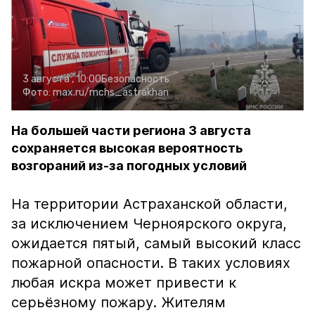
3 августа , 10:00
Безопасность
Фото:
max.ru/mchs_astrakhan
На большей части региона 3 августа
сохраняется высокая вероятность
возгораний из-за погодных условий
На территории Астраханской области,
за исключением Черноярского округа,
ожидается пятый, самый высокий класс
пожарной опасности. В таких условиях
любая искра может привести к
серьёзному пожару. Жителям