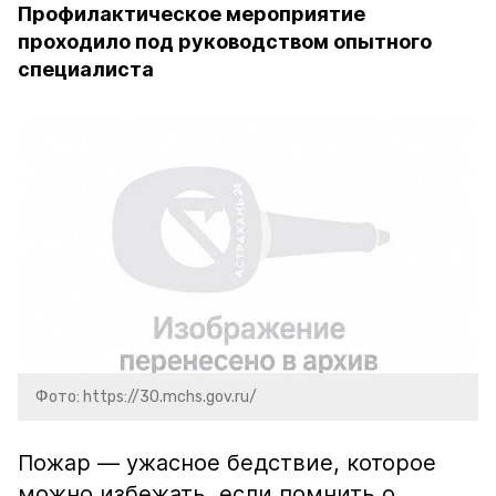
Профилактическое мероприятие
проходило под руководством опытного
специалиста
Фото: https://30.mchs.gov.ru/
Пожар — ужасное бедствие, которое
можно избежать, если помнить о