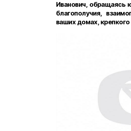
Иванович, обращаясь к
благополучия, взаимо
ваших домах, крепкого