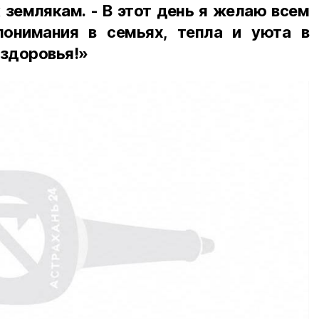
 землякам. - В этот день я желаю всем
понимания в семьях, тепла и уюта в
 здоровья!»