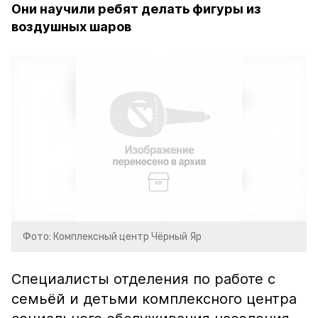
Они научили ребят делать фигуры из
воздушных шаров
Фото: Комплексный центр Чёрный Яр
Специалисты отделения по работе с
семьёй и детьми комплексного центра