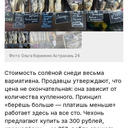
Фото: Ольга Корженко Астрахань 24
Стоимость солёной снеди весьма
вариативна. Продавцы утверждают, что
цена не окончательная: она зависит от
количества купленного. Принцип
«берёшь больше — платишь меньше»
работает здесь на все сто. Чехонь
предлагают купить за 300 рублей,