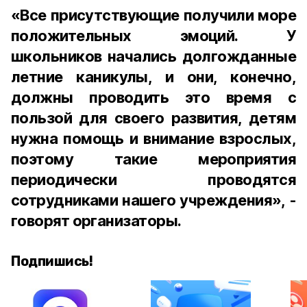
«Все присутствующие получили море
положительных эмоций. У
школьников начались долгожданные
летние каникулы, и они, конечно,
должны проводить это время с
пользой для своего развития, детям
нужна помощь и внимание взрослых,
поэтому такие мероприятия
периодически проводятся
сотрудниками нашего учреждения», -
говорят организаторы.
Подпишись!