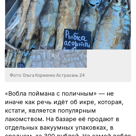
Фото: Ольга Корженко Астрахань 24
«Вобла поймана с поличным» — не
иначе как речь идёт об икре, которая,
кстати, является популярным
лакомством. На базаре её продают в
отдельных вакуумных упаковках, в