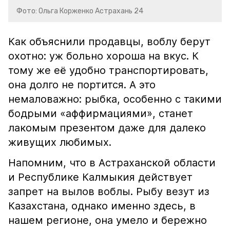
Фото: Ольга Корженко Астрахань 24
Как объяснили продавцы, воблу берут
охотно: уж больно хороша на вкус. К
тому же её удобно транспортировать,
она долго не портится. А это
немаловажно: рыбка, особенно с такими
бодрыми «аффирмациями», станет
лакомым презентом даже для далеко
живущих любимых.
Напомним, что в Астраханской области
и Республике Калмыкия действует
запрет на вылов воблы. Рыбу везут из
Казахстана, однако именно здесь, в
нашем регионе, она умело и бережно