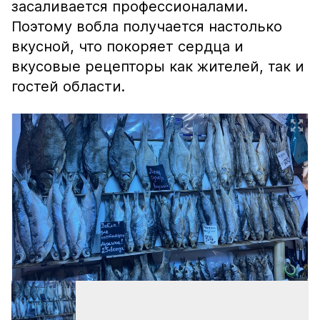
засаливается профессионалами.
Поэтому вобла получается настолько
вкусной, что покоряет сердца и
вкусовые рецепторы как жителей, так и
гостей области.