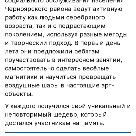
социального обслуживания населения
Черноярского района ведут активную
работу как людьми серебряного
возраста, так и с подрастающим
поколением, используя разные методы
и творческий подход. В первый день
лета они предложили ребятам
поучаствовать в интересном занятии,
самостоятельно сделать весёлые
магнитики и научиться превращать
воздушные шары в настоящие арт-
объекты.
У каждого получился свой уникальный и
неповторимый шедевр, который
достался участникам на память.