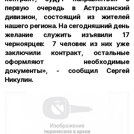
первую очередь в Астраханский
дивизион, состоящий из жителей
нашего региона. На сегодняшний день
желание служить изъявили 17
черноярцев: 7 человек из них уже
заключили контракт, остальные
оформляют необходимые
документы», - сообщил Сергей
Никулин.