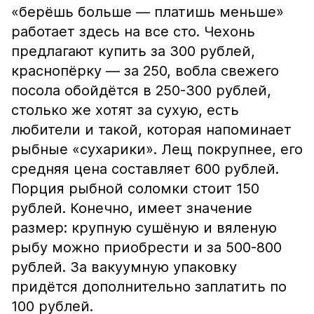
«берёшь больше — платишь меньше»
работает здесь на все сто. Чехонь
предлагают купить за 300 рублей,
краснопёрку — за 250, вобла свежего
посола обойдётся в 250-300 рублей,
столько же хотят за сухую, есть
любители и такой, которая напоминает
рыбные «сухарики». Лещ покрупнее, его
средняя цена составляет 600 рублей.
Порция рыбной соломки стоит 150
рублей. Конечно, имеет значение
размер: крупную сушёную и вяленую
рыбу можно приобрести и за 500-800
рублей. За вакуумную упаковку
придётся дополнительно заплатить по
100 рублей.