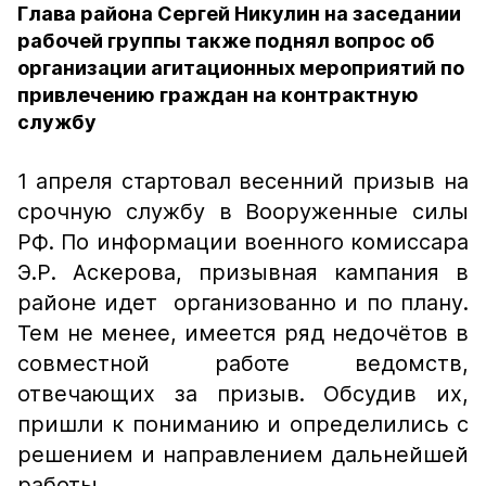
Глава района Сергей Никулин на заседании
рабочей группы также поднял вопрос об
организации агитационных мероприятий по
привлечению граждан на контрактную
службу
1 апреля стартовал весенний призыв на
срочную службу в Вооруженные силы
РФ. По информации военного комиссара
Э.Р. Аскерова, призывная кампания в
районе идет организованно и по плану.
Тем не менее, имеется ряд недочётов в
совместной работе ведомств,
отвечающих за призыв. Обсудив их,
пришли к пониманию и определились с
решением и направлением дальнейшей
работы.