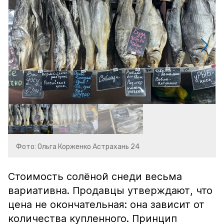
Фото: Ольга Корженко Астрахань 24
Стоимость солёной снеди весьма
вариативна. Продавцы утверждают, что
цена не окончательная: она зависит от
количества купленного. Принцип