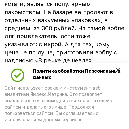
кстати, является популярным
лакомством. На базаре её продают в
отдельных вакуумных упаковках, в
среднем, за 300 рублей. На самой вобле
для привлекательности тоже
указывают: с икрой. А для тех, кому
цена не по душе, приготовили воблу с
надписью «В речке дешевле».
Политика обработки Персональных
данных
Сайт использует cookie и инструмент веб-
аналитики Яндекс.Метрика. Это позволяет
анализировать взаимодействие посетителей с
сайтом и делать его лучше. Продолжая
пользоваться сайтом, Вы соглашаетесь с
использованием данных сервисов.