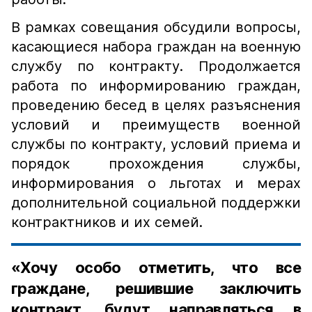
В рамках совещания обсудили вопросы,
касающиеся набора граждан на военную
службу по контракту. Продолжается
работа по информированию граждан,
проведению бесед в целях разъяснения
условий и преимуществ военной
службы по контракту, условий приема и
порядок прохождения службы,
информирования о льготах и мерах
дополнительной социальной поддержки
контрактников и их семей.
«Хочу особо отметить, что все
граждане, решившие заключить
контракт, будут направляться в