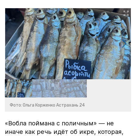
Фото: Ольга Корженко Астрахань 24
«Вобла поймана с поличным» — не
иначе как речь идёт об икре, которая,