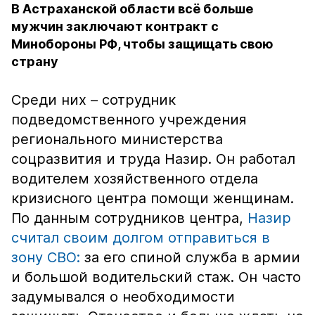
В Астраханской области всё больше
мужчин заключают контракт с
Минобороны РФ, чтобы защищать свою
страну
Среди них – сотрудник
подведомственного учреждения
регионального министерства
соцразвития и труда Назир. Он работал
водителем хозяйственного отдела
кризисного центра помощи женщинам.
По данным сотрудников центра,
Назир
считал своим долгом отправиться в
зону СВО:
за его спиной служба в армии
и большой водительский стаж. Он часто
задумывался о необходимости