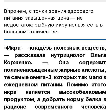
Впрочем, с точки зрения здорового
питания завышенная цена — не
недостаток: рыбную икру нельзя есть в
большом количестве.
«Икра — кладезь полезных веществ,
— рассказала нутрициолог Ольга
Корженко. — Она содержит
полиненасыщенные жирные кислоты,
те самые омега-3, которых так мало в
ежедневном питании. Помимо этого
икра является высокобелковым
продуктом, а добрать норму белка в
рационе современного человека