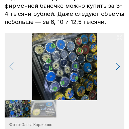
фирменной баночке можно купить за 3-
4 тысячи рублей. Даже следуют объёмы
побольше — за 6, 10 и 12,5 тысячи.
Фото: Ольга Корженко