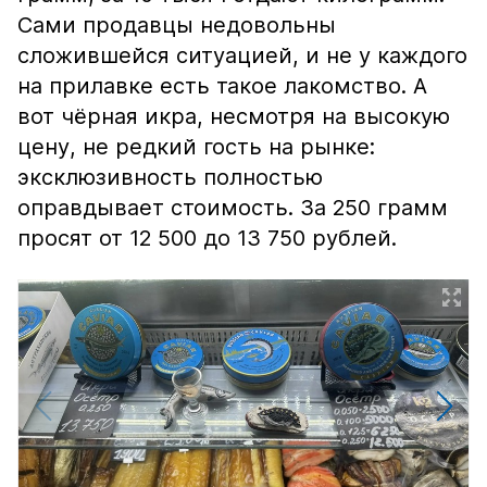
Сами продавцы недовольны
сложившейся ситуацией, и не у каждого
на прилавке есть такое лакомство. А
вот чёрная икра, несмотря на высокую
цену, не редкий гость на рынке:
эксклюзивность полностью
оправдывает стоимость. За 250 грамм
просят от 12 500 до 13 750 рублей.