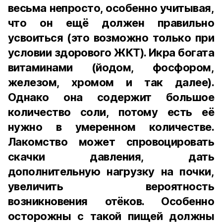
весьма непросто, особенно учитывая,
что он ещё должен правильно
усвоиться (это возможно только при
условии здорового ЖКТ). Икра богата
витаминами (йодом, фосфором,
железом, хромом и так далее).
Однако она содержит большое
количество соли, потому есть её
нужно в умеренном количестве.
Лакомство может спровоцировать
скачки давления, дать
дополнительную нагрузку на почки,
увеличить вероятность
возникновения отёков. Особенно
осторожны с такой пищей должны