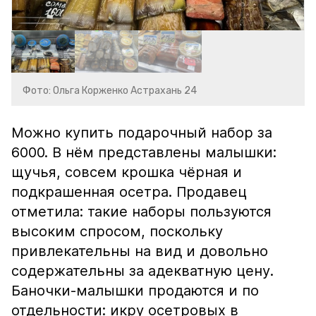
Фото: Ольга Корженко Астрахань 24
Можно купить подарочный набор за
6000. В нём представлены малышки:
щучья, совсем крошка чёрная и
подкрашенная осетра. Продавец
отметила: такие наборы пользуются
высоким спросом, поскольку
привлекательны на вид и довольно
содержательны за адекватную цену.
Баночки-малышки продаются и по
отдельности: икру осетровых в