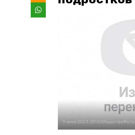
9 июня 2023, 09:50
Общество
Фото