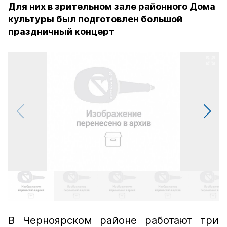
Для них в зрительном зале районного Дома
культуры был подготовлен большой
праздничный концерт
В Черноярском районе работают три