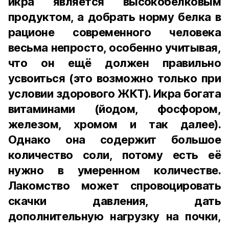
икра является высокобелковым
продуктом, а добрать норму белка в
рационе современного человека
весьма непросто, особенно учитывая,
что он ещё должен правильно
усвоиться (это возможно только при
условии здорового ЖКТ). Икра богата
витаминами (йодом, фосфором,
железом, хромом и так далее).
Однако она содержит большое
количество соли, потому есть её
нужно в умеренном количестве.
Лакомство может спровоцировать
скачки давления, дать
дополнительную нагрузку на почки,