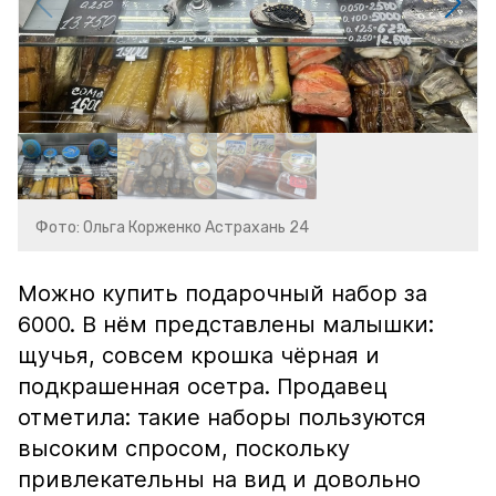
Фото: Ольга Корженко Астрахань 24
Можно купить подарочный набор за
6000. В нём представлены малышки:
щучья, совсем крошка чёрная и
подкрашенная осетра. Продавец
отметила: такие наборы пользуются
высоким спросом, поскольку
привлекательны на вид и довольно