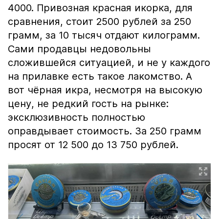
4000. Привозная красная икорка, для
сравнения, стоит 2500 рублей за 250
грамм, за 10 тысяч отдают килограмм.
Сами продавцы недовольны
сложившейся ситуацией, и не у каждого
на прилавке есть такое лакомство. А
вот чёрная икра, несмотря на высокую
цену, не редкий гость на рынке:
эксклюзивность полностью
оправдывает стоимость. За 250 грамм
просят от 12 500 до 13 750 рублей.