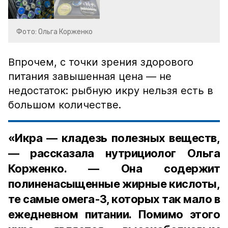
Фото: Ольга Корженко
Впрочем, с точки зрения здорового
питания завышенная цена — не
недостаток: рыбную икру нельзя есть в
большом количестве.
«Икра — кладезь полезных веществ,
— рассказала нутрициолог Ольга
Корженко. — Она содержит
полиненасыщенные жирные кислоты,
те самые омега-3, которых так мало в
ежедневном питании. Помимо этого