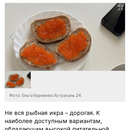
Фото: Ольга Корженко Астрахань 24
Не вся рыбная икра – дорогая. К
наиболее доступным вариантам,
обладающим высокой питательной