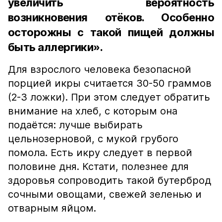
увеличить вероятность
возникновения отёков. Особенно
осторожны с такой пищей должны
быть аллергики».
Для взрослого человека безопасной
порцией икры считается 30-50 граммов
(2-3 ложки). При этом следует обратить
внимание на хлеб, с которым она
подаётся: лучше выбирать
цельнозерновой, с мукой грубого
помола. Есть икру следует в первой
половине дня. Кстати, полезнее для
здоровья сопроводить такой бутерброд
сочными овощами, свежей зеленью и
отварным яйцом.