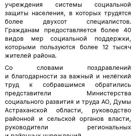
учреждения системы социальной
защиты населения, в которых трудятся
более двухсот специалистов.
Гражданам предоставляется более 40
видов мер социальной поддержки,
которыми пользуются более 12 тысяч
жителей района.
Со словами поздравлений
и благодарности за важный и нелёгкий
труд к собравшимся обратились
представители Министерства
социального развития и труда АО, Думы
Астраханской области, руководство
районной и сельской органов власти,
руководители региональных
и районных учреждений.