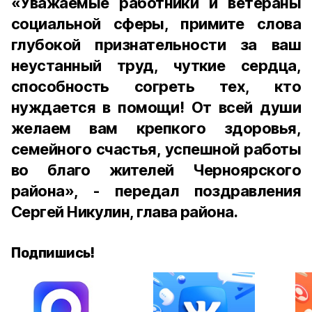
«Уважаемые работники и ветераны
социальной сферы, примите слова
глубокой признательности за ваш
неустанный труд, чуткие сердца,
способность согреть тех, кто
нуждается в помощи! От всей души
желаем вам крепкого здоровья,
семейного счастья, успешной работы
во благо жителей Черноярского
района», - передал поздравления
Сергей Никулин, глава района.
Подпишись!