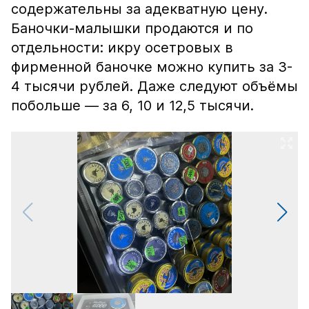
содержательны за адекватную цену.
Баночки-малышки продаются и по
отдельности: икру осетровых в
фирменной баночке можно купить за 3-
4 тысячи рублей. Даже следуют объёмы
побольше — за 6, 10 и 12,5 тысячи.