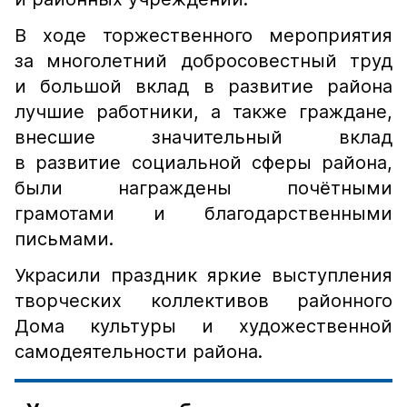
В ходе торжественного мероприятия
за многолетний добросовестный труд
и большой вклад в развитие района
лучшие работники, а также граждане,
внесшие значительный вклад
в развитие социальной сферы района,
были награждены почётными
грамотами и благодарственными
письмами.
Украсили праздник яркие выступления
творческих коллективов районного
Дома культуры и художественной
самодеятельности района.