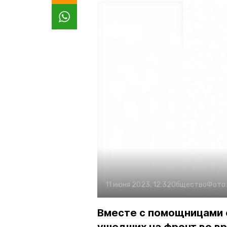
11 июня 2023, 12:32
Общество
Фото
Вместе с помощницами 