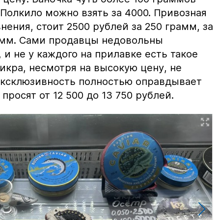
 Полкило можно взять за 4000. Привозная
нения, стоит 2500 рублей за 250 грамм, за
амм. Сами продавцы недовольны
и не у каждого на прилавке есть такое
 икра, несмотря на высокую цену, не
 эксклюзивность полностью оправдывает
просят от 12 500 до 13 750 рублей.