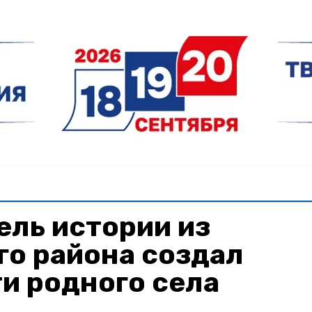
ль истории из
го района создал
и родного села