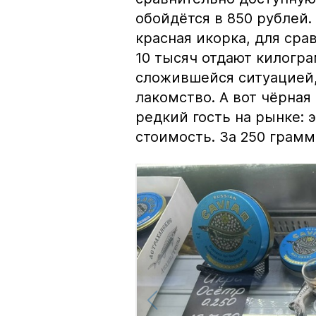
обойдётся в 850 рублей.
красная икорка, для срав
10 тысяч отдают килогр
сложившейся ситуацией, 
лакомство. А вот чёрная
редкий гость на рынке:
стоимость. За 250 грамм 