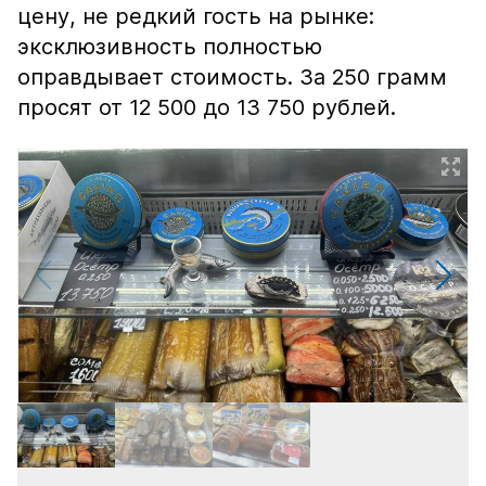
цену, не редкий гость на рынке:
эксклюзивность полностью
оправдывает стоимость. За 250 грамм
просят от 12 500 до 13 750 рублей.