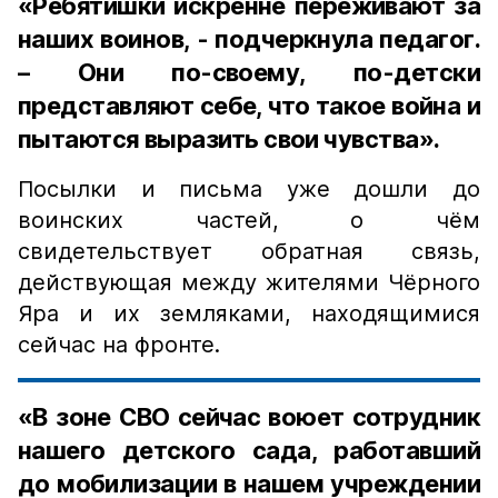
«Ребятишки искренне переживают за
наших воинов, - подчеркнула педагог.
– Они по-своему, по-детски
представляют себе, что такое война и
пытаются выразить свои чувства».
Посылки и письма уже дошли до
воинских частей, о чём
свидетельствует обратная связь,
действующая между жителями Чёрного
Яра и их земляками, находящимися
сейчас на фронте.
«В зоне СВО сейчас воюет сотрудник
нашего детского сада, работавший
до мобилизации в нашем учреждении