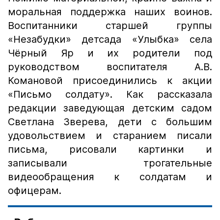
моральная поддержка наших воинов.
Воспитанники старшей группы
«Незабудки» детсада «Улыбка» села
Чёрный Яр и их родители под
руководством воспитателя А.В.
Комановой присоединились к акции
«Письмо солдату». Как рассказала
редакции заведующая детским садом
Светлана Зверева, дети с большим
удовольствием и старанием писали
письма, рисовали картинки и
записывали трогательные
видеообращения к солдатам и
офицерам.