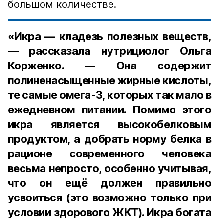
большом количестве.
«Икра — кладезь полезных веществ,
— рассказала нутрициолог Ольга
Корженко. — Она содержит
полиненасыщенные жирные кислоты,
те самые омега-3, которых так мало в
ежедневном питании. Помимо этого
икра является высокобелковым
продуктом, а добрать норму белка в
рационе современного человека
весьма непросто, особенно учитывая,
что он ещё должен правильно
усвоиться (это возможно только при
условии здорового ЖКТ). Икра богата