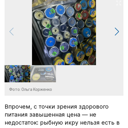
Фото: Ольга Корженко
Впрочем, с точки зрения здорового
питания завышенная цена — не
недостаток: рыбную икру нельзя есть в