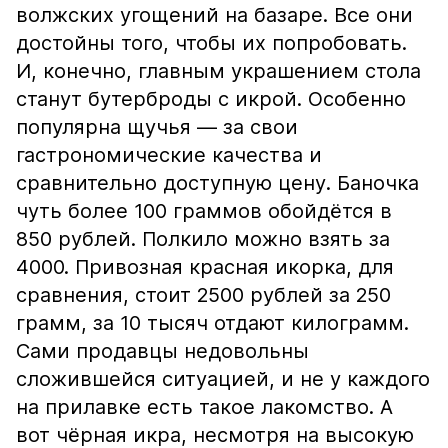
волжских угощений на базаре. Все они
достойны того, чтобы их попробовать.
И, конечно, главным украшением стола
станут бутерброды с икрой. Особенно
популярна щучья — за свои
гастрономические качества и
сравнительно доступную цену. Баночка
чуть более 100 граммов обойдётся в
850 рублей. Полкило можно взять за
4000. Привозная красная икорка, для
сравнения, стоит 2500 рублей за 250
грамм, за 10 тысяч отдают килограмм.
Сами продавцы недовольны
сложившейся ситуацией, и не у каждого
на прилавке есть такое лакомство. А
вот чёрная икра, несмотря на высокую