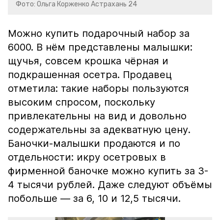
Фото: Ольга Корженко Астрахань 24
Можно купить подарочный набор за
6000. В нём представлены малышки:
щучья, совсем крошка чёрная и
подкрашенная осетра. Продавец
отметила: такие наборы пользуются
высоким спросом, поскольку
привлекательны на вид и довольно
содержательны за адекватную цену.
Баночки-малышки продаются и по
отдельности: икру осетровых в
фирменной баночке можно купить за 3-
4 тысячи рублей. Даже следуют объёмы
побольше — за 6, 10 и 12,5 тысячи.