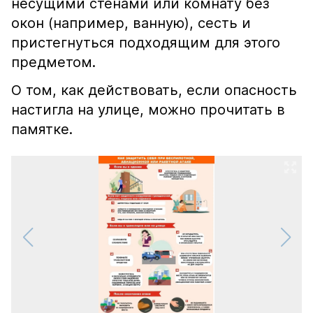
несущими стенами или комнату без
окон (например, ванную), сесть и
пристегнуться подходящим для этого
предметом.
О том, как действовать, если опасность
настигла на улице, можно прочитать в
памятке.