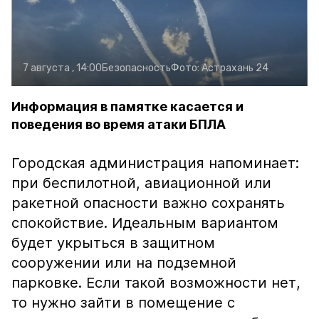
7 августа , 14:00
Безопасность
Фото:
Астрахань 24
Информация в памятке касается и
поведения во время атаки БПЛА
Городская администрация напоминает:
при беспилотной, авиационной или
ракетной опасности важно сохранять
спокойствие. Идеальным вариантом
будет укрыться в защитном
сооружении или на подземной
парковке. Если такой возможности нет,
то нужно зайти в помещение с