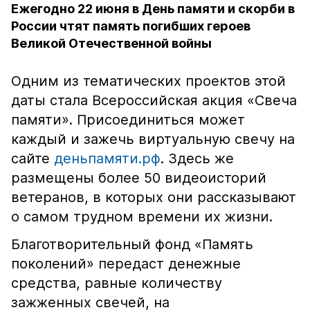
Ежегодно 22 июня в День памяти и скорби в
России чтят память погибших героев
Великой Отечественной войны
Одним из тематических проектов этой
даты стала Всероссийская акция «Свеча
памяти». Присоединиться может
каждый и зажечь виртуальную свечу на
сайте
деньпамяти.рф
. Здесь же
размещены более 50 видеоисторий
ветеранов, в которых они рассказывают
о самом трудном времени их жизни.
Благотворительный фонд «Память
поколений» передаст денежные
средства, равные количеству
зажженных свечей, на