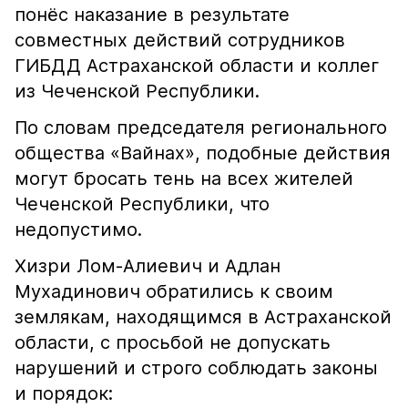
понёс наказание в результате
совместных действий сотрудников
ГИБДД Астраханской области и коллег
из Чеченской Республики.
По словам председателя регионального
общества «Вайнах», подобные действия
могут бросать тень на всех жителей
Чеченской Республики, что
недопустимо.
Хизри Лом-Алиевич и Адлан
Мухадинович обратились к своим
землякам, находящимся в Астраханской
области, с просьбой не допускать
нарушений и строго соблюдать законы
и порядок: