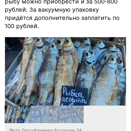
рыбу можно приобрести и за 500-800
рублей. За вакуумную упаковку
придётся дополнительно заплатить по
100 рублей.
Фото: Ольга Корженко Астрахань 24