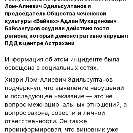
Лом-Алиевич Эдильсултанов и
председатель Общества чеченской
культуры «Вайнах» Адлан Мухадинович
Байсангуров осудили действия гостя
региона, который демонстративно нарушил
ПДД в центре Астрахани
Информация об этом инциденте была
освещена в социальных сетях.
Хизри Лом-Алиевич Эдильсултанов
подчеркнул, что выявление нарушений
и последующее наказание — это не
вопрос межнациональных отношений, а
вопрос закона, совести и личной
ответственности. Он также
проинформировал, что виновник уже