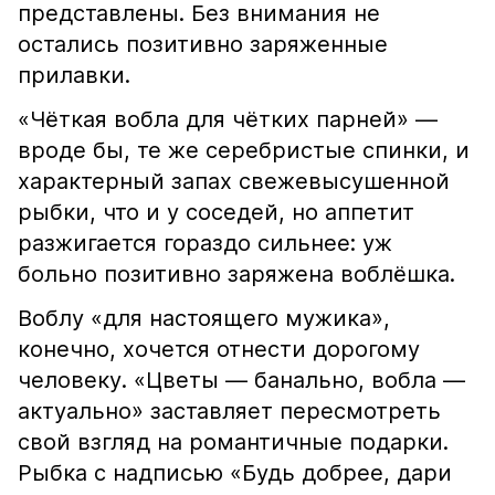
представлены. Без внимания не
остались позитивно заряженные
прилавки.
«Чёткая вобла для чётких парней» —
вроде бы, те же серебристые спинки, и
характерный запах свежевысушенной
рыбки, что и у соседей, но аппетит
разжигается гораздо сильнее: уж
больно позитивно заряжена воблёшка.
Воблу «для настоящего мужика»,
конечно, хочется отнести дорогому
человеку. «Цветы — банально, вобла —
актуально» заставляет пересмотреть
свой взгляд на романтичные подарки.
Рыбка с надписью «Будь добрее, дари