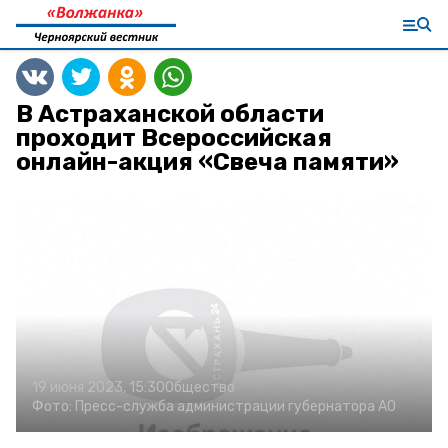
В Астраханской области
проходит Всероссийская
онлайн-акция «Свеча памяти»
19 июня 2023, 15:30
Общество
Фото:
Пресс-служба администрации губернатора АО