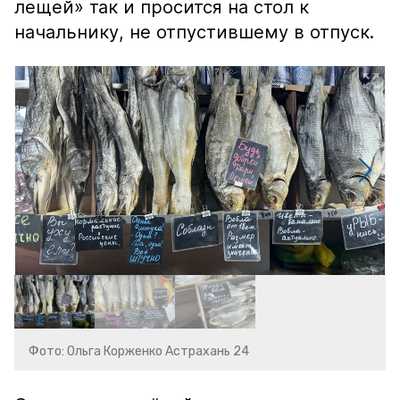
лещей» так и просится на стол к
начальнику, не отпустившему в отпуск.
Фото: Ольга Корженко Астрахань 24