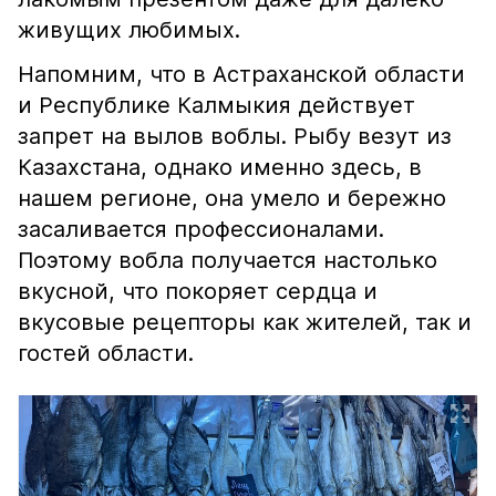
живущих любимых.
Напомним, что в Астраханской области
и Республике Калмыкия действует
запрет на вылов воблы. Рыбу везут из
Казахстана, однако именно здесь, в
нашем регионе, она умело и бережно
засаливается профессионалами.
Поэтому вобла получается настолько
вкусной, что покоряет сердца и
вкусовые рецепторы как жителей, так и
гостей области.