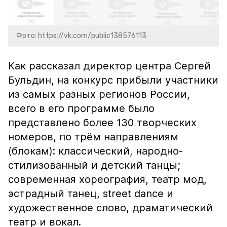
Фото: https://vk.com/public138576113
Как рассказал директор центра Сергей
Бульдин, на конкурс прибыли участники
из самых разных регионов России,
всего в его программе было
представлено более 130 творческих
номеров, по трём направлениям
(блокам): классический, народно-
стилизованный и детский танцы;
современная хореография, театр мод,
эстрадный танец, street dance и
художественное слово, драматический
театр и вокал.