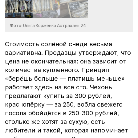
Фото: Ольга Корженко Астрахань 24
Стоимость солёной снеди весьма
вариативна. Продавцы утверждают, что
цена не окончательная: она зависит от
количества купленного. Принцип
«берёшь больше — платишь меньше»
работает здесь на все сто. Чехонь
предлагают купить за 300 рублей,
краснопёрку — за 250, вобла свежего
посола обойдётся в 250-300 рублей,
столько же хотят за сухую, есть
любители и такой, которая напоминает