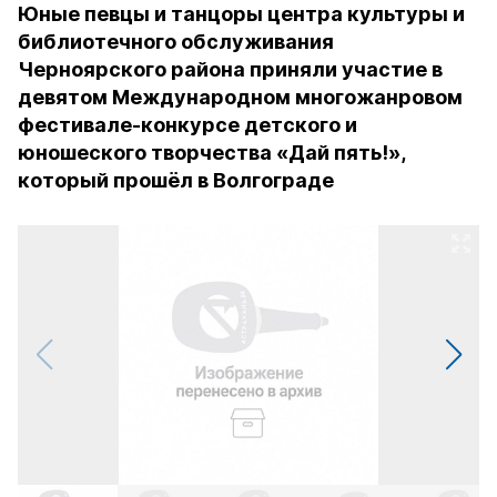
Юные певцы и танцоры центра культуры и
библиотечного обслуживания
Черноярского района приняли участие в
девятом Международном многожанровом
фестивале-конкурсе детского и
юношеского творчества «Дай пять!»,
который прошёл в Волгограде