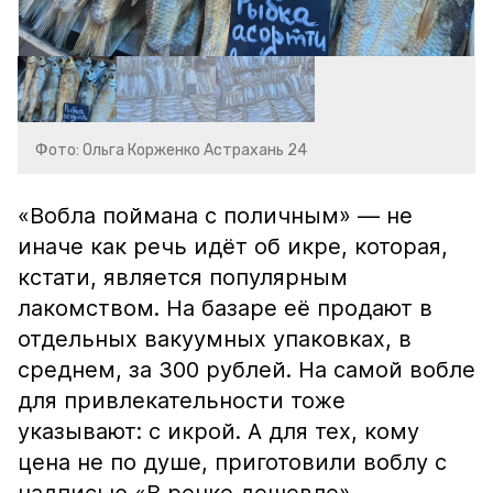
Фото: Ольга Корженко Астрахань 24
«Вобла поймана с поличным» — не
иначе как речь идёт об икре, которая,
кстати, является популярным
лакомством. На базаре её продают в
отдельных вакуумных упаковках, в
среднем, за 300 рублей. На самой вобле
для привлекательности тоже
указывают: с икрой. А для тех, кому
цена не по душе, приготовили воблу с