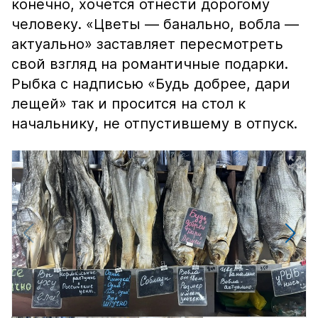
конечно, хочется отнести дорогому
человеку. «Цветы — банально, вобла —
актуально» заставляет пересмотреть
свой взгляд на романтичные подарки.
Рыбка с надписью «Будь добрее, дари
лещей» так и просится на стол к
начальнику, не отпустившему в отпуск.