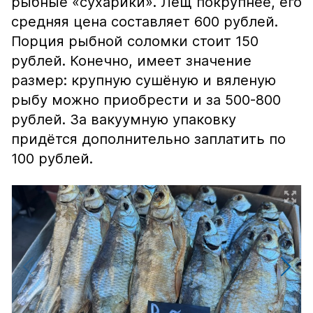
рыбные «сухарики». Лещ покрупнее, его
средняя цена составляет 600 рублей.
Порция рыбной соломки стоит 150
рублей. Конечно, имеет значение
размер: крупную сушёную и вяленую
рыбу можно приобрести и за 500-800
рублей. За вакуумную упаковку
придётся дополнительно заплатить по
100 рублей.