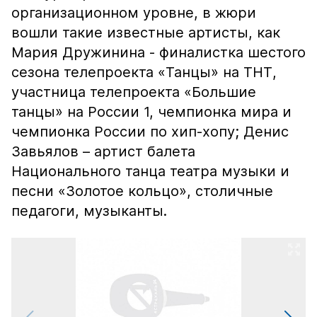
организационном уровне, в жюри
вошли такие известные артисты, как
Мария Дружинина - финалистка шестого
сезона телепроекта «Танцы» на ТНТ,
участница телепроекта «Большие
танцы» на России 1, чемпионка мира и
чемпионка России по хип-хопу; Денис
Завьялов – артист балета
Национального танца театра музыки и
песни «Золотое кольцо», столичные
педагоги, музыканты.