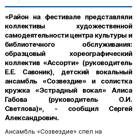
«Район на фестивале представляли
коллективы художественной
самодеятельности центра культуры и
библиотечного обслуживания:
образцовый хореографический
коллектив «Ассорти» (руководитель
Е.Е. Савоник), детский вокальный
ансамбль «Созвездие» и солистка
кружка «Эстрадный вокал» Алиса
Габова (руководитель О.И.
Светлова)», - сообщил Сергей
Александрович.
Ансамбль «Созвездие» спел на