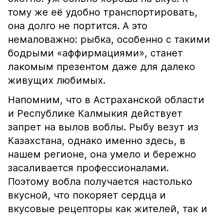
тому же её удобно транспортировать,
она долго не портится. А это
немаловажно: рыбка, особенно с такими
бодрыми «аффирмациями», станет
лакомым презентом даже для далеко
живущих любимых.
Напомним, что в Астраханской области
и Республике Калмыкия действует
запрет на вылов воблы. Рыбу везут из
Казахстана, однако именно здесь, в
нашем регионе, она умело и бережно
засаливается профессионалами.
Поэтому вобла получается настолько
вкусной, что покоряет сердца и
вкусовые рецепторы как жителей, так и