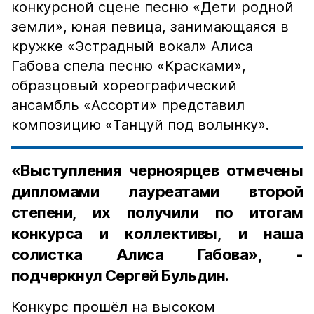
конкурсной сцене песню «Дети родной
земли», юная певица, занимающаяся в
кружке «Эстрадный вокал» Алиса
Габова спела песню «Красками»,
образцовый хореографический
ансамбль «Ассорти» представил
композицию «Танцуй под волынку».
«Выступления черноярцев отмечены
дипломами лауреатами второй
степени, их получили по итогам
конкурса и коллективы, и наша
солистка Алиса Габова», -
подчеркнул Сергей Бульдин.
Конкурс прошёл на высоком