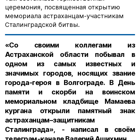
церемония, посвященная открытию
мемориала астраханцам-участникам
Сталинградской битвы.
«Со своими коллегами из
Астраханской области побывал в
одном из самых известных и
значимых городов, носящих звание
города‑героя в Волгограде. В День
памяти и скорби на воинском
мемориальном кладбище Мамаева
кургана открыли памятный знак
астраханцам–защитникам
Сталинграда», - написал в своём
телеграм-канале Валерий Ашихмин.