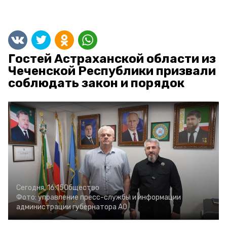
Гостей Астраханской области из
Чеченской Республики призвали
соблюдать закон и порядок
Сегодня, 16:15
Общество
Фото:
управление пресс-службы и информации
администрации губернатора АО