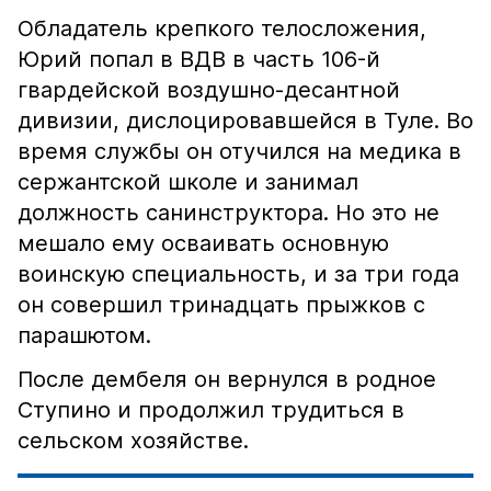
Обладатель крепкого телосложения,
Юрий попал в ВДВ в часть 106-й
гвардейской воздушно-десантной
дивизии, дислоцировавшейся в Туле. Во
время службы он отучился на медика в
сержантской школе и занимал
должность санинструктора. Но это не
мешало ему осваивать основную
воинскую специальность, и за три года
он совершил тринадцать прыжков с
парашютом.
После дембеля он вернулся в родное
Ступино и продолжил трудиться в
сельском хозяйстве.