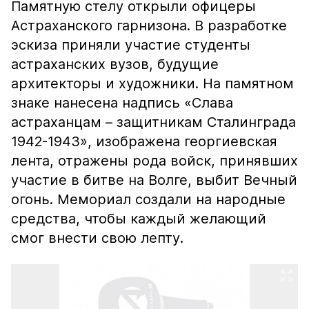
Памятную стелу открыли офицеры
Астраханского гарнизона. В разработке
эскиза приняли участие студенты
астраханских вузов, будущие
архитекторы и художники. На памятном
знаке нанесена надпись «Слава
астраханцам – защитникам Сталинграда
1942-1943», изображена георгиевская
лента, отражены рода войск, принявших
участие в битве на Волге, выбит Вечный
огонь. Мемориал создали на народные
средства, чтобы каждый желающий
смог внести свою лепту.