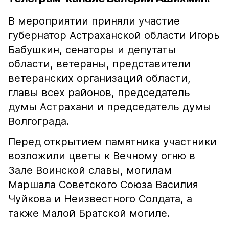
В мероприятии приняли участие
губернатор Астраханской области Игорь
Бабушкин, сенаторы и депутаты
области, ветераны, представители
ветеранских организаций области,
главы всех районов, председатель
думы Астрахани и председатель думы
Волгограда.
Перед открытием памятника участники
возложили цветы к Вечному огню в
Зале Воинской славы, могилам
Маршала Советского Союза Василия
Чуйкова и Неизвестного Солдата, а
также Малой Братской могиле.