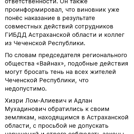
ответственности. Он также
проинформировал, что виновник уже
понёс наказание в результате
совместных действий сотрудников
ГИБДД Астраханской области и коллег
из Чеченской Республики.
По словам председателя регионального
общества «Вайнах», подобные действия
могут бросать тень на всех жителей
Чеченской Республики, что
недопустимо.
Хизри Лом-Алиевич и Адлан
Мухадинович обратились к своим
землякам, находящимся в Астраханской
области, с просьбой не допускать