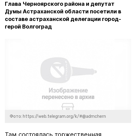
Глава Черноярского района и депутат
Думы Астраханской области посетили в
составе астраханской делегации город-
герой Волгоград
Фото: https://web.telegram.org/k/#@admchern
Там состоялась торжественная