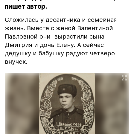
пишет автор.
Сложилась у десантника и семейная
жизнь. Вместе с женой Валентиной
Павловной они вырастили сына
Дмитрия и дочь Елену. А сейчас
дедушку и бабушку радуют четверо
внучек.