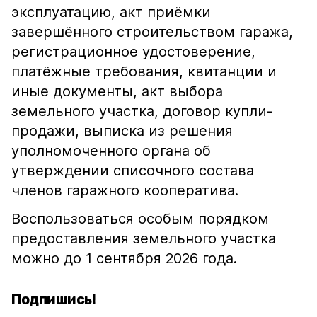
эксплуатацию, акт приёмки
завершённого строительством гаража,
регистрационное удостоверение,
платёжные требования, квитанции и
иные документы, акт выбора
земельного участка, договор купли-
продажи, выписка из решения
уполномоченного органа об
утверждении списочного состава
членов гаражного кооператива.
Воспользоваться особым порядком
предоставления земельного участка
можно до 1 сентября 2026 года.
Подпишись!