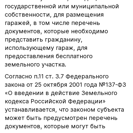
государственной или муниципальной
собственности, для размещения
гаражей, в том числе перечень
документов, которые необходимо
представить гражданину,
использующему гараж, для
предоставления бесплатного
земельного участка.
Согласно п.11 ст. 3.7 Федерального
закона от 25 октября 2001 года №137-ФЗ
«О введении в действие Земельного
кодекса Российской Федерации»
устанавливается, что законом субъекта
может быть предусмотрен перечень
документов, которые могут быть