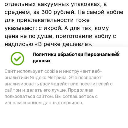
отдельных вакуумных упаковках, в
среднем, за 300 рублей. На самой вобле
для привлекательности тоже
указывают: с икрой. А для тех, кому
цена не по душе, приготовили воблу с
надписью «В речке дешевле».
Политика обработки Персональных
данных
Сайт использует cookie и инструмент веб-
аналитики Яндекс.Метрика. Это позволяет
анализировать взаимодействие посетителей с
сайтом и делать его лучше. Продолжая
пользоваться сайтом, Вы соглашаетесь с
использованием данных сервисов.