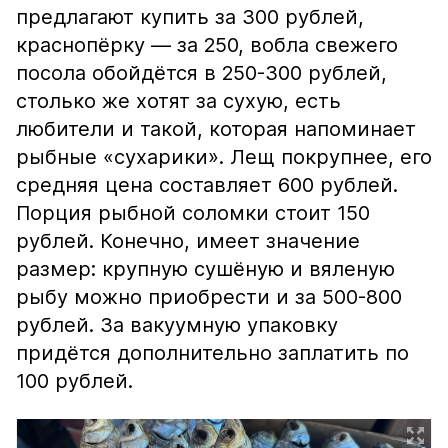
предлагают купить за 300 рублей,
краснопёрку — за 250, вобла свежего
посола обойдётся в 250-300 рублей,
столько же хотят за сухую, есть
любители и такой, которая напоминает
рыбные «сухарики». Лещ покрупнее, его
средняя цена составляет 600 рублей.
Порция рыбной соломки стоит 150
рублей. Конечно, имеет значение
размер: крупную сушёную и вяленую
рыбу можно приобрести и за 500-800
рублей. За вакуумную упаковку
придётся дополнительно заплатить по
100 рублей.