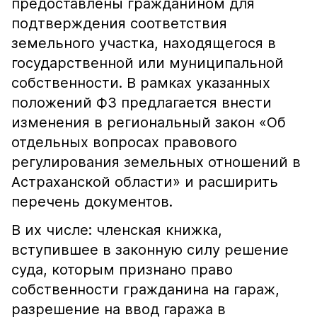
предоставлены гражданином для
подтверждения соответствия
земельного участка, находящегося в
государственной или муниципальной
собственности. В рамках указанных
положений ФЗ предлагается внести
изменения в региональный закон «Об
отдельных вопросах правового
регулирования земельных отношений в
Астраханской области» и расширить
перечень документов.
В их числе: членская книжка,
вступившее в законную силу решение
суда, которым признано право
собственности гражданина на гараж,
разрешение на ввод гаража в