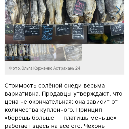
Фото: Ольга Корженко Астрахань 24
Стоимость солёной снеди весьма
вариативна. Продавцы утверждают, что
цена не окончательная: она зависит от
количества купленного. Принцип
«берёшь больше — платишь меньше»
работает здесь на все сто. Чехонь