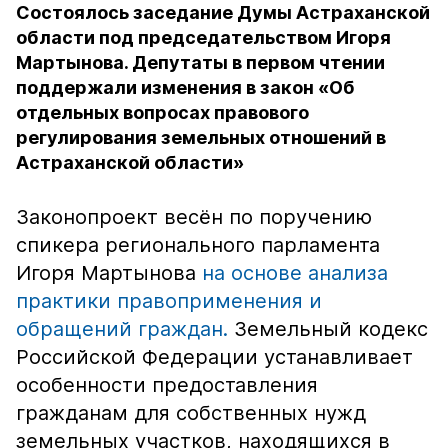
Состоялось заседание Думы Астраханской
области под председательством Игоря
Мартынова. Депутаты в первом чтении
поддержали изменения в закон «Об
отдельных вопросах правового
регулирования земельных отношений в
Астраханской области»
Законопроект весён по поручению
спикера регионального парламента
Игоря Мартынова
на основе анализа
практики правоприменения и
обращений граждан.
Земельный кодекс
Российской Федерации устанавливает
особенности предоставления
гражданам для собственных нужд
земельных участков, находящихся в