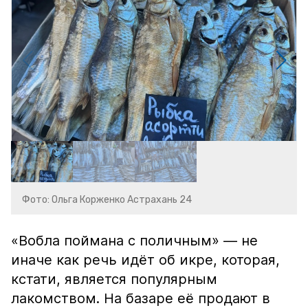
Фото: Ольга Корженко Астрахань 24
«Вобла поймана с поличным» — не
иначе как речь идёт об икре, которая,
кстати, является популярным
лакомством. На базаре её продают в