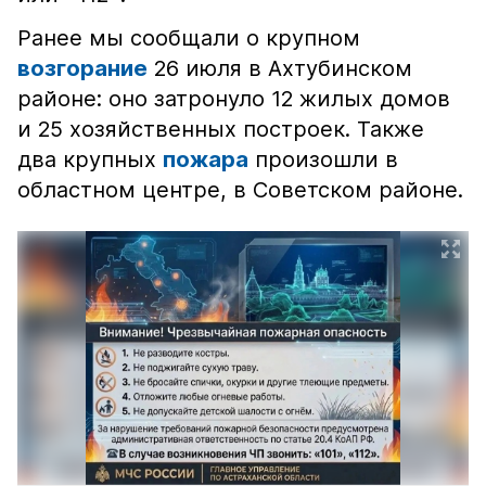
Ранее мы сообщали о крупном
возгорание
26 июля в Ахтубинском
районе: оно затронуло 12 жилых домов
и 25 хозяйственных построек. Также
два крупных
пожара
произошли в
областном центре, в Советском районе.