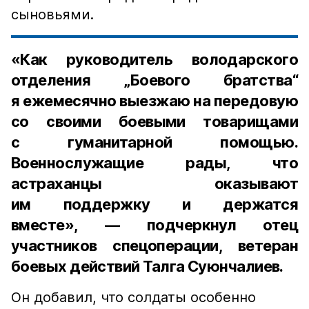
сыновьями.
«Как руководитель володарского
отделения „Боевого братства“
я ежемесячно выезжаю на передовую
со своими боевыми товарищами
с гуманитарной помощью.
Военнослужащие рады, что
астраханцы оказывают
им поддержку и держатся
вместе», — подчеркнул отец
участников спецоперации, ветеран
боевых действий Талга Суюнчалиев.
Он добавил, что солдаты особенно