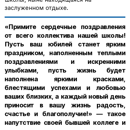
заслуженном отдыхе.
«Примите сердечные поздравления
от всего коллектива нашей школы!
Пусть ваш юбилей станет ярким
праздником, наполненным теплыми
поздравлениями и искренними
улыбками, пусть жизнь будет
наполнена яркими красками,
блестящими успехами и любовью
ваших близких, а каждый новый день
приносит в вашу жизнь радость,
счастье и благополучие!» — такое
напутствие своей бывшей коллеге и