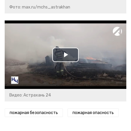
Фото: max.ru/mchs_astrakhan
Play
Video
Видео: Астрахань 24
пожарная безопасность
пожарная опасность