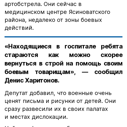
артобстрела. Они сейчас в
медицинском центре Ясиноватского
района, недалеко от зоны боевых
действий.
«Находящиеся в госпитале ребята
стараются как можно скорее
вернуться в строй на помощь своим
боевым товарищам», — сообщил
Денис Харитонов.
Депутат добавил, что военные очень
ценят письма и рисунки от детей. Они
сразу развесили их в своих палатах
и местах дислокации.