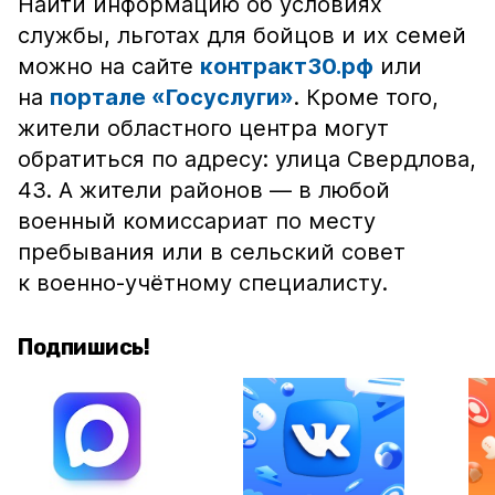
Найти информацию об условиях
службы, льготах для бойцов и их семей
можно на сайте
контракт30.рф
или
на
портале «Госуслуги»
. Кроме того,
жители областного центра могут
обратиться по адресу: улица Свердлова,
43. А жители районов — в любой
военный комиссариат по месту
пребывания или в сельский совет
к военно-учётному специалисту.
Подпишись!