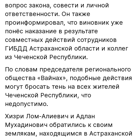
вопрос закона, совести и личной
ответственности. Он также
проинформировал, что виновник уже
понёс наказание в результате
совместных действий сотрудников
ГИБДД Астраханской области и коллег
из Чеченской Республики.
По словам председателя регионального
общества «Вайнах», подобные действия
могут бросать тень на всех жителей
Чеченской Республики, что
недопустимо.
Хизри Лом-Алиевич и Адлан
Мухадинович обратились к своим
землякам, находящимся в Астраханской