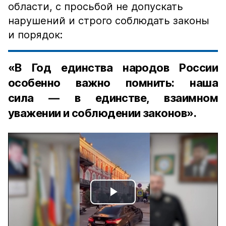
области, с просьбой не допускать
нарушений и строго соблюдать законы
и порядок:
«В Год единства народов России
особенно важно помнить: наша
сила — в единстве, взаимном
уважении и соблюдении законов».
Play
Video