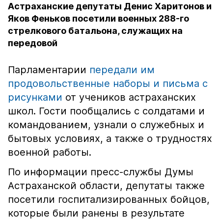
Астраханские депутаты Денис Харитонов и
Яков Феньков посетили военных 288-го
стрелкового батальона, служащих на
передовой
Парламентарии
передали им
продовольственные наборы и письма с
рисунками
от учеников астраханских
школ. Гости пообщались с солдатами и
командованием, узнали о служебных и
бытовых условиях, а также о трудностях
военной работы.
По информации пресс-службы Думы
Астраханской области, депутаты также
посетили госпитализированных бойцов,
которые были ранены в результате