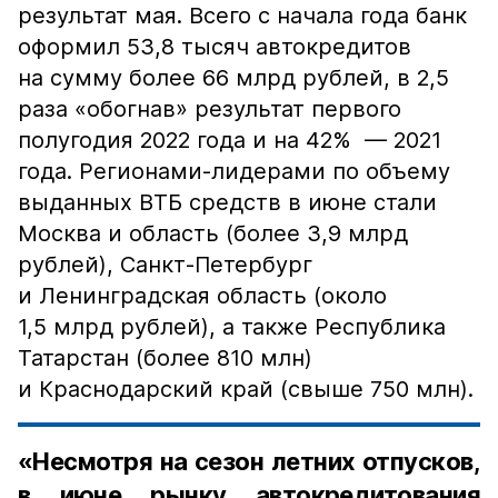
результат мая. Всего с начала года банк
оформил 53,8 тысяч автокредитов
на сумму более 66 млрд рублей, в 2,5
раза «обогнав» результат первого
полугодия 2022 года и на 42% — 2021
года. Регионами-лидерами по объему
выданных ВТБ средств в июне стали
Москва и область (более 3,9 млрд
рублей), Санкт-Петербург
и Ленинградская область (около
1,5 млрд рублей), а также Республика
Татарстан (более 810 млн)
и Краснодарский край (свыше 750 млн).
«Несмотря на сезон летних отпусков,
в июне рынку автокредитования