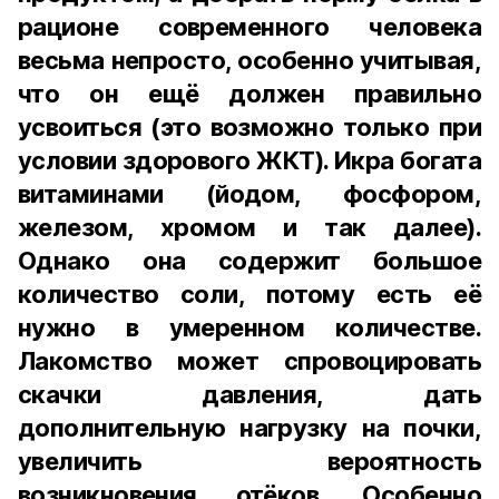
рационе современного человека
весьма непросто, особенно учитывая,
что он ещё должен правильно
усвоиться (это возможно только при
условии здорового ЖКТ). Икра богата
витаминами (йодом, фосфором,
железом, хромом и так далее).
Однако она содержит большое
количество соли, потому есть её
нужно в умеренном количестве.
Лакомство может спровоцировать
скачки давления, дать
дополнительную нагрузку на почки,
увеличить вероятность
возникновения отёков. Особенно