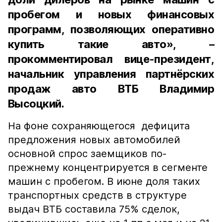
пробегом и новых финансовых
программ, позволяющих оперативно
купить такие авто», –
прокомментировал вице-президент,
начальник управления партнёрских
продаж авто ВТБ Владимир
Высоцкий.
На фоне сохраняющегося дефицита
предложения новых автомобилей
основной спрос заемщиков по-
прежнему концентрируется в сегменте
машин с пробегом. В июне доля таких
транспортных средств в структуре
выдач ВТБ составила 75% сделок,