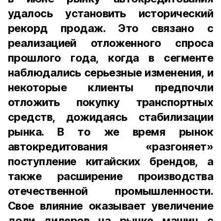
удалось установить исторический
рекорд продаж. Это связано с
реализацией отложенного спроса
прошлого года, когда в сегменте
наблюдались серьезные изменения, и
некоторые клиенты предпочли
отложить покупку транспортных
средств, дожидаясь стабилизации
рынка. В то же время рынок
автокредитования «разгоняет»
поступление китайских брендов, а
также расширение производства
отечественной промышленности.
Свое влияние оказывает увеличение
доли дилеров на рынке машин с