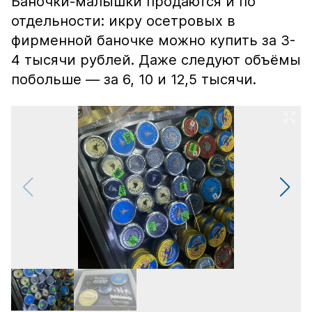
Баночки-малышки продаются и по
отдельности: икру осетровых в
фирменной баночке можно купить за 3-
4 тысячи рублей. Даже следуют объёмы
побольше — за 6, 10 и 12,5 тысячи.