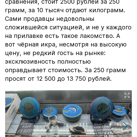
сравнения, стоит 2500 рублей за 250
грамм, за 10 тысяч отдают килограмм.
Сами продавцы недовольны
сложившейся ситуацией, и не у каждого
на прилавке есть такое лакомство. А
вот чёрная икра, несмотря на высокую
цену, не редкий гость на рынке:
эксклюзивность полностью
оправдывает стоимость. За 250 грамм
просят от 12 500 до 13 750 рублей.