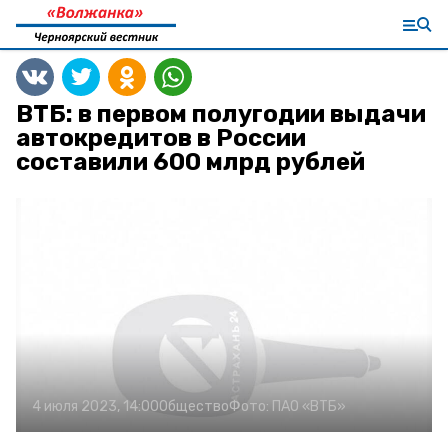
ВТБ: в первом полугодии выдачи
автокредитов в России
составили 600 млрд рублей
4 июля 2023, 14:00
Общество
Фото:
ПАО «ВТБ»