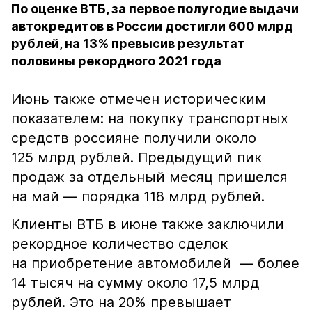
По оценке ВТБ, за первое полугодие выдачи
автокредитов в России достигли 600 млрд
рублей, на 13% превысив результат
половины рекордного 2021 года
Июнь также отмечен историческим
показателем: на покупку транспортных
средств россияне получили около
125 млрд рублей. Предыдущий пик
продаж за отдельный месяц пришелся
на май — порядка 118 млрд рублей.
Клиенты ВТБ в июне также заключили
рекордное количество сделок
на приобретение автомобилей — более
14 тысяч на сумму около 17,5 млрд
рублей. Это на 20% превышает