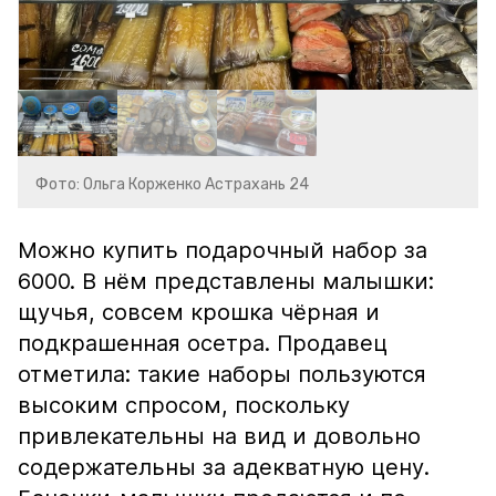
Фото: Ольга Корженко Астрахань 24
Можно купить подарочный набор за
6000. В нём представлены малышки:
щучья, совсем крошка чёрная и
подкрашенная осетра. Продавец
отметила: такие наборы пользуются
высоким спросом, поскольку
привлекательны на вид и довольно
содержательны за адекватную цену.