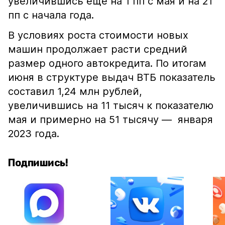
увеличившись еще на 1 пп с мая и на 21
пп с начала года.
В условиях роста стоимости новых
машин продолжает расти средний
размер одного автокредита. По итогам
июня в структуре выдач ВТБ показатель
составил 1,24 млн рублей,
увеличившись на 11 тысяч к показателю
мая и примерно на 51 тысячу — января
2023 года.
Подпишись!