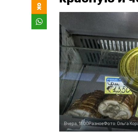
Вчера, 11:00
Разное
Фото:
Ольга Ко