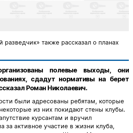
 разведчик» также рассказал о планах
.
рганизованы полевые выходы, они
ованиях, сдадут нормативы на берет
ассказал Роман Николаевич.
ости были адресованы ребятам, которые
 некоторые из них покидают стены клубы.
апутствие курсантам и вручил
 за активное участие в жизни клуба,