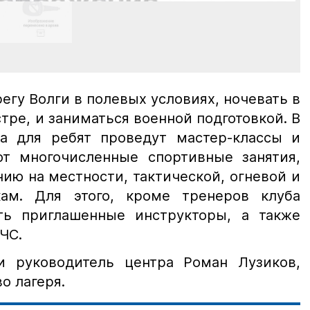
регу Волги в полевых условиях, ночевать в
стре, и заниматься военной подготовкой. В
а для ребят проведут мастер-классы и
т многочисленные спортивные занятия,
ию на местности, тактической, огневой и
кам. Для этого, кроме тренеров клуба
ть приглашенные инструкторы, а также
ЧС.
и руководитель центра Роман Лузиков,
о лагеря.