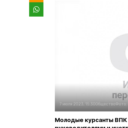
7 июля 2023, 15:30
Общество
Фото:
Молодые курсанты ВПК