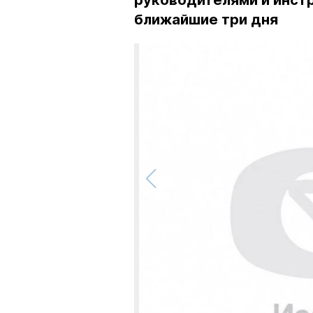
руководителями и инст
ближайшие три дня