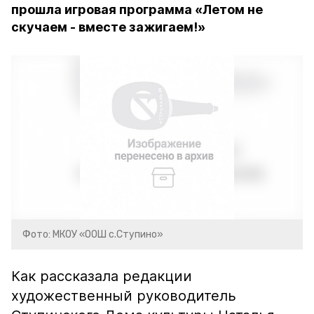
прошла игровая программа «Летом не
скучаем - вместе зажигаем!»
Фото: МКОУ «ООШ с.Ступино»
Как рассказала редакции
художественный руководитель