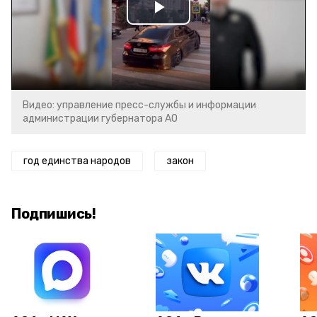
Play
Video
Видео: управление пресс-службы и информации
администрации губернатора АО
год единства народов
закон
Подпишись!