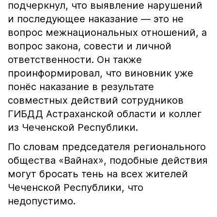
подчеркнул, что выявление нарушений
и последующее наказание — это не
вопрос межнациональных отношений, а
вопрос закона, совести и личной
ответственности. Он также
проинформировал, что виновник уже
понёс наказание в результате
совместных действий сотрудников
ГИБДД Астраханской области и коллег
из Чеченской Республики.
По словам председателя регионального
общества «Вайнах», подобные действия
могут бросать тень на всех жителей
Чеченской Республики, что
недопустимо.