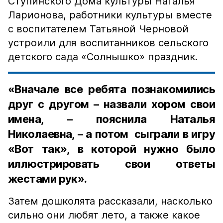
Ступинского Дома культуры Наталья
Ларионова, работники культуры вместе
с воспитателем Татьяной Черновой
устроили для воспитанников сельского
детского сада «Солнышко» праздник.
«Вначале все ребята познакомились
друг с другом – назвали хором свои
имена, – пояснила Наталья
Николаевна, – а потом сыграли в игру
«Вот так», в которой нужно было
иллюстрировать свои ответы
жестами рук».
Затем дошколята рассказали, насколько
сильно они любят лето, а также какое