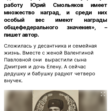
работу Юрий Смольяков имеет
множество наград, и среди них
особый вес имеют награды
общефедерального значения», –
пишет автор.
Сложилась у десантника и семейная
жизнь. Вместе с женой Валентиной
Павловной они вырастили сына
Дмитрия и дочь Елену. А сейчас
дедушку и бабушку радуют четверо
внучек.