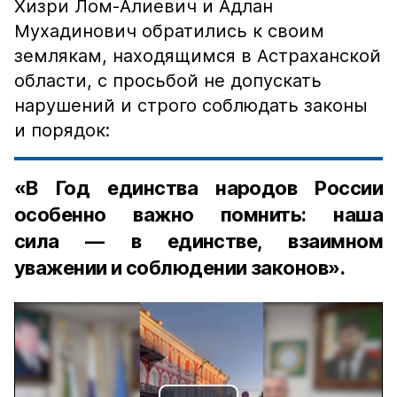
Хизри Лом-Алиевич и Адлан
Мухадинович обратились к своим
землякам, находящимся в Астраханской
области, с просьбой не допускать
нарушений и строго соблюдать законы
и порядок:
«В Год единства народов России
особенно важно помнить: наша
сила — в единстве, взаимном
уважении и соблюдении законов».