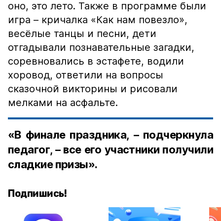
оно, это лето. Также в программе были
игра – кричалка «Как нам повезло»,
весёлые танцы и песни, дети
отгадывали познавательные загадки,
соревновались в эстафете, водили
хоровод, ответили на вопросы
сказочной викторины и рисовали
мелками на асфальте.
«В финале праздника, – подчеркнула
педагог, – все его участники получили
сладкие призы».
Подпишись!