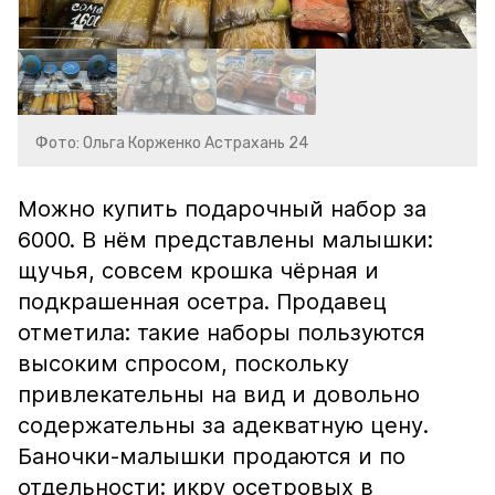
Фото: Ольга Корженко Астрахань 24
Можно купить подарочный набор за
6000. В нём представлены малышки:
щучья, совсем крошка чёрная и
подкрашенная осетра. Продавец
отметила: такие наборы пользуются
высоким спросом, поскольку
привлекательны на вид и довольно
содержательны за адекватную цену.
Баночки-малышки продаются и по
отдельности: икру осетровых в