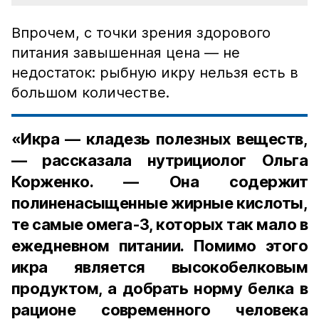
Впрочем, с точки зрения здорового
питания завышенная цена — не
недостаток: рыбную икру нельзя есть в
большом количестве.
«Икра — кладезь полезных веществ,
— рассказала нутрициолог Ольга
Корженко. — Она содержит
полиненасыщенные жирные кислоты,
те самые омега-3, которых так мало в
ежедневном питании. Помимо этого
икра является высокобелковым
продуктом, а добрать норму белка в
рационе современного человека