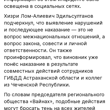
освещена в социальных сетях.
Хизри Лом-Алиевич Эдильсултанов
подчеркнул, что выявление нарушений
и последующее наказание — это не
вопрос межнациональных отношений, а
вопрос закона, совести и личной
ответственности. Он также
проинформировал, что виновник уже
понёс наказание в результате
совместных действий сотрудников
ГИБДД Астраханской области и коллег
из Чеченской Республики.
По словам председателя регионального
общества «Вайнах», подобные действия
могут бросать тень на всех жителей