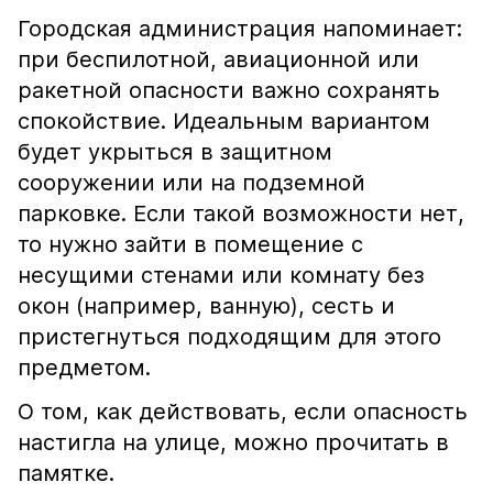
Городская администрация напоминает:
при беспилотной, авиационной или
ракетной опасности важно сохранять
спокойствие. Идеальным вариантом
будет укрыться в защитном
сооружении или на подземной
парковке. Если такой возможности нет,
то нужно зайти в помещение с
несущими стенами или комнату без
окон (например, ванную), сесть и
пристегнуться подходящим для этого
предметом.
О том, как действовать, если опасность
настигла на улице, можно прочитать в
памятке.