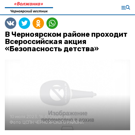
В Черноярском районе проходит
Всероссийская акция
«Безопасность детства»
10 июля 2023, 16:47
Общество
Фото:
ЦСПН ЧЕРНОЯРСКОГО РАЙОНА