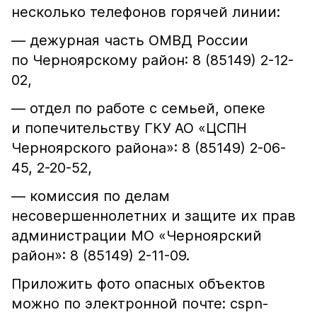
несколько телефонов горячей линии:
— дежурная часть ОМВД России
по Черноярскому район: 8 (85149) 2-12-
02,
— отдел по работе с семьей, опеке
и попечительству ГКУ АО «ЦСПН
Черноярского района»: 8 (85149) 2-06-
45, 2-20-52,
— комиссия по делам
несовершеннолетних и защите их прав
администрации МО «Черноярский
район»: 8 (85149) 2-11-09.
Приложить фото опасных объектов
можно по электронной почте: cspn-