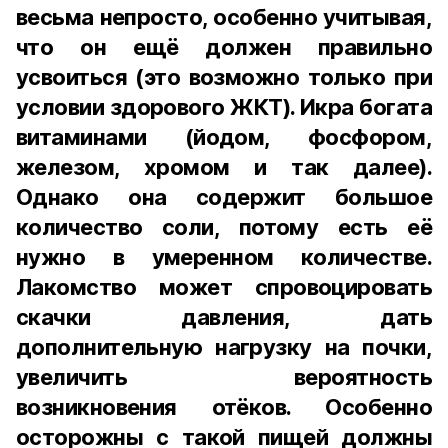
весьма непросто, особенно учитывая,
что он ещё должен правильно
усвоиться (это возможно только при
условии здорового ЖКТ). Икра богата
витаминами (йодом, фосфором,
железом, хромом и так далее).
Однако она содержит большое
количество соли, потому есть её
нужно в умеренном количестве.
Лакомство может спровоцировать
скачки давления, дать
дополнительную нагрузку на почки,
увеличить вероятность
возникновения отёков. Особенно
осторожны с такой пищей должны