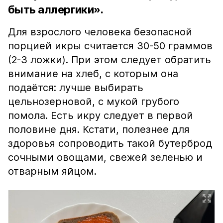
быть аллергики».
Для взрослого человека безопасной
порцией икры считается 30-50 граммов
(2-3 ложки). При этом следует обратить
внимание на хлеб, с которым она
подаётся: лучше выбирать
цельнозерновой, с мукой грубого
помола. Есть икру следует в первой
половине дня. Кстати, полезнее для
здоровья сопроводить такой бутерброд
сочными овощами, свежей зеленью и
отварным яйцом.