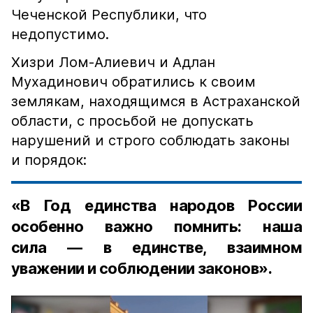
Чеченской Республики, что
недопустимо.
Хизри Лом-Алиевич и Адлан
Мухадинович обратились к своим
землякам, находящимся в Астраханской
области, с просьбой не допускать
нарушений и строго соблюдать законы
и порядок:
«В Год единства народов России
особенно важно помнить: наша
сила — в единстве, взаимном
уважении и соблюдении законов».