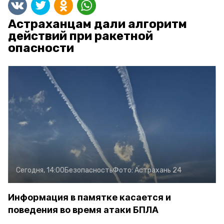
Астраханцам дали алгоритм
действий при ракетной
опасности
Сегодня, 14:00
Безопасность
Фото:
Астрахань 24
Информация в памятке касается и
поведения во время атаки БПЛА