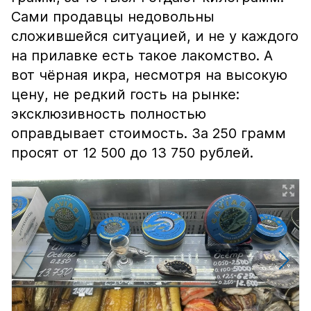
Сами продавцы недовольны
сложившейся ситуацией, и не у каждого
на прилавке есть такое лакомство. А
вот чёрная икра, несмотря на высокую
цену, не редкий гость на рынке:
эксклюзивность полностью
оправдывает стоимость. За 250 грамм
просят от 12 500 до 13 750 рублей.