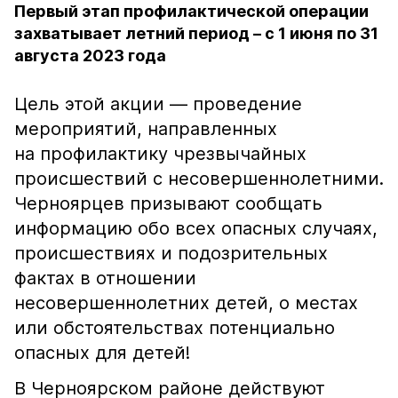
Первый этап профилактической операции
захватывает летний период – с 1 июня по 31
августа 2023 года
Цель этой акции — проведение
мероприятий, направленных
на профилактику чрезвычайных
происшествий с несовершеннолетними.
Черноярцев призывают сообщать
информацию обо всех опасных случаях,
происшествиях и подозрительных
фактах в отношении
несовершеннолетних детей, о местах
или обстоятельствах потенциально
опасных для детей!
В Черноярском районе действуют