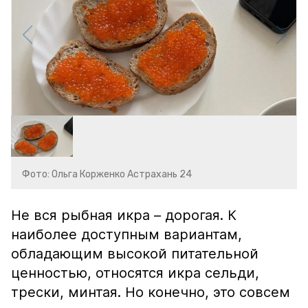
Фото: Ольга Корженко Астрахань 24
Не вся рыбная икра – дорогая. К
наиболее доступным вариантам,
обладающим высокой питательной
ценностью, относятся икра сельди,
трески, минтая. Но конечно, это совсем