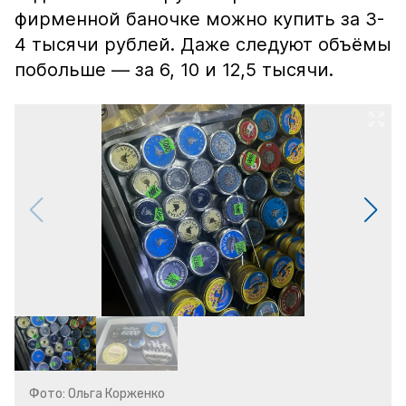
фирменной баночке можно купить за 3-
4 тысячи рублей. Даже следуют объёмы
побольше — за 6, 10 и 12,5 тысячи.
Фото: Ольга Корженко