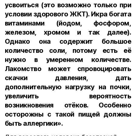
усвоиться (это возможно только при
условии здорового ЖКТ). Икра богата
витаминами (йодом, фосфором,
железом, хромом и так далее).
Однако она содержит большое
количество соли, потому есть её
нужно в умеренном количестве.
Лакомство может спровоцировать
скачки давления, дать
дополнительную нагрузку на почки,
увеличить вероятность
возникновения отёков. Особенно
осторожны с такой пищей должны
быть аллергики».