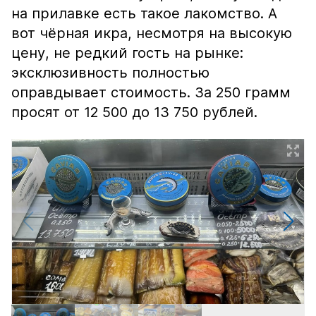
на прилавке есть такое лакомство. А
вот чёрная икра, несмотря на высокую
цену, не редкий гость на рынке:
эксклюзивность полностью
оправдывает стоимость. За 250 грамм
просят от 12 500 до 13 750 рублей.