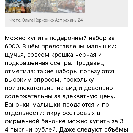
Фото: Ольга Корженко Астрахань 24
Можно купить подарочный набор за
6000. В нём представлены малышки:
щучья, совсем крошка чёрная и
подкрашенная осетра. Продавец
отметила: такие наборы пользуются
высоким спросом, поскольку
привлекательны на вид и довольно
содержательны за адекватную цену.
Баночки-малышки продаются и по
отдельности: икру осетровых в
фирменной баночке можно купить за 3-
4 тысячи рублей. Даже следуют объёмы