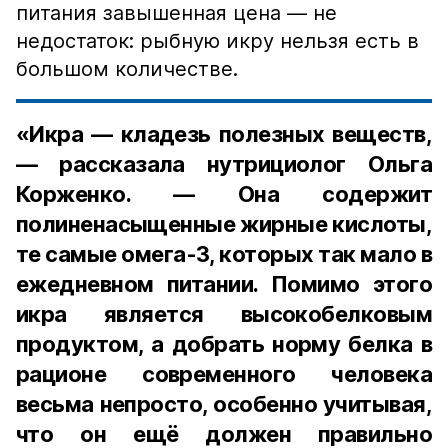
питания завышенная цена — не
недостаток: рыбную икру нельзя есть в
большом количестве.
«Икра — кладезь полезных веществ,
— рассказала нутрициолог Ольга
Корженко. — Она содержит
полиненасыщенные жирные кислоты,
те самые омега-3, которых так мало в
ежедневном питании. Помимо этого
икра является высокобелковым
продуктом, а добрать норму белка в
рационе современного человека
весьма непросто, особенно учитывая,
что он ещё должен правильно