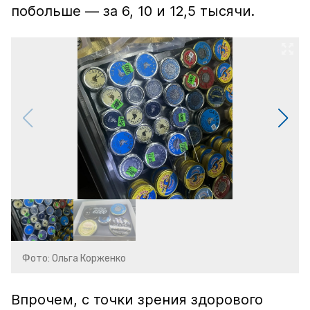
побольше — за 6, 10 и 12,5 тысячи.
Фото: Ольга Корженко
Впрочем, с точки зрения здорового