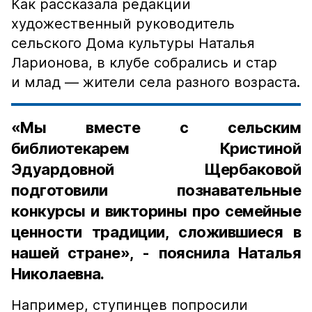
Как рассказала редакции
художественный руководитель
сельского Дома культуры Наталья
Ларионова, в клубе собрались и стар
и млад — жители села разного возраста.
«Мы вместе с сельским
библиотекарем Кристиной
Эдуардовной Щербаковой
подготовили познавательные
конкурсы и викторины про семейные
ценности традиции, сложившиеся в
нашей стране», - пояснила Наталья
Николаевна.
Например, ступинцев попросили