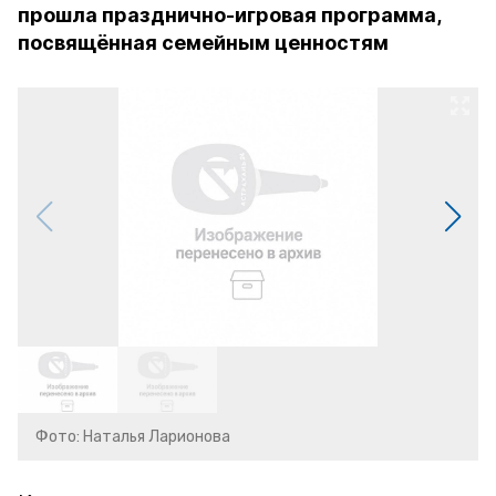
прошла празднично-игровая программа,
посвящённая семейным ценностям
Фото: Наталья Ларионова