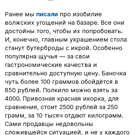
Ранее мы
писали
про изобилие
волжских угощений на базаре. Все они
достойны того, чтобы их попробовать.
И, конечно, главным украшением стола
станут бутерброды с икрой. Особенно
популярна щучья — за свои
гастрономические качества и
сравнительно доступную цену. Баночка
чуть более 100 граммов обойдётся в
850 рублей. Полкило можно взять за
4000. Привозная красная икорка, для
сравнения, стоит 2500 рублей за 250
грамм, за 10 тысяч отдают килограмм.
Сами продавцы недовольны
сложившейся ситуацией, и не у каждого