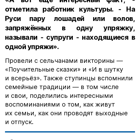
отметила работник культуры. - На
Руси пару лошадей или волов,
запряжённых в одну упряжку,
называли - супруги - находящиеся в
одной упряжи».
Провели с сельчанами викторины —
«Поучительные сказки» и «И в шутку
и всерьёз». Также ступинцы вспомнили
семейные традиции — в том числе
и свои, поделились интересными
воспоминаниями о том, как живут
их семьи, как они проводят выходные
и отпуск.