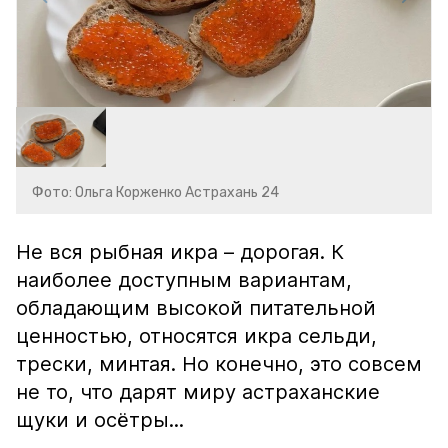
Фото: Ольга Корженко Астрахань 24
Не вся рыбная икра – дорогая. К
наиболее доступным вариантам,
обладающим высокой питательной
ценностью, относятся икра сельди,
трески, минтая. Но конечно, это совсем
не то, что дарят миру астраханские
щуки и осётры...