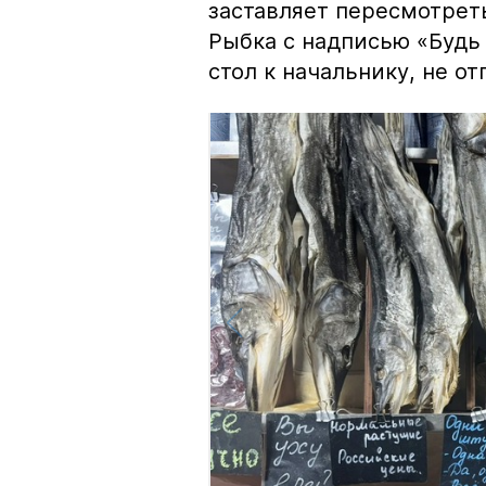
заставляет пересмотрет
Рыбка с надписью «Будь 
стол к начальнику, не о