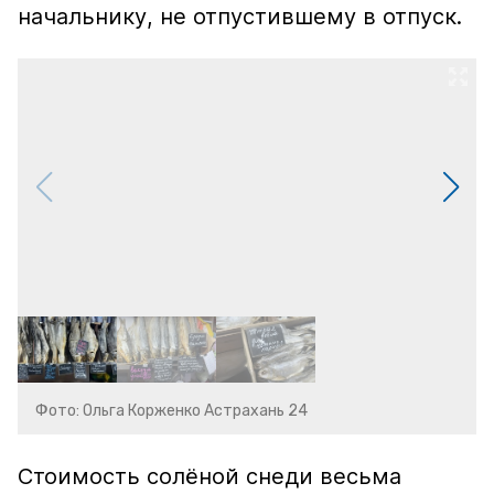
начальнику, не отпустившему в отпуск.
Фото: Ольга Корженко Астрахань 24
Стоимость солёной снеди весьма