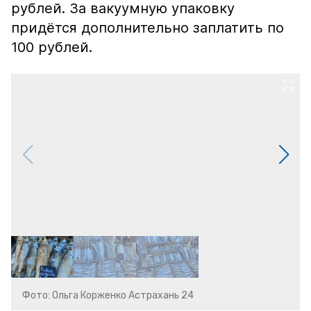
рублей. За вакуумную упаковку
придётся дополнительно заплатить по
100 рублей.
Фото: Ольга Корженко Астрахань 24