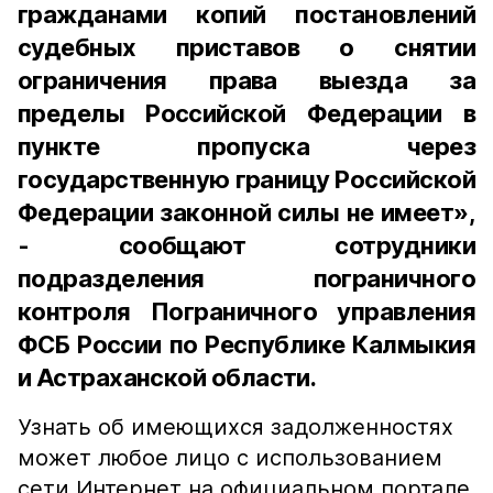
гражданами копий постановлений
судебных приставов о снятии
ограничения права выезда за
пределы Российской Федерации в
пункте пропуска через
государственную границу Российской
Федерации законной силы не имеет»,
- сообщают сотрудники
подразделения пограничного
контроля Пограничного управления
ФСБ России по Республике Калмыкия
и Астраханской области.
Узнать об имеющихся задолженностях
может любое лицо с использованием
сети Интернет на официальном портале