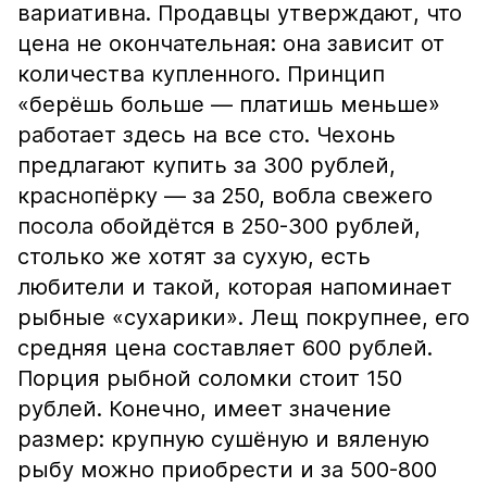
вариативна. Продавцы утверждают, что
цена не окончательная: она зависит от
количества купленного. Принцип
«берёшь больше — платишь меньше»
работает здесь на все сто. Чехонь
предлагают купить за 300 рублей,
краснопёрку — за 250, вобла свежего
посола обойдётся в 250-300 рублей,
столько же хотят за сухую, есть
любители и такой, которая напоминает
рыбные «сухарики». Лещ покрупнее, его
средняя цена составляет 600 рублей.
Порция рыбной соломки стоит 150
рублей. Конечно, имеет значение
размер: крупную сушёную и вяленую
рыбу можно приобрести и за 500-800