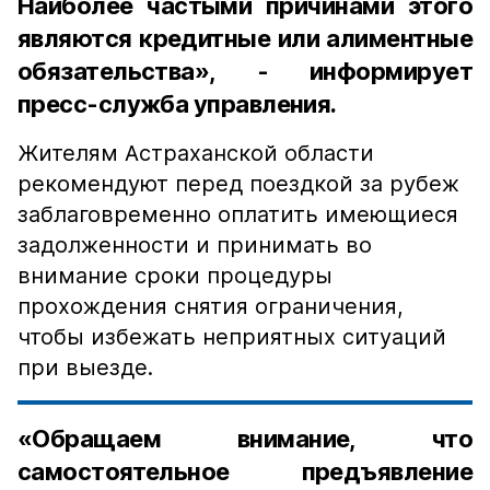
Наиболее частыми причинами этого
являются кредитные или алиментные
обязательства», - информирует
пресс-служба управления.
Жителям Астраханской области
рекомендуют перед поездкой за рубеж
заблаговременно оплатить имеющиеся
задолженности и принимать во
внимание сроки процедуры
прохождения снятия ограничения,
чтобы избежать неприятных ситуаций
при выезде.
«Обращаем внимание, что
самостоятельное предъявление