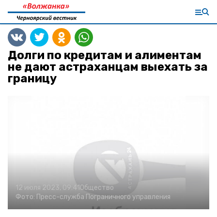
Долги по кредитам и алиментам
не дают астраханцам выехать за
границу
12 июля 2023, 09:41
Общество
Фото:
Пресс-служба Пограничного управления