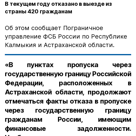
В текущем году отказано в выезде из
страны 420 гражданам
Об этом сообщает Пограничное
управление ФСБ России по Республике
Калмыкия и Астраханской области.
«В пунктах пропуска через
государственную границу Российской
Федерации, расположенных в
Астраханской области, продолжают
отмечаться факты отказа в пропуске
через государственную границу
гражданам России, имеющим
финансовые задолженности.