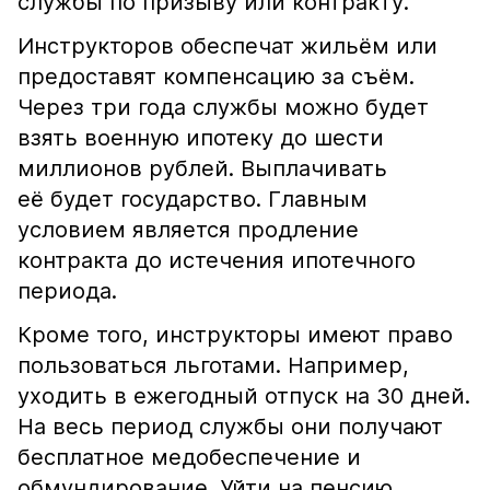
службы по призыву или контракту.
Инструкторов обеспечат жильём или
предоставят компенсацию за съём.
Через три года службы можно будет
взять военную ипотеку до шести
миллионов рублей. Выплачивать
её будет государство. Главным
условием является продление
контракта до истечения ипотечного
периода.
Кроме того, инструкторы имеют право
пользоваться льготами. Например,
уходить в ежегодный отпуск на 30 дней.
На весь период службы они получают
бесплатное медобеспечение и
обмундирование. Уйти на пенсию