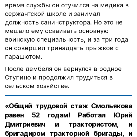
время службы он отучился на медика в
сержантской школе и занимал
должность санинструктора. Но это не
мешало ему осваивать основную
воинскую специальность, и за три года
он совершил тринадцать прыжков с
парашютом.
После дембеля он вернулся в родное
Ступино и продолжил трудиться в
сельском хозяйстве.
«Общий трудовой стаж Смольякова
равен 52 годам! Работал Юрий
Дмитриевич и трактористом, и
бригадиром тракторной бригады, и