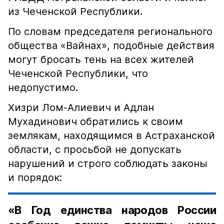
из Чеченской Республики.
По словам председателя регионального
общества «Вайнах», подобные действия
могут бросать тень на всех жителей
Чеченской Республики, что
недопустимо.
Хизри Лом-Алиевич и Адлан
Мухадинович обратились к своим
землякам, находящимся в Астраханской
области, с просьбой не допускать
нарушений и строго соблюдать законы
и порядок:
«В Год единства народов России