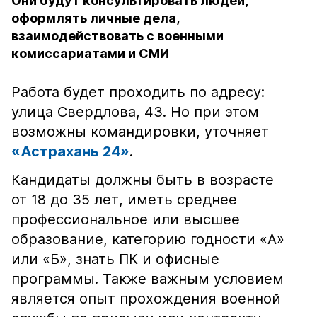
Они будут консультировать людей,
оформлять личные дела,
взаимодействовать с военными
комиссариатами и СМИ
Работа будет проходить по адресу:
улица Свердлова, 43. Но при этом
возможны командировки, уточняет
«Астрахань 24»
.
Кандидаты должны быть в возрасте
от 18 до 35 лет, иметь среднее
профессиональное или высшее
образование, категорию годности «А»
или «Б», знать ПК и офисные
программы. Также важным условием
является опыт прохождения военной