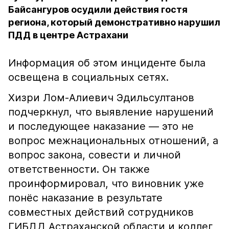
Байсангуров осудили действия гостя
региона, который демонстративно нарушил
ПДД в центре Астрахани
Информация об этом инциденте была
освещена в социальных сетях.
Хизри Лом-Алиевич Эдильсултанов
подчеркнул, что выявление нарушений
и последующее наказание — это не
вопрос межнациональных отношений, а
вопрос закона, совести и личной
ответственности. Он также
проинформировал, что виновник уже
понёс наказание в результате
совместных действий сотрудников
ГИБДД Астраханской области и коллег