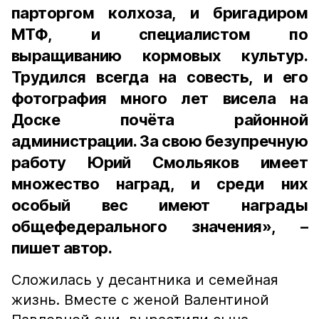
парторгом колхоза, и бригадиром
МТФ, и специалистом по
выращиванию кормовых культур.
Трудился всегда на совесть, и его
фотография много лет висела на
Доске почёта районной
администрации. За свою безупречную
работу Юрий Смольяков имеет
множество наград, и среди них
особый вес имеют награды
общефедерального значения», –
пишет автор.
Сложилась у десантника и семейная
жизнь. Вместе с женой Валентиной