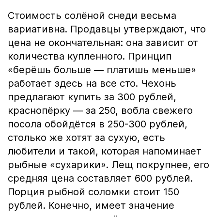
Стоимость солёной снеди весьма
вариативна. Продавцы утверждают, что
цена не окончательная: она зависит от
количества купленного. Принцип
«берёшь больше — платишь меньше»
работает здесь на все сто. Чехонь
предлагают купить за 300 рублей,
краснопёрку — за 250, вобла свежего
посола обойдётся в 250-300 рублей,
столько же хотят за сухую, есть
любители и такой, которая напоминает
рыбные «сухарики». Лещ покрупнее, его
средняя цена составляет 600 рублей.
Порция рыбной соломки стоит 150
рублей. Конечно, имеет значение