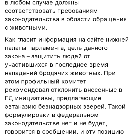
в любом случае должны
соответствовать требованиям
законодательства в области обращения
с животными.
Как гласит информация на сайте нижней
палаты парламента, цель данного
закона – защитить людей от
участившихся в последнее время
нападений бродячих животных. При
этом профильный комитет
рекомендовал отклонить внесенные в
ГД инициативы, предлагающие
эвтаназию безнадзорных зверей. Такой
формулировки в федеральном
законодательстве нет и не будет,
говорится в сообщении, и эту позицию