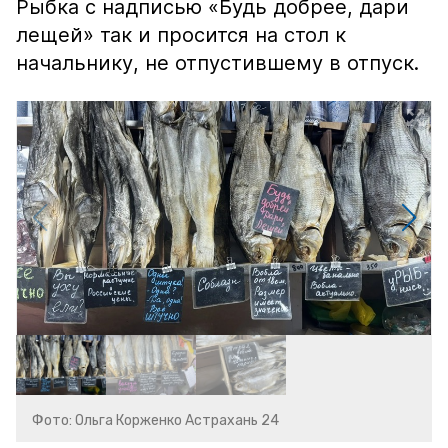
Рыбка с надписью «Будь добрее, дари
лещей» так и просится на стол к
начальнику, не отпустившему в отпуск.
Фото: Ольга Корженко Астрахань 24