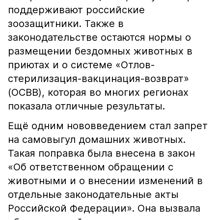
поддерживают российские
зоозащитники. Также в
законодательстве остаются нормы о
размещении бездомных животных в
приютах и о системе «Отлов-
стерилизация-вакцинация-возврат»
(ОСВВ), которая во многих регионах
показала отличные результаты.
Ещё одним нововведением стал запрет
на самовыгул домашних животных.
Такая поправка была внесена в закон
«Об ответственном обращении с
животными и о внесении изменений в
отдельные законодательные акты
Российской Федерации». Она вызвала