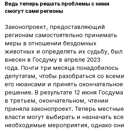
Ведь теперь решать проблемы с ними
смогут сами регионы
Законопроект, предоставляющий
регионам самостоятельно принимать
меры в отношении бездомных
животных и определять их судьбу, был
внесен в Госдуму в апреле 2023
года. Почти три месяца понадобилось
депутатам, чтобы разобраться со всеми
его нюансами и принять окончательное
решение. В результате 12 июня Госдума
в третьем, окончательном, чтении
приняла законопроект. Теперь местные
власти могут выбирать и назначать все
необходимые мероприятия, однако они