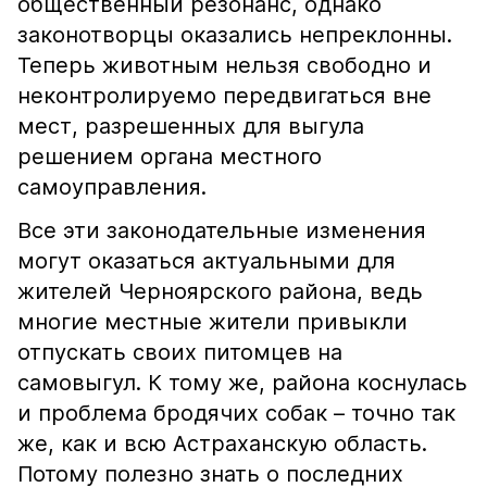
общественный резонанс, однако
законотворцы оказались непреклонны.
Теперь животным нельзя свободно и
неконтролируемо передвигаться вне
мест, разрешенных для выгула
решением органа местного
самоуправления.
Все эти законодательные изменения
могут оказаться актуальными для
жителей Черноярского района, ведь
многие местные жители привыкли
отпускать своих питомцев на
самовыгул. К тому же, района коснулась
и проблема бродячих собак – точно так
же, как и всю Астраханскую область.
Потому полезно знать о последних