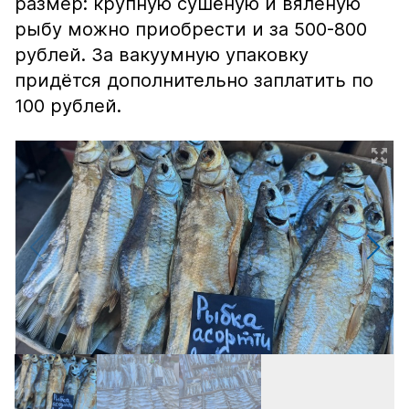
размер: крупную сушёную и вяленую
рыбу можно приобрести и за 500-800
рублей. За вакуумную упаковку
придётся дополнительно заплатить по
100 рублей.