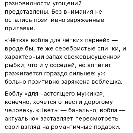
разновидности угощений
представлены. Без внимания не
остались позитивно заряженные
прилавки.
«Чёткая вобла для чётких парней» —
вроде бы, те же серебристые спинки, и
характерный запах свежевысушенной
рыбки, что и у соседей, но аппетит
разжигается гораздо сильнее: уж
больно позитивно заряжена воблёшка.
Воблу «для настоящего мужика»,
конечно, хочется отнести дорогому
человеку. «Цветы — банально, вобла —
актуально» заставляет пересмотреть
свой взгляд на романтичные подарки.