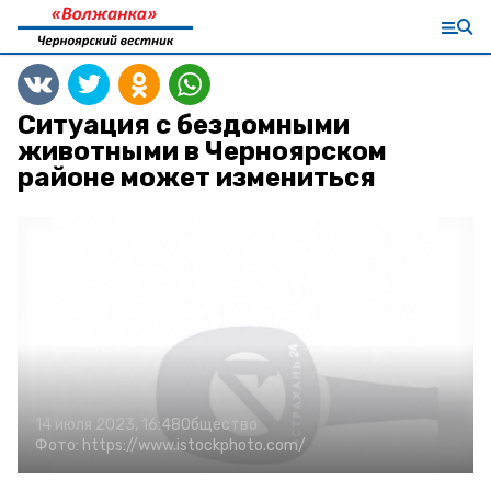
Ситуация с бездомными
животными в Черноярском
районе может измениться
14 июля 2023, 16:48
Общество
Фото:
https://www.istockphoto.com/