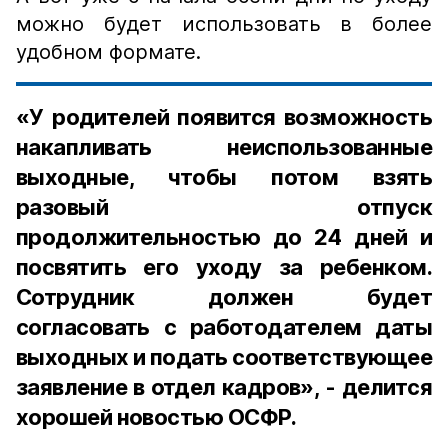
можно будет использовать в более
удобном формате.
«У родителей появится возможность
накапливать неиспользованные
выходные, чтобы потом взять
разовый отпуск
продолжительностью до 24 дней и
посвятить его уходу за ребенком.
Сотрудник должен будет
согласовать с работодателем даты
выходных и подать соответствующее
заявление в отдел кадров», - делится
хорошей новостью ОСФР.