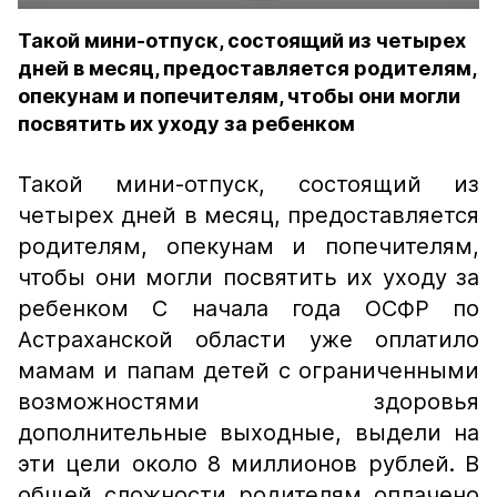
Такой мини-отпуск, состоящий из четырех
дней в месяц, предоставляется родителям,
опекунам и попечителям, чтобы они могли
посвятить их уходу за ребенком
Такой мини-отпуск, состоящий из
четырех дней в месяц, предоставляется
родителям, опекунам и попечителям,
чтобы они могли посвятить их уходу за
ребенком С начала года ОСФР по
Астраханской области уже оплатило
мамам и папам детей с ограниченными
возможностями здоровья
дополнительные выходные, выдели на
эти цели около 8 миллионов рублей. В
общей сложности родителям оплачено