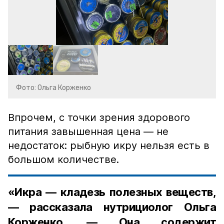
Фото: Ольга Корженко
Впрочем, с точки зрения здорового
питания завышенная цена — не
недостаток: рыбную икру нельзя есть в
большом количестве.
«Икра — кладезь полезных веществ,
— рассказала нутрициолог Ольга
Корженко. — Она содержит