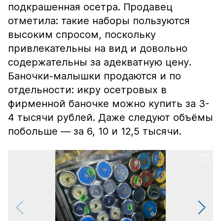
подкрашенная осетра. Продавец
отметила: такие наборы пользуются
высоким спросом, поскольку
привлекательны на вид и довольно
содержательны за адекватную цену.
Баночки-малышки продаются и по
отдельности: икру осетровых в
фирменной баночке можно купить за 3-
4 тысячи рублей. Даже следуют объёмы
побольше — за 6, 10 и 12,5 тысячи.