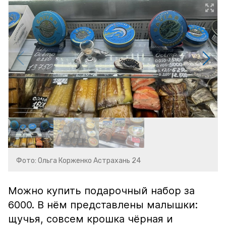
Фото: Ольга Корженко Астрахань 24
Можно купить подарочный набор за
6000. В нём представлены малышки:
щучья, совсем крошка чёрная и