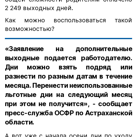
2 249 выходных дней.
Как можно воспользоваться такой
возможностью?
«Заявление на дополнительные
выходные подается работодателю.
Дни можно взять подряд или
разнести по разным датам в течение
месяца. Перенести неиспользованные
льготные дни на следующий месяц
при этом не получится», - сообщает
пресс-служба ОСФР по Астраханской
области.
А вот уже с начала осени дни по уходу