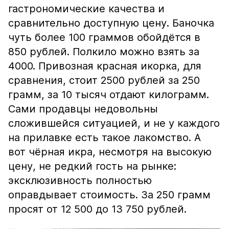
гастрономические качества и
сравнительно доступную цену. Баночка
чуть более 100 граммов обойдётся в
850 рублей. Полкило можно взять за
4000. Привозная красная икорка, для
сравнения, стоит 2500 рублей за 250
грамм, за 10 тысяч отдают килограмм.
Сами продавцы недовольны
сложившейся ситуацией, и не у каждого
на прилавке есть такое лакомство. А
вот чёрная икра, несмотря на высокую
цену, не редкий гость на рынке:
эксклюзивность полностью
оправдывает стоимость. За 250 грамм
просят от 12 500 до 13 750 рублей.