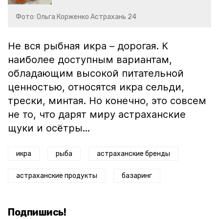
Фото: Ольга Корженко Астрахань 24
Не вся рыбная икра – дорогая. К
наиболее доступным вариантам,
обладающим высокой питательной
ценностью, относятся икра сельди,
трески, минтая. Но конечно, это совсем
не то, что дарят миру астраханские
щуки и осётры...
икра
рыба
астраханские бренды
астраханские продукты
базаринг
Подпишись!