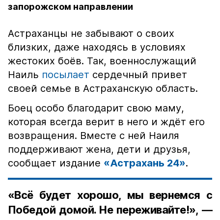
запорожском направлении
Астраханцы не забывают о своих
близких, даже находясь в условиях
жестоких боёв. Так, военнослужащий
Наиль
посылает
сердечный привет
своей семье в Астраханскую область.
Боец особо благодарит свою маму,
которая всегда верит в него и ждёт его
возвращения. Вместе с ней Наиля
поддерживают жена, дети и друзья,
сообщает издание
«Астрахань 24»
.
«Всё будет хорошо, мы вернемся с
Победой домой. Не переживайте!», —