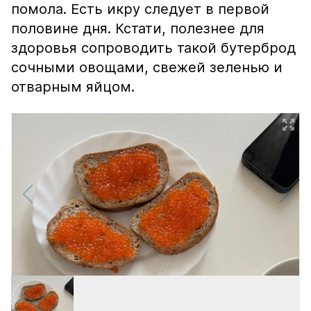
помола. Есть икру следует в первой
половине дня. Кстати, полезнее для
здоровья сопроводить такой бутерброд
сочными овощами, свежей зеленью и
отварным яйцом.