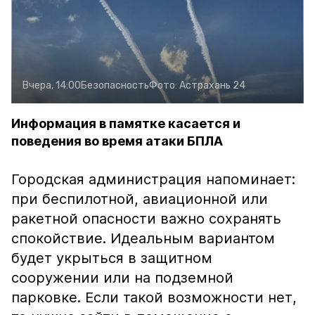
Вчера, 14:00
Безопасность
Фото:
Астрахань 24
Информация в памятке касается и
поведения во время атаки БПЛА
Городская администрация напоминает:
при беспилотной, авиационной или
ракетной опасности важно сохранять
спокойствие. Идеальным вариантом
будет укрыться в защитном
сооружении или на подземной
парковке. Если такой возможности нет,