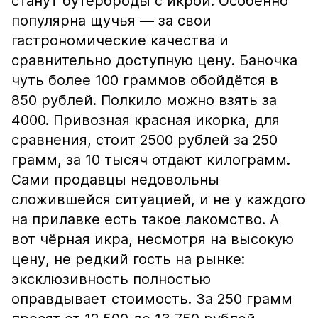
станут бутерброды с икрой. Особенно
популярна щучья — за свои
гастрономические качества и
сравнительно доступную цену. Баночка
чуть более 100 граммов обойдётся в
850 рублей. Полкило можно взять за
4000. Привозная красная икорка, для
сравнения, стоит 2500 рублей за 250
грамм, за 10 тысяч отдают килограмм.
Сами продавцы недовольны
сложившейся ситуацией, и не у каждого
на прилавке есть такое лакомство. А
вот чёрная икра, несмотря на высокую
цену, не редкий гость на рынке:
эксклюзивность полностью
оправдывает стоимость. За 250 грамм