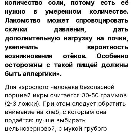
количество соли, потому есть её
нужно в умеренном количестве.
Лакомство может спровоцировать
скачки давления, дать
дополнительную нагрузку на почки,
увеличить вероятность
возникновения отёков. Особенно
осторожны с такой пищей должны
быть аллергики».
Для взрослого человека безопасной
порцией икры считается 30-50 граммов
(2-3 ложки). При этом следует обратить
внимание на хлеб, с которым она
подаётся: лучше выбирать
цельнозерновой, с мукой грубого