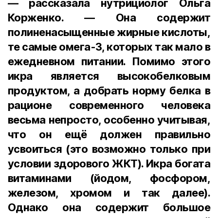
— рассказала нутрициолог Ольга
Корженко. — Она содержит
полиненасыщенные жирные кислоты,
те самые омега-3, которых так мало в
ежедневном питании. Помимо этого
икра является высокобелковым
продуктом, а добрать норму белка в
рационе современного человека
весьма непросто, особенно учитывая,
что он ещё должен правильно
усвоиться (это возможно только при
условии здорового ЖКТ). Икра богата
витаминами (йодом, фосфором,
железом, хромом и так далее).
Однако она содержит большое