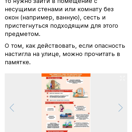
то нужно зайти в помещение с
несущими стенами или комнату без
окон (например, ванную), сесть и
пристегнуться подходящим для этого
предметом.
О том, как действовать, если опасность
настигла на улице, можно прочитать в
памятке.