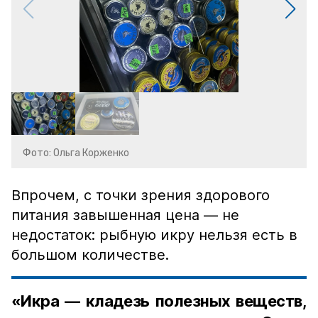
Фото: Ольга Корженко
Впрочем, с точки зрения здорового
питания завышенная цена — не
недостаток: рыбную икру нельзя есть в
большом количестве.
«Икра — кладезь полезных веществ,