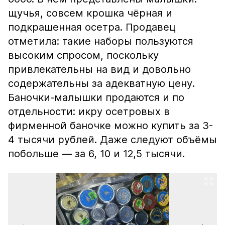
щучья, совсем крошка чёрная и
подкрашенная осетра. Продавец
отметила: такие наборы пользуются
высоким спросом, поскольку
привлекательны на вид и довольно
содержательны за адекватную цену.
Баночки-малышки продаются и по
отдельности: икру осетровых в
фирменной баночке можно купить за 3-
4 тысячи рублей. Даже следуют объёмы
побольше — за 6, 10 и 12,5 тысячи.