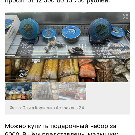
просят от 12 500 до 13 750 рублей.
Фото: Ольга Корженко Астрахань 24
Можно купить подарочный набор за
6000. В нём представлены малышки: