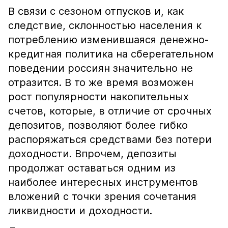
В связи с сезоном отпусков и, как
следствие, склонностью населения к
потреблению изменившаяся денежно-
кредитная политика на сберегательном
поведении россиян значительно не
отразится. В то же время возможен
рост популярности накопительных
счетов, которые, в отличие от срочных
депозитов, позволяют более гибко
распоряжаться средствами без потери
доходности. Впрочем, депозиты
продолжат оставаться одним из
наиболее интересных инструментов
вложений с точки зрения сочетания
ликвидности и доходности.