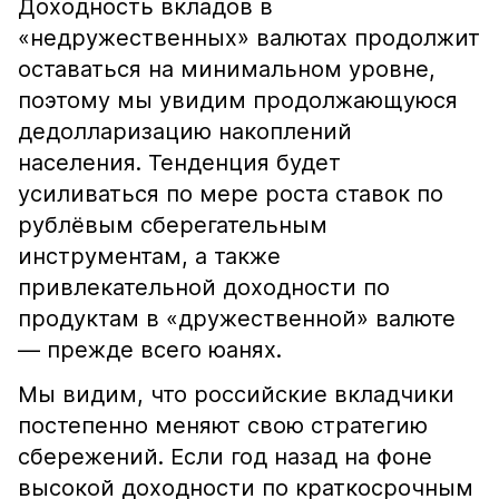
Доходность вкладов в
«недружественных» валютах продолжит
оставаться на минимальном уровне,
поэтому мы увидим продолжающуюся
дедолларизацию накоплений
населения. Тенденция будет
усиливаться по мере роста ставок по
рублёвым сберегательным
инструментам, а также
привлекательной доходности по
продуктам в «дружественной» валюте
— прежде всего юанях.
Мы видим, что российские вкладчики
постепенно меняют свою стратегию
сбережений. Если год назад на фоне
высокой доходности по краткосрочным