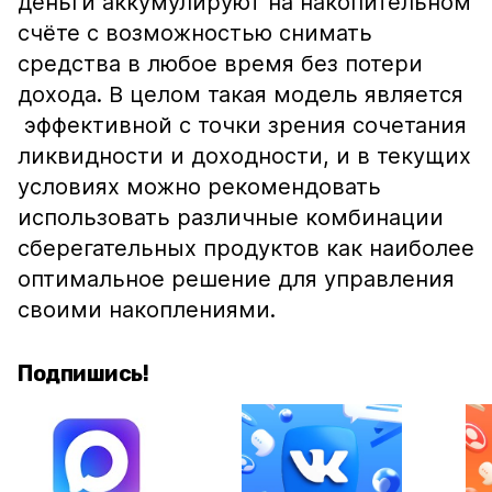
деньги аккумулируют на накопительном
счёте с возможностью снимать
средства в любое время без потери
дохода. В целом такая модель является
эффективной с точки зрения сочетания
ликвидности и доходности, и в текущих
условиях можно рекомендовать
использовать различные комбинации
сберегательных продуктов как наиболее
оптимальное решение для управления
своими накоплениями.
Подпишись!