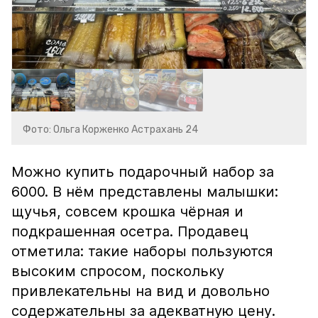
Фото: Ольга Корженко Астрахань 24
Можно купить подарочный набор за
6000. В нём представлены малышки:
щучья, совсем крошка чёрная и
подкрашенная осетра. Продавец
отметила: такие наборы пользуются
высоким спросом, поскольку
привлекательны на вид и довольно
содержательны за адекватную цену.