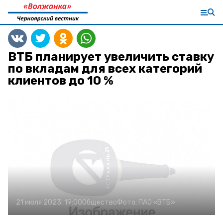
ВТБ планирует увеличить ставку
по вкладам для всех категорий
клиентов до 10 %
21 июля 2023, 19:00
Общество
Фото:
ПАО «ВТБ»