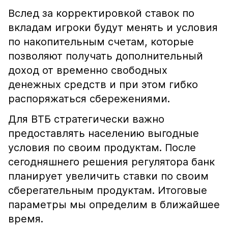
Вслед за корректировкой ставок по
вкладам игроки будут менять и условия
по накопительным счетам, которые
позволяют получать дополнительный
доход от временно свободных
денежных средств и при этом гибко
распоряжаться сбережениями.
Для ВТБ стратегически важно
предоставлять населению выгодные
условия по своим продуктам. После
сегодняшнего решения регулятора банк
планирует увеличить ставки по своим
сберегательным продуктам. Итоговые
параметры мы определим в ближайшее
время.