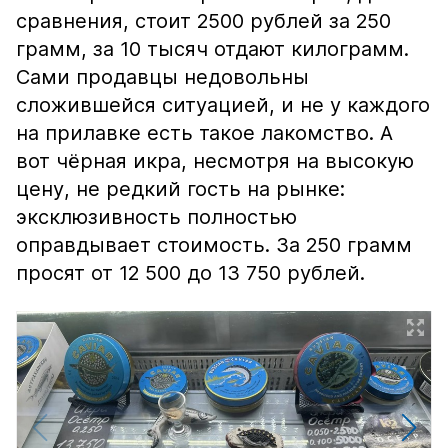
сравнения, стоит 2500 рублей за 250
грамм, за 10 тысяч отдают килограмм.
Сами продавцы недовольны
сложившейся ситуацией, и не у каждого
на прилавке есть такое лакомство. А
вот чёрная икра, несмотря на высокую
цену, не редкий гость на рынке:
эксклюзивность полностью
оправдывает стоимость. За 250 грамм
просят от 12 500 до 13 750 рублей.