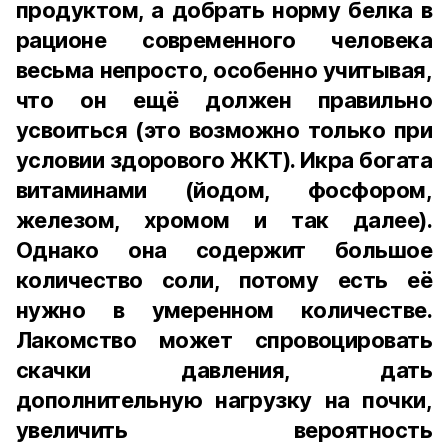
продуктом, а добрать норму белка в
рационе современного человека
весьма непросто, особенно учитывая,
что он ещё должен правильно
усвоиться (это возможно только при
условии здорового ЖКТ). Икра богата
витаминами (йодом, фосфором,
железом, хромом и так далее).
Однако она содержит большое
количество соли, потому есть её
нужно в умеренном количестве.
Лакомство может спровоцировать
скачки давления, дать
дополнительную нагрузку на почки,
увеличить вероятность