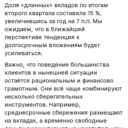
Доля «длинных» вкладов по итогам
второго квартала составила 15 %,
увеличившись за год на 7 п.п. Мы
ожидаем, что в ближайшей
перспективе тенденция к
долгосрочным вложениям будет
усиливаться.
Важно, что поведение большинства
клиентов в нынешней ситуации
остаётся рациональным и финансово
грамотным. Они всё чаще комбинируют
несколько сберегательных
инструментов. Например,
среднесрочные сбережения размещают
на вкладах, а временно свободные