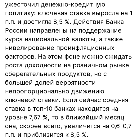
ужесточил денежно-кредитную
политику: ключевая ставка выросла на 1
п.п. и достигла 8,5 %. Действия Банка
России направлены на поддержание
курса национальной валюты, а также
нивелирование проинфляционных
факторов. На этом фоне можно ожидать
роста доходности на розничном рынке
сберегательных продуктов, но с
большей долей вероятности
непропорционально движению
ключевой ставки. Если сейчас средняя
ставка в топ-10 банках находится на
уровне 7,67 %, то в ближайший месяц
она, скорее всего, увеличится на 0,6–0,7
п.п. и приблизится к 8,5 %.