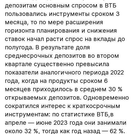
депозитам основным спросом в ВТБ
пользовались инструменты сроком 3
месяца, то по мере расширения
горизонта планирования и снижения
ставок начал расти спрос на вклады до
полугода. В результате доля
среднесрочных депозитов во втором
квартале существенно превысила
показатели аналогичного периода 2022
года, когда на продукты сроком 6
месяцев приходилось в среднем 30 %
открываемых депозитов. Одновременно
сократился интерес к краткосрочным
инструментам: по статистике ВТБ,в
апреле — июне 2023 года они занимали
около 32 %, тогда как год назад — 62 %.