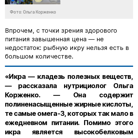
Фото: Ольга Корженко
Впрочем, с точки зрения здорового
питания завышенная цена — не
недостаток: рыбную икру нельзя есть в
большом количестве.
«Икра — кладезь полезных веществ,
— рассказала нутрициолог Ольга
Корженко. — Она содержит
полиненасыщенные жирные кислоты,
те самые омега-3, которых так мало в
ежедневном питании. Помимо этого
икра является высокобелковым