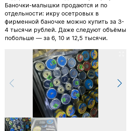
Баночки-малышки продаются и по
отдельности: икру осетровых в
фирменной баночке можно купить за 3-
4 тысячи рублей. Даже следуют объёмы
побольше — за 6, 10 и 12,5 тысячи.