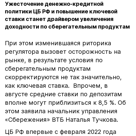
Ужесточение денежно-кредитной
политики ЦБ РФ и повышение ключевой
ставки станет драйвером увеличения
доходности по сберегательным продуктам
При этом изменившаяся риторика
регулятора вызовет осторожность на
рынке, в результате условия по
сберегательным продуктам
скорректируются не так значительно,
как ключевая ставка. Впрочем, в
августе средние ставки по депозитам
вполне могут приблизиться к 8,5 %. Об
этом заявила начальник управления
«Сбережения» ВТБ Наталья Тучкова.
ЦБ РФ впервые с февраля 2022 года