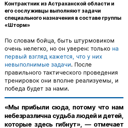
Контрактник из Астраханской области и
его сослуживцы выполняют задачи
специального назначения в составе группы
«Шторм»
По словам бойца, быть штурмовиком
очень нелегко, но он уверен: только
на
первый взгляд кажется, что у них
невыполнимые задачи
. После
правильного тактического проведения
тренировок они вполне реализуемы, и
победа будет за нами.
«Мы прибыли сюда, потому что нам
небезразлична судьба людей и детей,
которые здесь гибнут», — отмечает