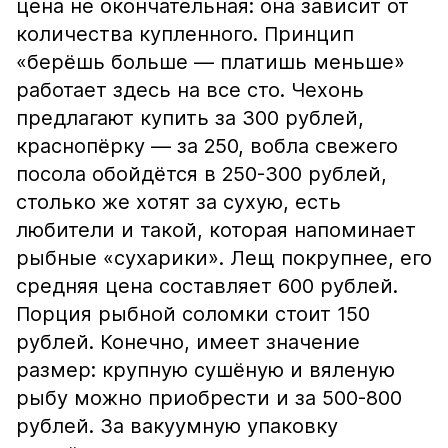
цена не окончательная: она зависит от
количества купленного. Принцип
«берёшь больше — платишь меньше»
работает здесь на все сто. Чехонь
предлагают купить за 300 рублей,
краснопёрку — за 250, вобла свежего
посола обойдётся в 250-300 рублей,
столько же хотят за сухую, есть
любители и такой, которая напоминает
рыбные «сухарики». Лещ покрупнее, его
средняя цена составляет 600 рублей.
Порция рыбной соломки стоит 150
рублей. Конечно, имеет значение
размер: крупную сушёную и вяленую
рыбу можно приобрести и за 500-800
рублей. За вакуумную упаковку