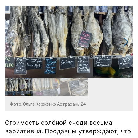
Фото: Ольга Корженко Астрахань 24
Стоимость солёной снеди весьма
вариативна. Продавцы утверждают, что