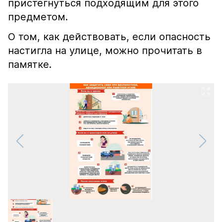
пристегнуться подходящим для этого
предметом.
О том, как действовать, если опасность
настигла на улице, можно прочитать в
памятке.