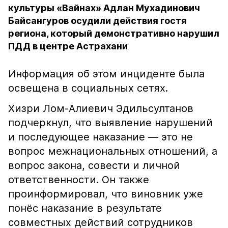
культуры «Вайнах» Адлан Мухадинович
Байсангуров осудили действия гостя
региона, который демонстративно нарушил
ПДД в центре Астрахани
Информация об этом инциденте была
освещена в социальных сетях.
Хизри Лом-Алиевич Эдильсултанов
подчеркнул, что выявление нарушений
и последующее наказание — это не
вопрос межнациональных отношений, а
вопрос закона, совести и личной
ответственности. Он также
проинформировал, что виновник уже
понёс наказание в результате
совместных действий сотрудников