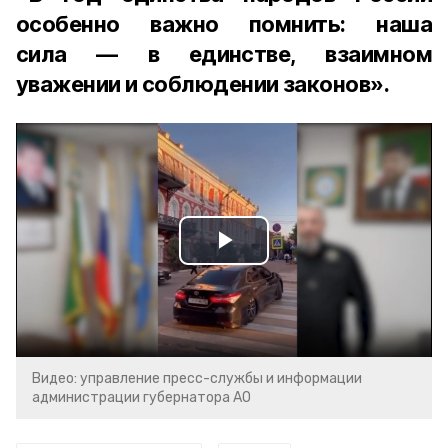
особенно важно помнить: наша
сила — в единстве, взаимном
уважении и соблюдении законов».
Play
Video
Видео: управление пресс-службы и информации
администрации губернатора АО