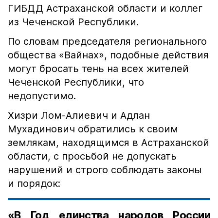
ГИБДД Астраханской области и коллег
из Чеченской Республики.
По словам председателя регионального
общества «Вайнах», подобные действия
могут бросать тень на всех жителей
Чеченской Республики, что
недопустимо.
Хизри Лом-Алиевич и Адлан
Мухадинович обратились к своим
землякам, находящимся в Астраханской
области, с просьбой не допускать
нарушений и строго соблюдать законы
и порядок:
«В Год единства народов России