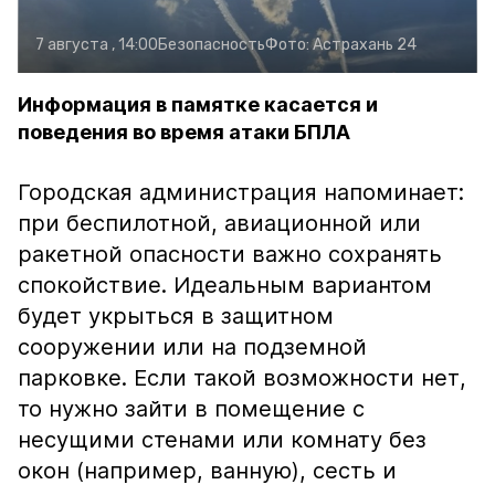
7 августа , 14:00
Безопасность
Фото:
Астрахань 24
Информация в памятке касается и
поведения во время атаки БПЛА
Городская администрация напоминает:
при беспилотной, авиационной или
ракетной опасности важно сохранять
спокойствие. Идеальным вариантом
будет укрыться в защитном
сооружении или на подземной
парковке. Если такой возможности нет,
то нужно зайти в помещение с
несущими стенами или комнату без
окон (например, ванную), сесть и