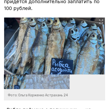
придётся дополнительно заплатить по
100 рублей.
Фото: Ольга Корженко Астрахань 24