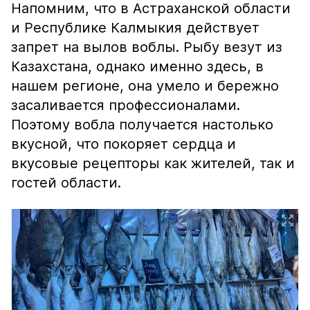
Напомним, что в Астраханской области
и Республике Калмыкия действует
запрет на вылов воблы. Рыбу везут из
Казахстана, однако именно здесь, в
нашем регионе, она умело и бережно
засаливается профессионалами.
Поэтому вобла получается настолько
вкусной, что покоряет сердца и
вкусовые рецепторы как жителей, так и
гостей области.