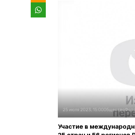
25 июля 2023, 15:00
Общество
Фот
Участие в международн