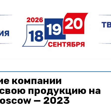
ие компании
 свою продукцию на
Moscow — 2023