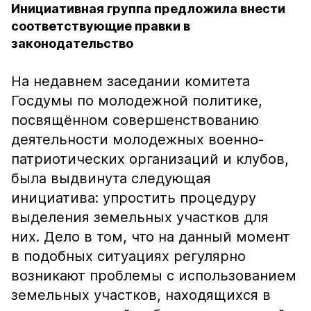
Инициативная группа предложила внести
соответствующие правки в
законодательство
На недавнем заседании комитета
Госдумы по молодежной политике,
посвящённом совершенствованию
деятельности молодежных военно-
патриотических организаций и клубов,
была выдвинута следующая
инициатива: упростить процедуру
выделения земельных участков для
них. Дело в том, что на данный момент
в подобных ситуациях регулярно
возникают проблемы с использованием
земельных участков, находящихся в