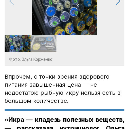
Фото: Ольга Корженко
Впрочем, с точки зрения здорового
питания завышенная цена — не
недостаток: рыбную икру нельзя есть в
большом количестве.
«Икра — кладезь полезных веществ,
— рассказала нутрициолог Ольга