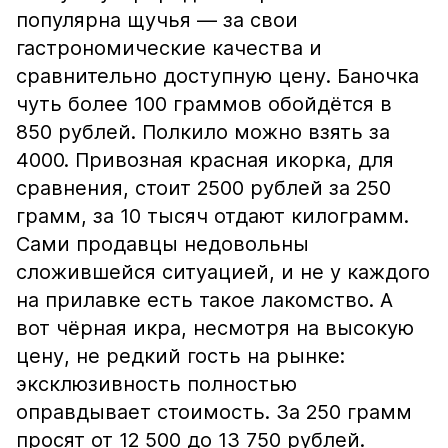
популярна щучья — за свои
гастрономические качества и
сравнительно доступную цену. Баночка
чуть более 100 граммов обойдётся в
850 рублей. Полкило можно взять за
4000. Привозная красная икорка, для
сравнения, стоит 2500 рублей за 250
грамм, за 10 тысяч отдают килограмм.
Сами продавцы недовольны
сложившейся ситуацией, и не у каждого
на прилавке есть такое лакомство. А
вот чёрная икра, несмотря на высокую
цену, не редкий гость на рынке:
эксклюзивность полностью
оправдывает стоимость. За 250 грамм
просят от 12 500 до 13 750 рублей.