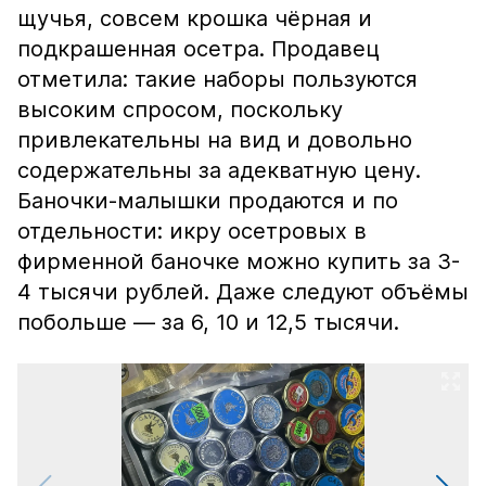
щучья, совсем крошка чёрная и
подкрашенная осетра. Продавец
отметила: такие наборы пользуются
высоким спросом, поскольку
привлекательны на вид и довольно
содержательны за адекватную цену.
Баночки-малышки продаются и по
отдельности: икру осетровых в
фирменной баночке можно купить за 3-
4 тысячи рублей. Даже следуют объёмы
побольше — за 6, 10 и 12,5 тысячи.