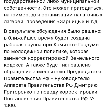
государственной либо муниципальной
собственности. Это может пригодиться,
например, для организации палаточных
лагерей, проведения «Зарницы» и т.д.
В результате обсуждения было решено:
в ближайшее время будет создана
рабочая группа при Комитете Госдумы
по молодежной политике, которая
займется корректировкой Земельного
кодекса. А также будет направлено
обращение заместителю Председателя
Правительства РФ – Руководителю
Аппарата Правительства РФ Дмитрию
Григоренко по поводу корректировки
Постановления Правительства РФ №
1300.