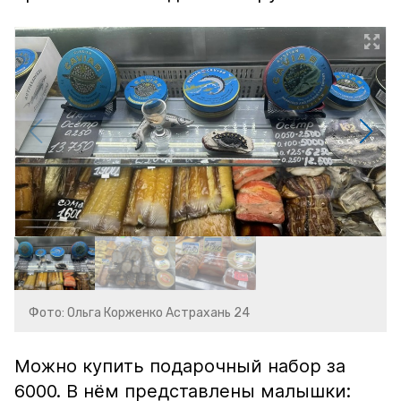
Фото: Ольга Корженко Астрахань 24
Можно купить подарочный набор за
6000. В нём представлены малышки: