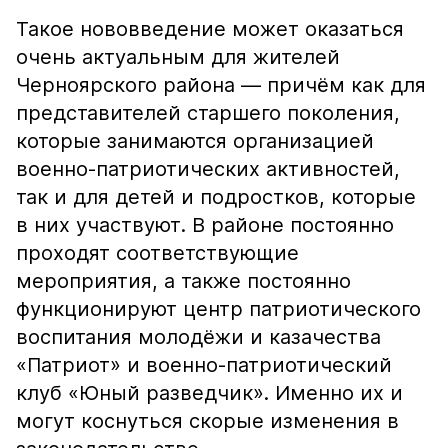
Такое нововведение может оказаться
очень актуальным для жителей
Черноярского района — причём как для
представителей старшего поколения,
которые занимаются организацией
военно-патриотических активностей,
так и для детей и подростков, которые
в них участвуют. В районе постоянно
проходят соответствующие
мероприятия, а также постоянно
функционируют центр патриотического
воспитания молодёжи и казачества
«Патриот» и военно-патриотический
клуб «Юный разведчик». Именно их и
могут коснуться скорые изменения в