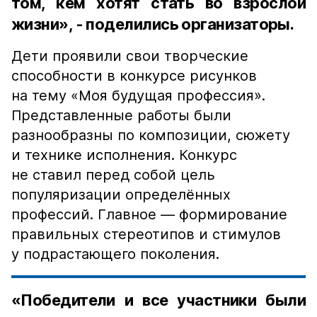
том, кем хотят стать во взрослой
жизни», - поделились организаторы.
Дети проявили свои творческие
способности в конкурсе рисунков
на тему «Моя будущая профессия».
Представленные работы были
разнообразны по композиции, сюжету
и технике исполнения. Конкурс
не ставил перед собой цель
популяризации определённых
профессий. Главное — формирование
правильных стереотипов и стимулов
у подрастающего поколения.
«Победители и все участники были