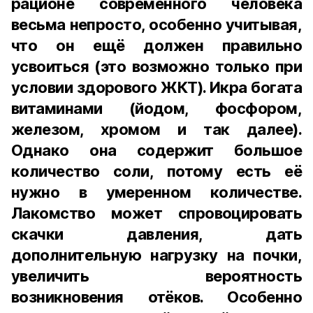
рационе современного человека
весьма непросто, особенно учитывая,
что он ещё должен правильно
усвоиться (это возможно только при
условии здорового ЖКТ). Икра богата
витаминами (йодом, фосфором,
железом, хромом и так далее).
Однако она содержит большое
количество соли, потому есть её
нужно в умеренном количестве.
Лакомство может спровоцировать
скачки давления, дать
дополнительную нагрузку на почки,
увеличить вероятность
возникновения отёков. Особенно