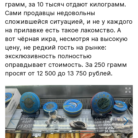
грамм, за 10 тысяч отдают килограмм.
Сами продавцы недовольны
сложившейся ситуацией, и не у каждого
на прилавке есть такое лакомство. А
вот чёрная икра, несмотря на высокую
цену, не редкий гость на рынке:
эксклюзивность полностью
оправдывает стоимость. За 250 грамм
просят от 12 500 до 13 750 рублей.