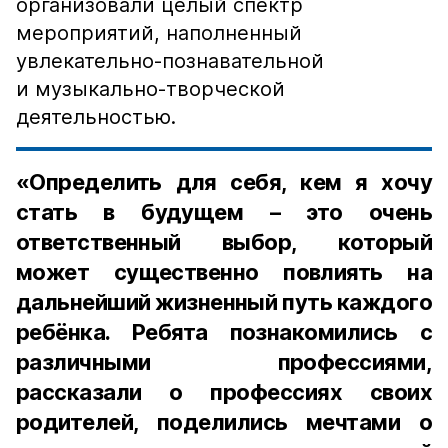
организовали целый спектр
мероприятий, наполненный
увлекательно-познавательной
и музыкально-творческой
деятельностью.
«Определить для себя, кем я хочу
стать в будущем – это очень
ответственный выбор, который
может существенно повлиять на
дальнейший жизненный путь каждого
ребёнка. Ребята познакомились с
различными профессиями,
рассказали о профессиях своих
родителей, поделились мечтами о