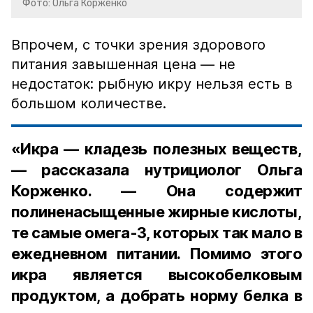
Фото: Ольга Корженко
Впрочем, с точки зрения здорового
питания завышенная цена — не
недостаток: рыбную икру нельзя есть в
большом количестве.
«Икра — кладезь полезных веществ,
— рассказала нутрициолог Ольга
Корженко. — Она содержит
полиненасыщенные жирные кислоты,
те самые омега-3, которых так мало в
ежедневном питании. Помимо этого
икра является высокобелковым
продуктом, а добрать норму белка в