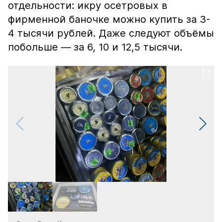
отдельности: икру осетровых в
фирменной баночке можно купить за 3-
4 тысячи рублей. Даже следуют объёмы
побольше — за 6, 10 и 12,5 тысячи.