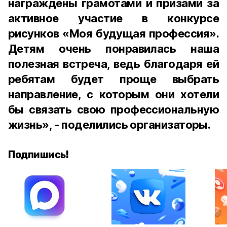
награждены грамотами и призами за
активное участие в конкурсе
рисунков «Моя будущая профессия».
Детям очень понравилась наша
полезная встреча, ведь благодаря ей
ребятам будет проще выбрать
направление, с которым они хотели
бы связать свою профессиональную
жизнь», - поделились организаторы.
Подпишись!