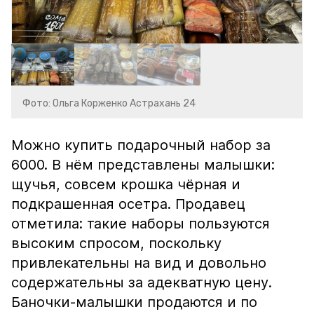
Фото: Ольга Корженко Астрахань 24
Можно купить подарочный набор за
6000. В нём представлены малышки:
щучья, совсем крошка чёрная и
подкрашенная осетра. Продавец
отметила: такие наборы пользуются
высоким спросом, поскольку
привлекательны на вид и довольно
содержательны за адекватную цену.
Баночки-малышки продаются и по