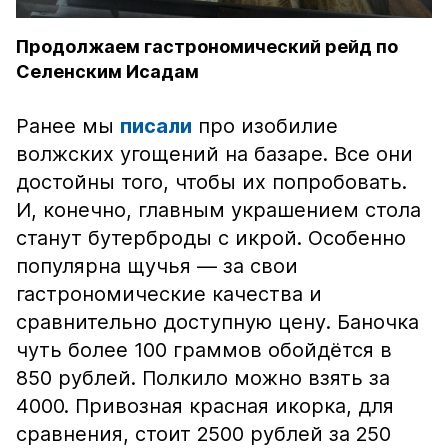
Продолжаем гастрономический рейд по
Селенским Исадам
Ранее мы
писали
про изобилие
волжских угощений на базаре. Все они
достойны того, чтобы их попробовать.
И, конечно, главным украшением стола
станут бутерброды с икрой. Особенно
популярна щучья — за свои
гастрономические качества и
сравнительно доступную цену. Баночка
чуть более 100 граммов обойдётся в
850 рублей. Полкило можно взять за
4000. Привозная красная икорка, для
сравнения, стоит 2500 рублей за 250