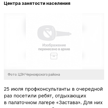
Центра занятости населения
Фото: ЦЗН Черноярского района
25 июля профконсультанты в очередной
раз посетили ребят, отдыхающих
в палаточном лагере «Застава». Для них