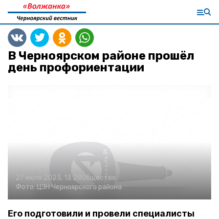
В Черноярском районе прошёл
день профориентации
27 июля 2023, 13:28
Общество
Фото:
ЦЗН Черноярского района
Его подготовили и провели специалисты