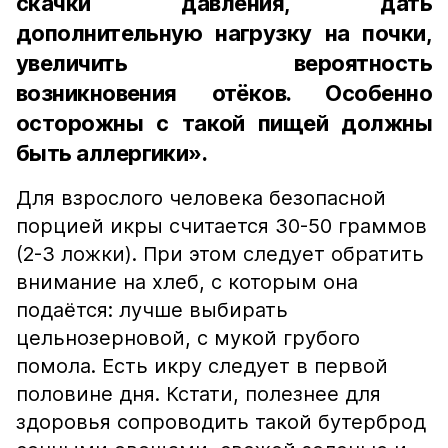
скачки давления, дать
дополнительную нагрузку на почки,
увеличить вероятность
возникновения отёков. Особенно
осторожны с такой пищей должны
быть аллергики».
Для взрослого человека безопасной
порцией икры считается 30-50 граммов
(2-3 ложки). При этом следует обратить
внимание на хлеб, с которым она
подаётся: лучше выбирать
цельнозерновой, с мукой грубого
помола. Есть икру следует в первой
половине дня. Кстати, полезнее для
здоровья сопроводить такой бутерброд