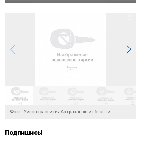
Фото: Минсоцразвития Астраханской области
Подпишись!