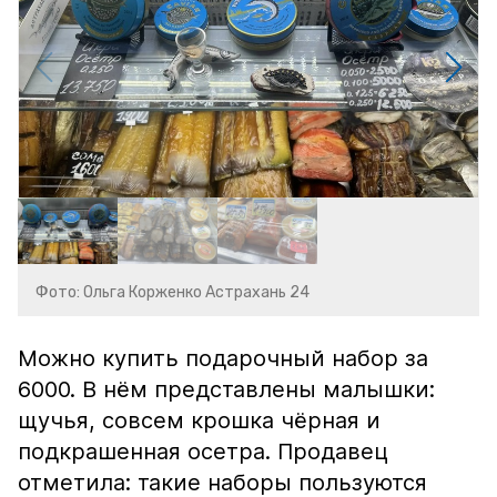
Фото: Ольга Корженко Астрахань 24
Можно купить подарочный набор за
6000. В нём представлены малышки:
щучья, совсем крошка чёрная и
подкрашенная осетра. Продавец
отметила: такие наборы пользуются