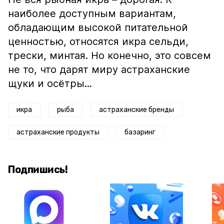
наиболее доступным вариантам,
обладающим высокой питательной
ценностью, относятся икра сельди,
трески, минтая. Но конечно, это совсем
не то, что дарят миру астраханские
щуки и осётры...
икра
рыба
астраханские бренды
астраханские продукты
базаринг
Подпишись!