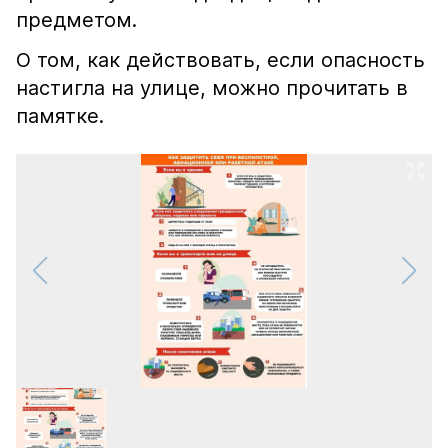
предметом.
О том, как действовать, если опасность
настигла на улице, можно прочитать в
памятке.