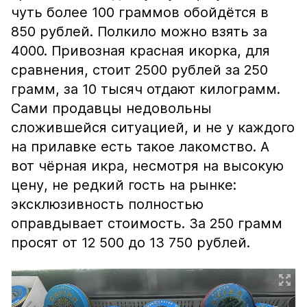
чуть более 100 граммов обойдётся в
850 рублей. Полкило можно взять за
4000. Привозная красная икорка, для
сравнения, стоит 2500 рублей за 250
грамм, за 10 тысяч отдают килограмм.
Сами продавцы недовольны
сложившейся ситуацией, и не у каждого
на прилавке есть такое лакомство. А
вот чёрная икра, несмотря на высокую
цену, не редкий гость на рынке:
эксклюзивность полностью
оправдывает стоимость. За 250 грамм
просят от 12 500 до 13 750 рублей.