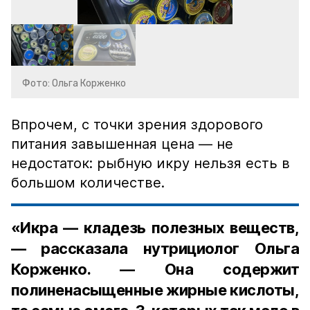
Фото: Ольга Корженко
Впрочем, с точки зрения здорового
питания завышенная цена — не
недостаток: рыбную икру нельзя есть в
большом количестве.
«Икра — кладезь полезных веществ,
— рассказала нутрициолог Ольга
Корженко. — Она содержит
полиненасыщенные жирные кислоты,