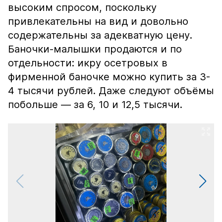
высоким спросом, поскольку
привлекательны на вид и довольно
содержательны за адекватную цену.
Баночки-малышки продаются и по
отдельности: икру осетровых в
фирменной баночке можно купить за 3-
4 тысячи рублей. Даже следуют объёмы
побольше — за 6, 10 и 12,5 тысячи.