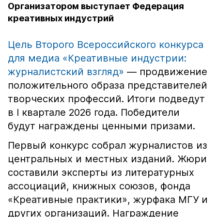
Организатором выступает Федерация
креативных индустрий
Цель Второго Всероссийского конкурса
для медиа «Креативные индустрии:
журналистский взгляд»
— продвижение
положительного образа представителей
творческих профессий. Итоги подведут
в I квартале 2026 года. Победители
будут награждены ценными призами.
Первый конкурс собрал журналистов из
центральных и местных изданий. Жюри
составили эксперты из литературных
ассоциаций, книжных союзов, фонда
«Креативные практики», журфака МГУ и
других организаций. Награждение