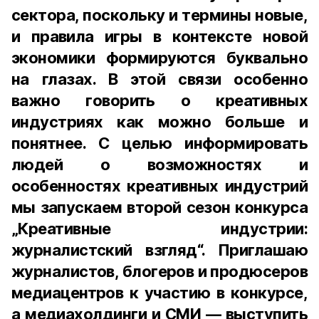
сектора, поскольку и термины новые,
и правила игры в контексте новой
экономики формируются буквально
на глазах. В этой связи особенно
важно говорить о креативных
индустриях как можно больше и
понятнее. С целью информировать
людей о возможностях и
особенностях креативных индустрий
мы запускаем второй сезон конкурса
„Креативные индустрии:
журналистский взгляд“. Приглашаю
журналистов, блогеров и продюсеров
медиацентров к участию в конкурсе,
а медиахолдинги и СМИ — выступить