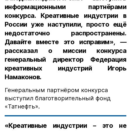
информационными партнёрами
конкурса. Креативные индустрии в
России уже наступили, просто ещё
недостаточно распространены.
Давайте вместе это исправим», —
рассказал о миссии конкурса
генеральный директор Федерация
креативных индустрий Игорь
Намаконов.
Генеральным партнёром конкурса
выступил благотворительный фонд
«Татнефть».
«Креативные индустрии – это не