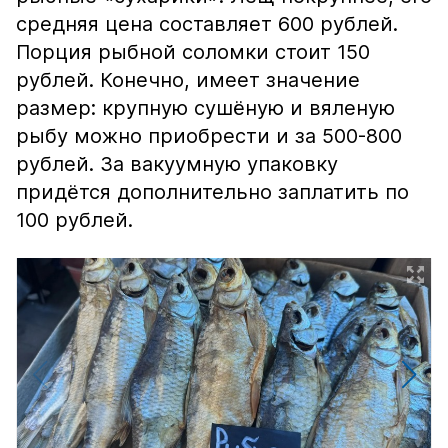
средняя цена составляет 600 рублей.
Порция рыбной соломки стоит 150
рублей. Конечно, имеет значение
размер: крупную сушёную и вяленую
рыбу можно приобрести и за 500-800
рублей. За вакуумную упаковку
придётся дополнительно заплатить по
100 рублей.