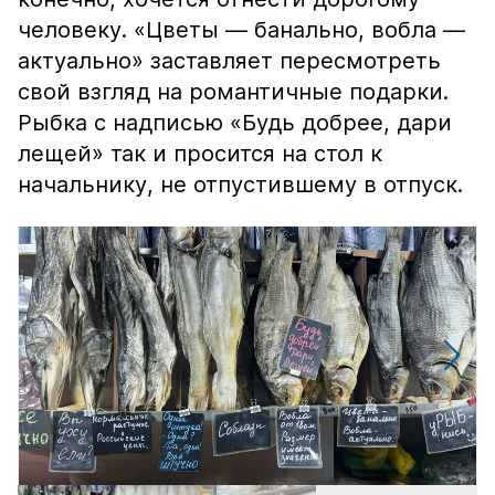
человеку. «Цветы — банально, вобла —
актуально» заставляет пересмотреть
свой взгляд на романтичные подарки.
Рыбка с надписью «Будь добрее, дари
лещей» так и просится на стол к
начальнику, не отпустившему в отпуск.