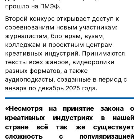
прошло на ПМЭФ.
Второй конкурс открывает доступ к
соревнованиям новым участникам:
журналистам, блогерам, вузам,
колледжам и проектным центрам
креативных индустрий. Принимаются
тексты всех жанров, видеоролики
разных форматов, а также
аудиоподкасты, созданные в период с
января по декабрь 2025 года.
«Несмотря на принятие закона о
креативных индустриях в нашей
стране всё так же существует
сложность с популяризацией