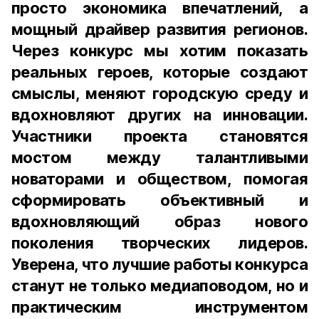
просто экономика впечатлений, а
мощный драйвер развития регионов.
Через конкурс мы хотим показать
реальных героев, которые создают
смыслы, меняют городскую среду и
вдохновляют других на инновации.
Участники проекта становятся
мостом между талантливыми
новаторами и обществом, помогая
сформировать объективный и
вдохновляющий образ нового
поколения творческих лидеров.
Уверена, что лучшие работы конкурса
станут не только медиаповодом, но и
практическим инструментом